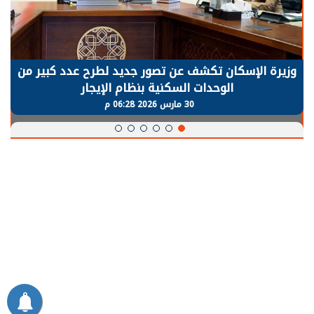
وزيرة الإسكان تكشف عن تصور جديد لطرح عدد كبير من
الوحدات السكنية بنظام الإيجار
30 مارس 2026 06:28 م