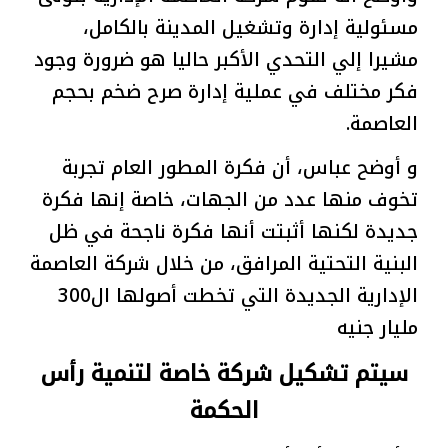
مسئولية إدارة وتشغيل المدينة بالكامل،
مشيرا إلي التحدي الأكبر حاليا هو ضرورة وجود
فكر مختلف في عملية إدارة صرح ضخم بحجم
العاصمة.
و أوضح عباس، أن فكرة المطور العام تجربة
تخوف منها عدد من الجهات، خاصة إنها فكرة
جديدة لكنها أثبتت أنها فكرة ناجحة في ظل
البنية التحتية المرافق، من خلال شركة العاصمة
الإدارية الجديدة التي تخطت أصولها ال300
مليار جنيه
سيتم تشكيل شركة خاصة لتنمية رأس
الحكمة