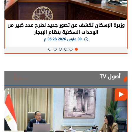
وزيرة الإسكان تكشف عن تصور جديد لطرح عدد كبير من
الوحدات السكنية بنظام الإيجار
30 مارس 2026 06:28 م
أصول TV