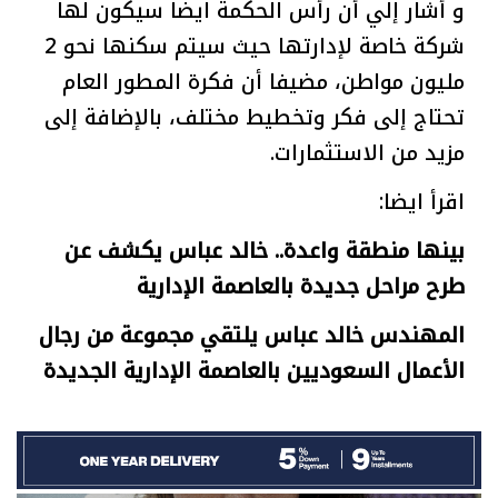
و أشار إلي أن رأس الحكمة ايضا سيكون لها
شركة خاصة لإدارتها حيث سيتم سكنها نحو 2
مليون مواطن، مضيفا أن فكرة المطور العام
تحتاج إلى فكر وتخطيط مختلف، بالإضافة إلى
مزيد من الاستثمارات.
اقرأ ايضا:
بينها منطقة واعدة.. خالد عباس يكشف عن
طرح مراحل جديدة بالعاصمة الإدارية
المهندس خالد عباس يلتقي مجموعة من رجال
الأعمال السعوديين بالعاصمة الإدارية الجديدة