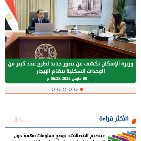
وزيرة الإسكان تكشف عن تصور جديد لطرح عدد كبير من
الوحدات السكنية بنظام الإيجار
30 مارس 2026 06:28 م
الأكثر قراءة
«تنظيم الاتصالات» يوضح معلومات مهمة حول