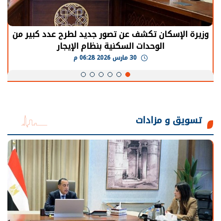
وزيرة الإسكان تكشف عن تصور جديد لطرح عدد كبير من
الوحدات السكنية بنظام الإيجار
30 مارس 2026 06:28 م
تسويق و مزادات