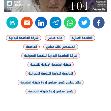
linkedin
telegram
whats
twitter
facebook
العاصمة الادارية
خالد عباس
شركة العاصمة الإدارية
المهندس خالد عباس
العاصمة
شركة العاصمة الادارية للتنمية العمرانية
شركة العاصمة الإدارية للتنمية
العاصمة الإدارية للتنمية العمرانية
خالد عباس رئيس مجلس إدارة شركة العاصمة
رئيس مجلس إدارة شركة العاصمة
شارك