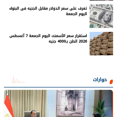
تعرف على سعر الدولار مقابل الجنيه فى البنوك
اليوم الجمعة
استقرار سعر الأسمنت اليوم الجمعة 7 أغسطس
2026 الطن بـ4000 جنيه
حوارات