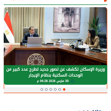
الرئيس السيسي: توقف الأنشطة في قطاع الطاقة
يحتاج إلى سنوات لعودة معدلات الإنتاج الطبيعية
30 مارس 2026 05:08 م