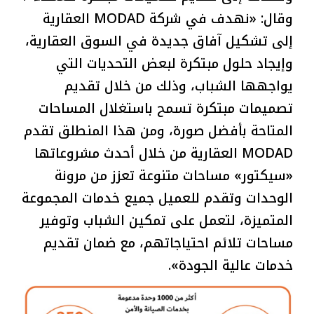
وقال: «نهدف في شركة MODAD العقارية
إلى تشكيل آفاق جديدة في السوق العقارية،
وإيجاد حلول مبتكرة لبعض التحديات التي
يواجهها الشباب، وذلك من خلال تقديم
تصميمات مبتكرة تسمح باستغلال المساحات
المتاحة بأفضل صورة، ومن هذا المنطلق تقدم
MODAD العقارية من خلال أحدث مشروعاتها
«سيكتور» مساحات متنوعة تعزز من مرونة
الوحدات وتقدم للعميل جميع خدمات المجموعة
المتميزة، لتعمل على تمكين الشباب وتوفير
مساحات تلائم احتياجاتهم، مع ضمان تقديم
خدمات عالية الجودة».