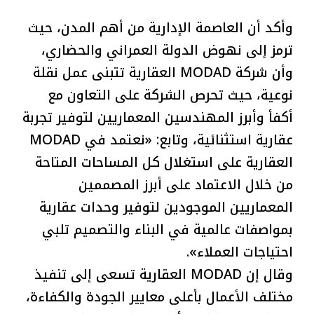
وأكد أن العاصمة الإدارية من أهم المدن، حيث
ترمز إلى نهوض الدولة العمراني والحضاري،
وأن شركة MODAD العقارية تتبنى عمل نقلة
نوعية، حيث تحرص الشركة على التعاون مع
أكفأ وأبرز المهندسين المعماريين لتوفير تجربة
عقارية استثنائية، وتابع: «نعتمد في MODAD
العقارية على استغلال كل المساحات المتاحة
من خلال الاعتماد على أبرز المصممين
المعماريين الموجودين لتوفير وحدات عقارية
بمواصفات عالمية في البناء والتصميم تلبي
احتياجات العملاء».
وقال إن MODAD العقارية تسعى إلى تنفيذ
مختلف الأعمال بأعلى معايير الجودة والكفاءة،