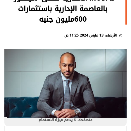
بالعاصمة الإدارية باستثمارات
600مليون جنيه
الأربعاء، 13 مارس 2024 11:25 ص
متصفحك لا يدعم ميزة الاستماع