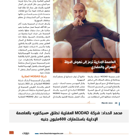
محمد الحداد: شركة MODAD العقارية تطلق «سيكتور» بالعاصمة
الإدارية باستثمارات 600مليون جنيه