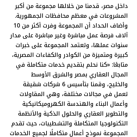
داخل مصر، قدمنا من خلالها مجموعة من أكبر
المشروعات في معظم محافظات الجمهورية.
وأضاف الحداد أن المجموعة وفرت أكثر من 10
آلاف فرصة عمل مباشرة وغير مباشرة على مدار
سنوات عملها، وتعتمد المجموعة على خبرات
كبيرة ومتميزة من الكوادر والكفاءات المصرية،
متابعًا: «كنا نحلم بتقديم خدمات متكاملة في
المجال العقاري بمصر والشرق الأوسط
والخليج، وقمنا بتأسيس 6 شركات شقيقة
تعمل في مجالات مختلفة، وهي المقاولات
وأعمال البناء والهندسة الكهروميكانيكية
والتطوير العقاري والحلول الذكية والأنظمة
التكنولوجيا المتكاملة والتشطيبات، حيث تقدم
المجموعة نموذج أعمال متكاملًا لجميع الخدمات