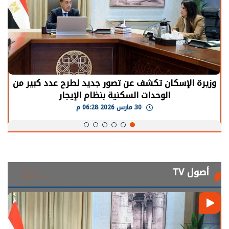
الرئيس السيسي: توقف الأنشطة في قطاع الطاقة
يحتاج إلى سنوات لعودة معدلات الإنتاج الطبيعية
30 مارس 2026 05:08 م
أصول TV