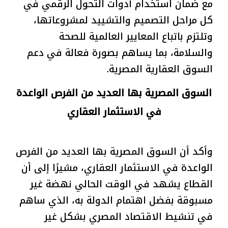
مع ضمان استخدام أدوات التحول الرقمي في
كل مراحل التصميم والتشييد لمشروعاتها،
وتلتزم باتباع المعايير العالمية للصحة
والسلامة، بما يساهم بصورة فعالة في دعم
السوق العقارية المصرية.
السوق المصرية بها العديد من الفرص الواعدة
في الاستثمار العقاري
وأكد أن السوق المصرية بها العديد من الفرص
الواعدة في الاستثمار العقاري، مشيرًا إلى أن
القطاع يشهد في الوقت الحالي نهضة غير
مسبوقة بفضل اهتمام الدولة به، الذي ساهم
في تنشيط الاقتصاد المصري بشكل غير