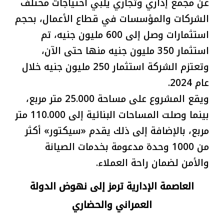
عن مجمع إداري وتجاري يلبي احتياجات مختلف
الشركات والمؤسسات في قطاع الأعمال، بحجم
استثمارات وصل إلى 600 مليون جنيه، تم
استثمار 350 مليون جنيه منها حتى الآن،
وتعتزم الشركة استثمار 250 مليون جنيه خلال
عام 2024.
ويقع المشروع على مساحة 25.000 متر مربع،
بينما وصلت المساحات البنائية إلى 110.000 متر
مربع، بالإضافة إلى ذلك يقدم «سيكتور» أكثر
من 1000 وحدة مدعومة بخدمات الصيانة
والأمن لضمان راحة العملاء.
العاصمة الإدارية ترمز إلى نهوض الدولة
العمراني والحضاري