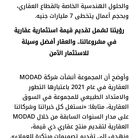
والحلول الهندسية الخاصة بالقطاع العقاري،
وبحجم أعمال يتخطى 7 مليارات جنيه.
رؤيتنا تشمل تقديم قيمة استثمارية عقارية
في مشروعاتنا.. والعقار أفضل وسيلة
للاستثمار الآمن
وأوضح أن المجموعة أنشأت شركة MODAD
العقارية في عام 2021 باعتبارها التطور
والامتداد الطبيعي للمجموعة في السوق
العقارية، متابعًا: «نستغل كل خبراتنا وشركائنا
على مدار السنوات السابقة من خلال MODAD
العقارية لتقديم منتج عقاري ذي قيمة،
ونهدف إلى تقديم تصميمات مبتكرة للعملاء».