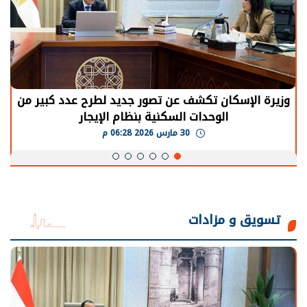
الرئيس السيسي: توقف الأنشطة في قطاع الطاقة
يحتاج إلى سنوات لعودة معدلات الإنتاج الطبيعية
30 مارس 2026 05:08 م
تسويق و مزادات