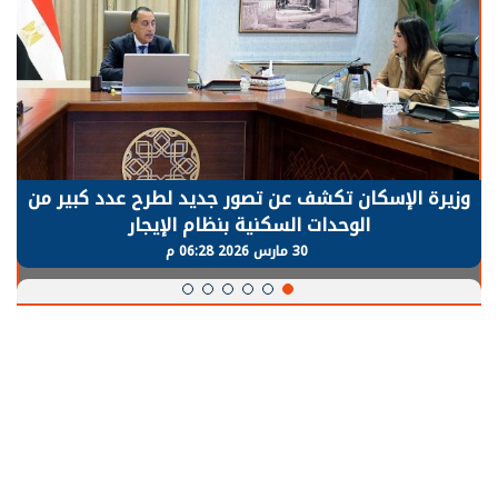
الرئيس السيسي: توقف الأنشطة في قطاع الطاقة
يحتاج إلى سنوات لعودة معدلات الإنتاج الطبيعية
30 مارس 2026 05:08 م