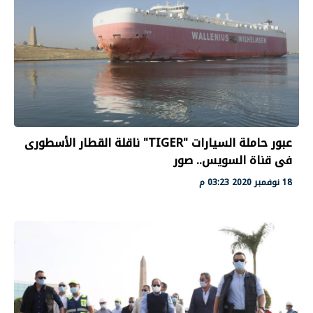
عبور حاملة السيارات "TIGER" ناقلة القطار الأسطورى
فى قناة السويس.. صور
18 نوفمبر 2020 03:23 م