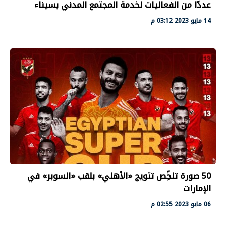
عددًا من الفعاليات لخدمة المجتمع المدني بسيناء
14 مايو 2023 03:12 م
50 صورة تلخِّص تتويج «الأهلي» بلقب «السوبر» في
الإمارات
06 مايو 2023 02:55 م