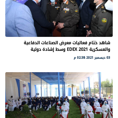
شاهد ختام فعاليات معرض الصناعات الدفاعية
والعسكرية EDEX 2021 وسط إشادة دولية
03 ديسمبر 2021 02:38 م