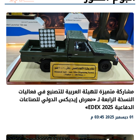
مشاركة متميزة للهيئة العربية للتصنيع في فعاليات
النسخة الرابعة لـ «معرض إيديكس الدولي للصناعات
الدفاعية EDEX 2025»
01 ديسمبر 2025 03:45 م