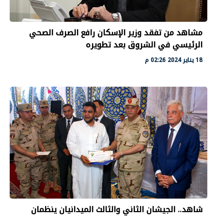
مشاهد من تفقد وزير الإسكان رافع الصرف الصحي
الرئيسي في الشروق بعد تطويره
18 يناير 2024 02:26 م
شاهد.. الجيشان الثاني والثالث الميدانيان ينظمان