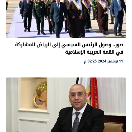
صور.. وصول الرئيس السيسي إلى الرياض للمشاركة
في القمة العربية الإسلامية
11 نوفمبر 2024 02:25 م