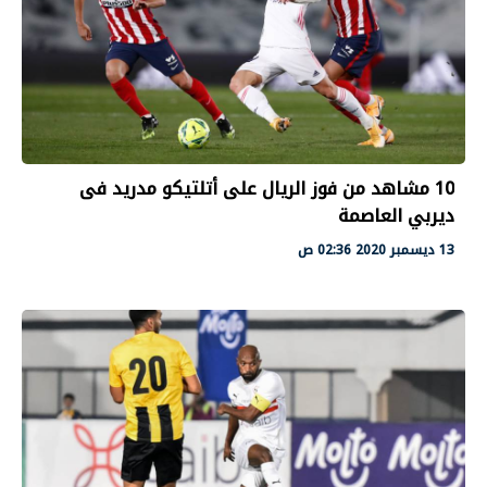
10 مشاهد من فوز الريال على أتلتيكو مدريد فى
ديربي العاصمة
13 ديسمبر 2020 02:36 ص