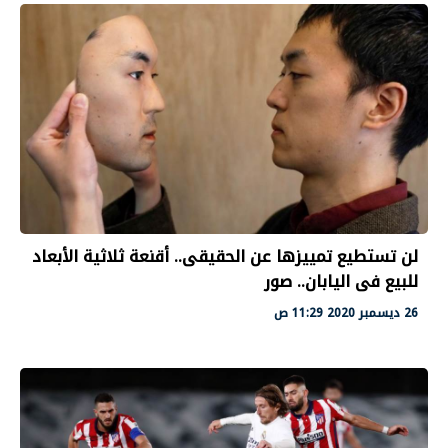
لن تستطيع تمييزها عن الحقيقى.. أقنعة ثلاثية الأبعاد
للبيع فى اليابان.. صور
26 ديسمبر 2020 11:29 ص