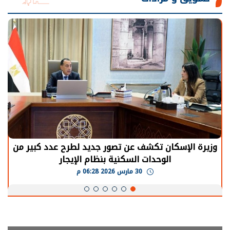
الرئيس السيسي: توقف الأنشطة في قطاع الطاقة
يحتاج إلى سنوات لعودة معدلات الإنتاج الطبيعية
30 مارس 2026 05:08 م