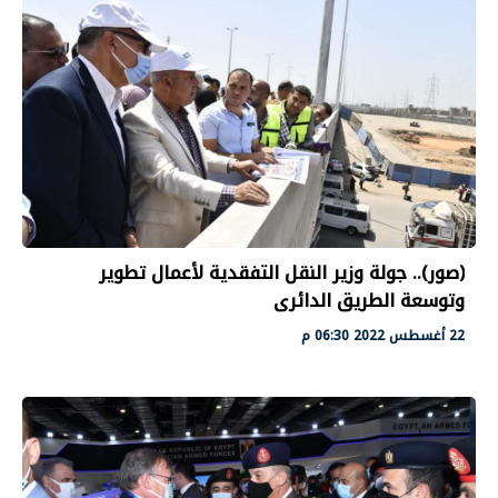
(صور).. جولة وزير النقل التفقدية لأعمال تطوير
وتوسعة الطريق الدائرى
22 أغسطس 2022 06:30 م