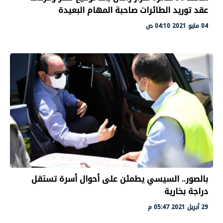
عقد توريد الطائرات صاحبة المهام البعيدة
04 مايو 2021 04:10 ص
بالصور.. السيسي يطمئن على أحوال أسرة تستقل
دراجة بخارية
29 أبريل 2021 05:47 م