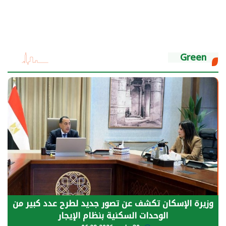
Green
الرئيس السيسي: توقف الأنشطة في قطاع الطاقة
يحتاج إلى سنوات لعودة معدلات الإنتاج الطبيعية