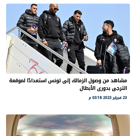
مشاهد من وصول الزمالك إلى تونس استعدادًا لموقعة
الترجى بدورى الأبطال
23 فبراير 2023 03:18 م