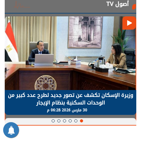
أصول TV
الرئيس السيسي: توقف الأنشطة في قطاع الطاقة
يحتاج إلى سنوات لعودة معدلات الإنتاج الطبيعية
30 مارس 2026 05:08 م