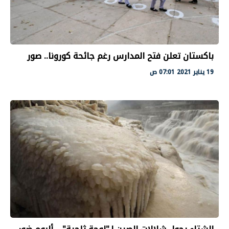
باكستان تعلن فتح المدارس رغم جائحة كورونا.. صور
19 يناير 2021 07:01 ص