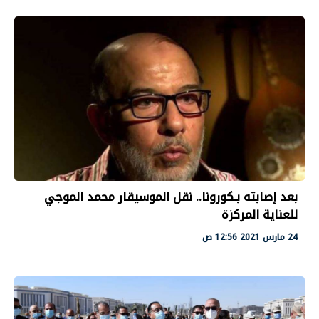
بعد إصابته بـكورونا.. نقل الموسيقار محمد الموجي
للعناية المركزة
24 مارس 2021 12:56 ص