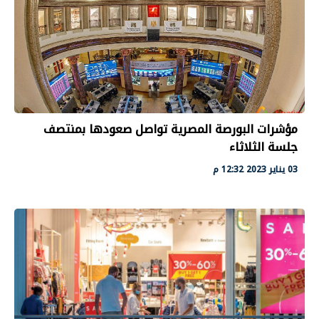
مؤشرات البورصة المصرية تواصل صعودها بمنتصف
جلسة الثلاثاء
03 يناير 2023 12:32 م