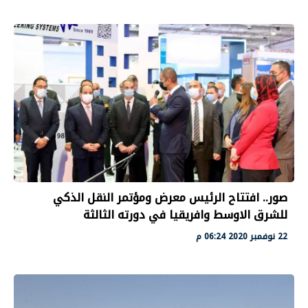
صور.. افتتاح الرئيس معرض ومؤتمر النقل الذكي
للشرق الاوسط وافريقيا في دورته الثالثة
22 نوفمبر 2020 06:24 م