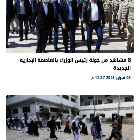
8 مشاهد من جولة رئيس الوزراء بالعاصمة الإدارية
الجديدة
03 فبراير 2021 12:37 م