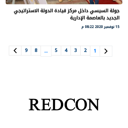
جولة السيسي داخل مركز قيادة الدولة الاستراتيجي
الجديد بالعاصمة الإدارية
15 نوفمبر 2020 08:22 م
9
8
5
4
3
2
…
1