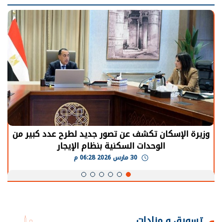
الرئيس السيسي: توقف الأنشطة في قطاع الطاقة
يحتاج إلى سنوات لعودة معدلات الإنتاج الطبيعية
30 مارس 2026 05:08 م
تسويق و مزادات