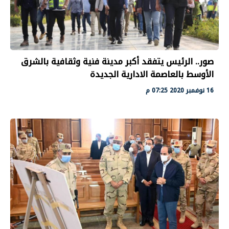
صور.. الرئيس يتفقد أكبر مدينة فنية وثقافية بالشرق
الأوسط بالعاصمة الادارية الجديدة
16 نوفمبر 2020 07:25 م