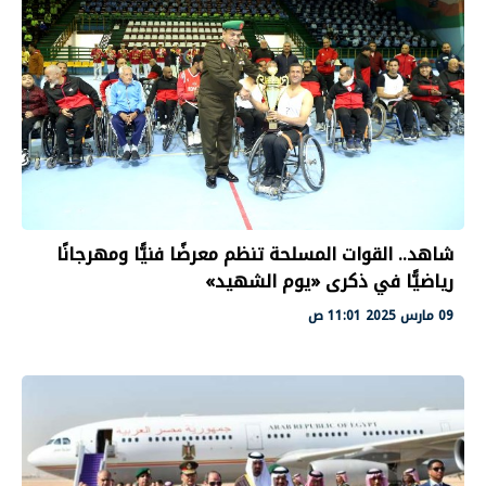
شاهد.. القوات المسلحة تنظم معرضًا فنيًّا ومهرجانًا
رياضيًّا في ذكرى «يوم الشهيد»
09 مارس 2025 11:01 ص