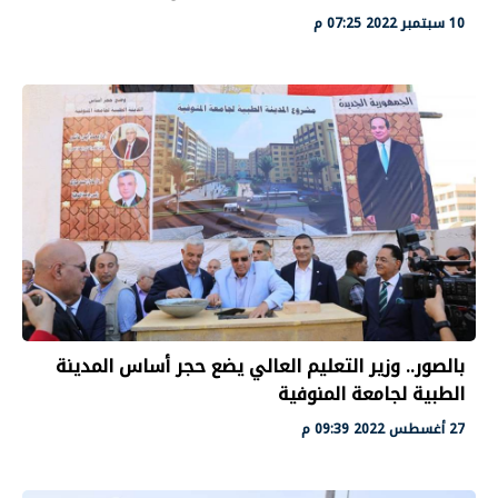
10 سبتمبر 2022 07:25 م
بالصور.. وزير التعليم العالي يضع حجر أساس المدينة
الطبية لجامعة المنوفية
27 أغسطس 2022 09:39 م