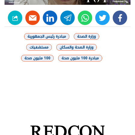
linkedin
telegram
whats
twitter
facebook
وزارة الصحة
مبادرة رئيس الجمهورية
وزارة الصحة والسكان
مستشفيات
مبادرة 100 مليون صحة
100 مليون صحة
شارك