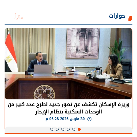
حوارات
وزيرة الإسكان تكشف عن تصور جديد لطرح عدد كبير من
الوحدات السكنية بنظام الإيجار
30 مارس 2026 06:28 م