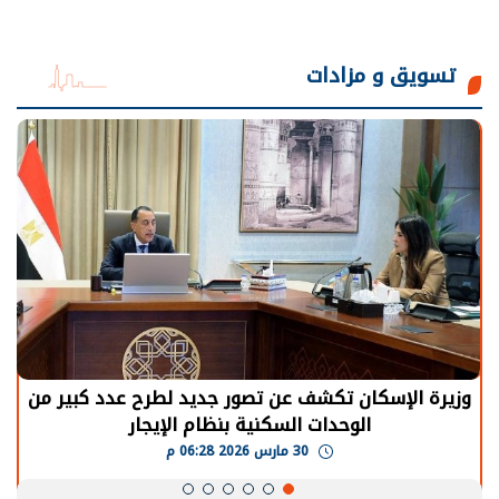
تسويق و مزادات
وزيرة الإسكان تكشف عن تصور جديد لطرح عدد كبير من
الوحدات السكنية بنظام الإيجار
30 مارس 2026 06:28 م