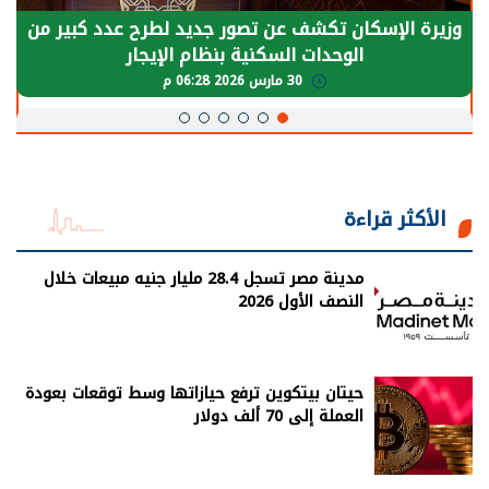
وزيرة الإسكان تكشف عن تصور جديد لطرح عدد كبير من
الوحدات السكنية بنظام الإيجار
30 مارس 2026 06:28 م
الأكثر قراءة
مدينة مصر تسجل 28.4 مليار جنيه مبيعات خلال
النصف الأول 2026
حيتان بيتكوين ترفع حيازاتها وسط توقعات بعودة
العملة إلى 70 ألف دولار