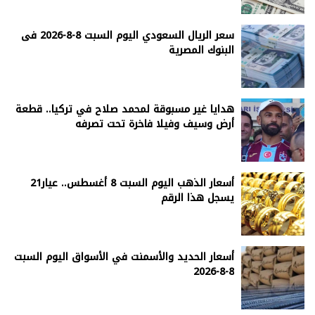
سعر الريال السعودي اليوم السبت 8-8-2026 فى
البنوك المصرية
هدايا غير مسبوقة لمحمد صلاح في تركيا.. قطعة
أرض وسيف وفيلا فاخرة تحت تصرفه
أسعار الذهب اليوم السبت 8 أغسطس.. عيار21
يسجل هذا الرقم
أسعار الحديد والأسمنت في الأسواق اليوم السبت
8-8-2026