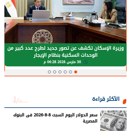
وزيرة الإسكان تكشف عن تصور جديد لطرح عدد كبير من
الوحدات السكنية بنظام الإيجار
30 مارس 2026 06:28 م
الأكثر قراءة
سعر الدولار اليوم السبت 8-8-2026 فى البنوك
المصرية