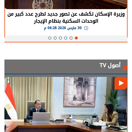
وزيرة الإسكان تكشف عن تصور جديد لطرح عدد كبير من
الوحدات السكنية بنظام الإيجار
30 مارس 2026 06:28 م
أصول TV