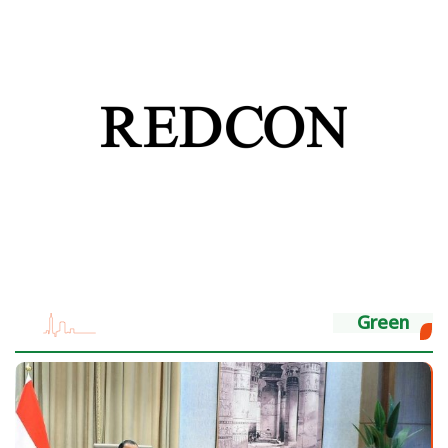
Green