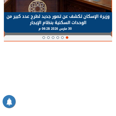
وزيرة الإسكان تكشف عن تصور جديد لطرح عدد كبير من
الوحدات السكنية بنظام الإيجار
30 مارس 2026 06:28 م