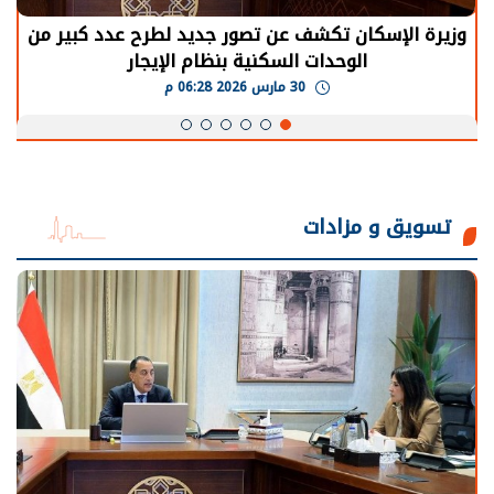
وزيرة الإسكان تكشف عن تصور جديد لطرح عدد كبير من
الوحدات السكنية بنظام الإيجار
30 مارس 2026 06:28 م
تسويق و مزادات