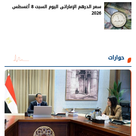
سعر الدرهم الإماراتى اليوم السبت 8 أغسطس
2026
حوارات