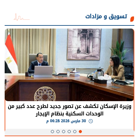
تسويق و مزادات
وزيرة الإسكان تكشف عن تصور جديد لطرح عدد كبير من
الوحدات السكنية بنظام الإيجار
30 مارس 2026 06:28 م