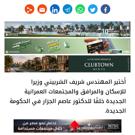
linkedin
telegram
whats
twitter
facebook
أُختير المهندس شريف الشربيني وزيرا
للإسكان والمرافق والمجتمعات العمرانية
الجديدة خلفًا للدكتور عاصم الجزار في الحكومة
الجديدة.