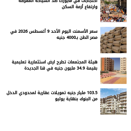
احتجاجات في مايوركا ضد السياحة المفرطة
وارتفاع أزمة السكن
سعر الأسمنت اليوم الأحد 9 أغسطس 2026 في
مصر الطن بـ4000 جنيه
هيئة المجتمعات تطرح ارض استثمارية تعليمية
بقيمة 34.9 مليون جنيه في قنا الجديدة
103.5 مليار جنيه تمويلات عقارية لمحدودي الدخل
من البنوك بنهاية يوليو