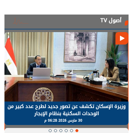
أصول TV
وزيرة الإسكان تكشف عن تصور جديد لطرح عدد كبير من
الوحدات السكنية بنظام الإيجار
30 مارس 2026 06:28 م