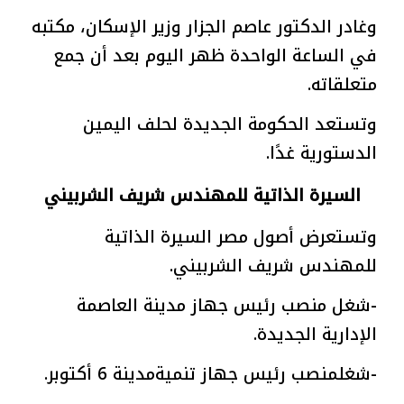
وغادر الدكتور عاصم الجزار وزير الإسكان، مكتبه
في الساعة الواحدة ظهر اليوم بعد أن جمع
متعلقاته.
وتستعد الحكومة الجديدة لحلف اليمين
الدستورية غدًا.
السيرة الذاتية للمهندس شريف الشربيني
وتستعرض أصول مصر السيرة الذاتية
للمهندس شريف الشربيني.
-شغل منصب رئيس جهاز مدينة العاصمة
الإدارية الجديدة.
-شغلمنصب رئيس جهاز تنميةمدينة 6 أكتوبر.