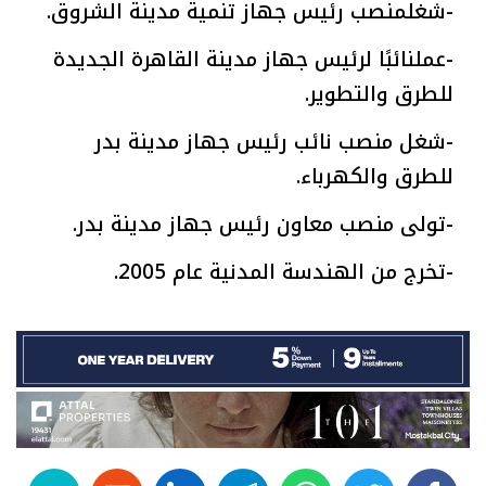
-شغلمنصب رئيس جهاز تنمية مدينة الشروق.
-عملنائبًا لرئيس جهاز مدينة القاهرة الجديدة
للطرق والتطوير.
-شغل منصب نائب رئيس جهاز مدينة بدر
للطرق والكهرباء.
-تولى منصب معاون رئيس جهاز مدينة بدر.
-تخرج من الهندسة المدنية عام 2005.