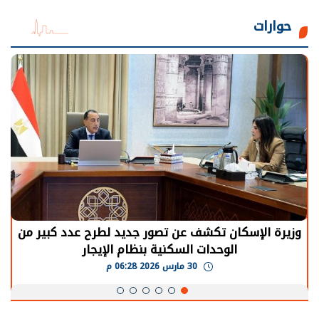
حوارات
وزيرة الإسكان تكشف عن تصور جديد لطرح عدد كبير من
الوحدات السكنية بنظام الإيجار
30 مارس 2026 06:28 م