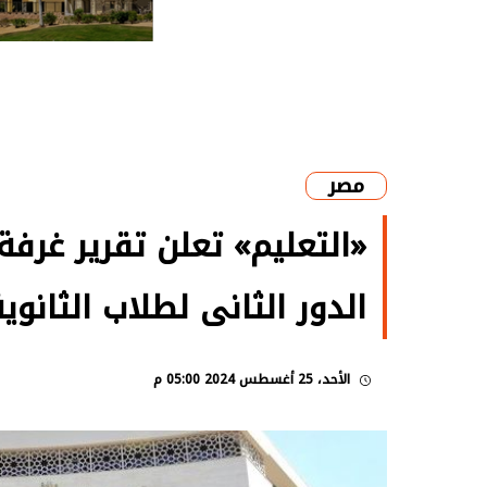
مصر
«التعليم» تعلن تقرير غرفة
الدور الثانى لطلاب الثانوي
الأحد، 25 أغسطس 2024 05:00 م