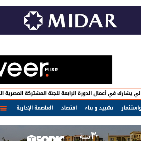
ي أعمال الدورة الرابعة للجنة المشتركة المصرية التشادية
و
استثمار
تشييد و بناء
اقتصاد
العاصمة الإدارية