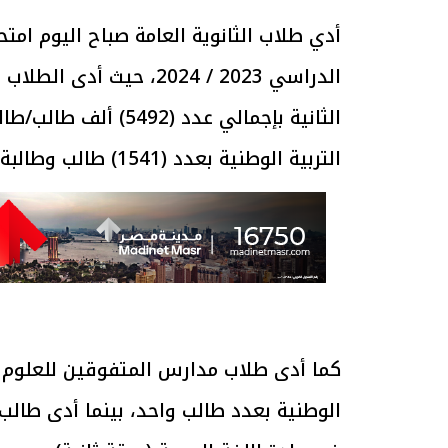
أدي طلاب الثانوية العامة صباح اليوم امتحا
الدراسي 2023 / 2024، حيث
الثانية بإجمالي عدد 
التربية الوطنية بعدد (1541) طالب وطالبة.
كما أدى طلاب مدارس المتفوقين للعلوم وال
الوطنية بعدد طالب واحد، بينما أدى طال