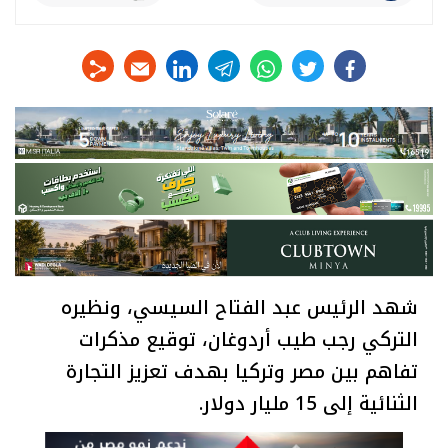
linkedin
telegram
whats
twitter
facebook
شهد الرئيس عبد الفتاح السيسي، ونظيره
التركي رجب طيب أردوغان، توقيع مذكرات
تفاهم بين مصر وتركيا بهدف تعزيز التجارة
الثنائية إلى 15 مليار دولار.