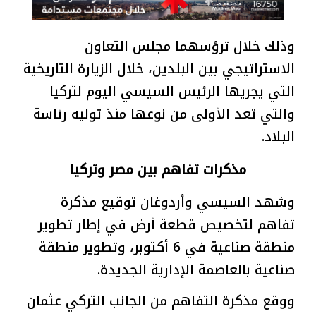
وذلك خلال ترؤسهما مجلس التعاون
الاستراتيجي بين البلدين، خلال الزيارة التاريخية
التي يجريها الرئيس السيسي اليوم لتركيا
والتي تعد الأولى من نوعها منذ توليه رئاسة
البلاد.
مذكرات تفاهم بين مصر وتركيا
وشهد السيسي وأردوغان توقيع مذكرة
تفاهم لتخصيص قطعة أرض في إطار تطوير
منطقة صناعية في 6 أكتوبر، وتطوير منطقة
صناعية بالعاصمة الإدارية الجديدة.
ووقع مذكرة التفاهم من الجانب التركي عثمان