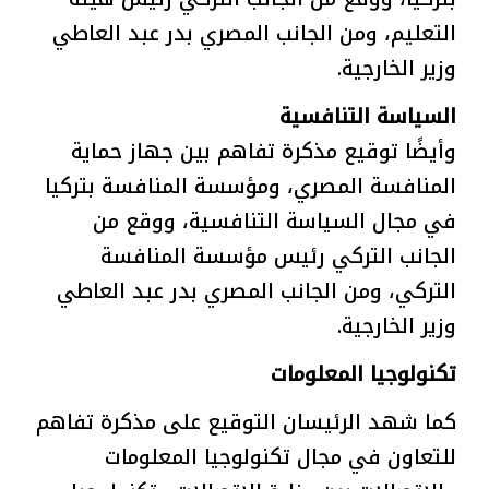
التعليم، ومن الجانب المصري بدر عبد العاطي
وزير الخارجية.
السياسة التنافسية
وأيضًا توقيع مذكرة تفاهم بين جهاز حماية
المنافسة المصري، ومؤسسة المنافسة بتركيا
في مجال السياسة التنافسية، ووقع من
الجانب التركي رئيس مؤسسة المنافسة
التركي، ومن الجانب المصري بدر عبد العاطي
وزير الخارجية.
تكنولوجيا المعلومات
كما شهد الرئيسان التوقيع على مذكرة تفاهم
للتعاون في مجال تكنولوجيا المعلومات