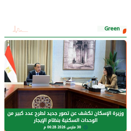
Green
وزيرة الإسكان تكشف عن تصور جديد لطرح عدد كبير من
الوحدات السكنية بنظام الإيجار
30 مارس 2026 06:28 م