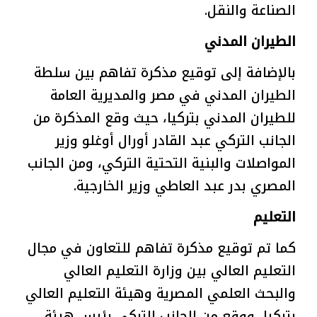
الصناعة والنقل.
الطيران المدني
بالإضافة إلى توقيع مذكرة تفاهم بين سلطة
الطيران المدني في مصر والمديرية العامة
للطيران المدني بتركيا، حيث وقع المذكرة من
الجانب التركي
عبد القادر أورال أوغلو
وزير
المواصلات والبنية التحتية التركي، ومن الجانب
المصري بدر عبد العاطي وزير الخارجية.
التعليم
كما تم توقيع مذكرة تفاهم للتعاون في مجال
التعليم العالي بين وزارة التعليم العالي
والبحث العلمي المصرية وهيئة التعليم العالي
بتركيا، ووقع من الجانب التركي رئيس هيئة