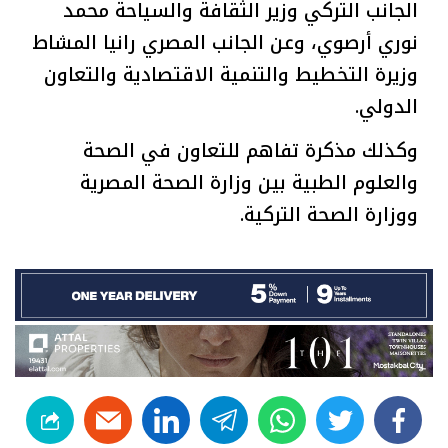
الجانب التركي وزير الثقافة والسياحة محمد
نوري أرصوي، وعن الجانب المصري رانيا المشاط
وزيرة التخطيط والتنمية الاقتصادية والتعاون
الدولي.
وكذلك مذكرة تفاهم للتعاون في الصحة
والعلوم الطبية بين وزارة الصحة المصرية
ووزارة الصحة التركية.
linkedin
telegram
whats
twitter
facebook