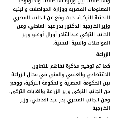
والاتصالات بين وزارة الاتصالات وتكنولوجيا
المعلومات المصرية ووزارة المواصلات والبنية
التحتية التركية، حيث وقع عن الجانب المصري
وزير الخارجية الدكتور بدر عبد العاطي، وعن
الجانب التركي عبدالقادر أورال أوغلو وزير
المواصلات والبنية التحتية.
الزراعة
كما تم توقيع مذكرة تفاهم للتعاون
الاقتصادي والعلمي والفني في مجال الزراعة
بين الحكومة المصرية والحكومة التركية، ووقع
من الجانب التركي وزير الزراعة والغابات التركي،
ومن الجانب المصري بدر عبد العاطي، وزير
الخارجية.