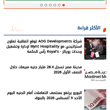
الأكثر قراءة
شركة AOG Developments توقع اتفاقية تعاون
استراتيجي مع Mynt Hospitality لإدارة وتشغيل
وحدات رويالز - Royal’s رأس الحكمة
مدينة مصر تسجل 28.4 مليار جنيه مبيعات خلال
النصف الأول 2026
اليورو يرتفع بمنتصف التعاملات أمام الجنيه اليوم
الأحد 9 أغسطس 2026 بالبنوك