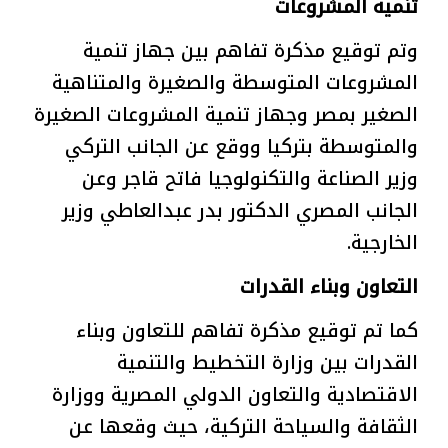
تنمية المشروعات
وتم توقيع مذكرة تفاهم بين جهاز تنمية
المشروعات المتوسطة والصغيرة والمتناهية
الصغير بمصر وجهاز تنمية المشروعات الصغيرة
والمتوسطة بتركيا ووقع عن الجانب التركي
وزير الصناعة والتكنولوجيا فاتح قاجر وعن
الجانب المصري الدكتور بدر عبدالعاطي وزير
الخارجية.
التعاون وبناء القدرات
كما تم توقيع مذكرة تفاهم للتعاون وبناء
القدرات بين وزارة التخطيط والتنمية
الاقتصادية والتعاون الدولي المصرية ووزارة
الثقافة والسياحة التركية، حيث وقعها عن