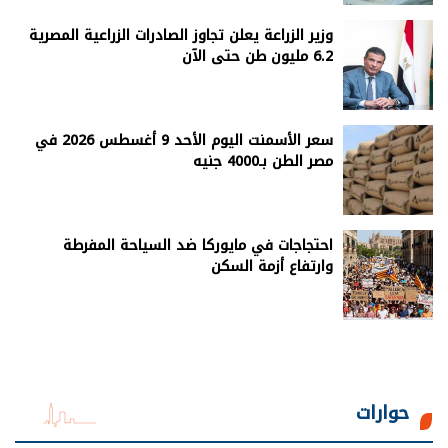
وزير الزراعة يعلن تجاوز الصادرات الزراعية المصرية
6.2 مليون طن حتى الآن
سعر الأسمنت اليوم الأحد 9 أغسطس 2026 في
مصر الطن بـ4000 جنيه
احتجاجات في مايوركا ضد السياحة المفرطة
وارتفاع أزمة السكن
حوارات