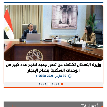
وزيرة الإسكان تكشف عن تصور جديد لطرح عدد كبير من
الوحدات السكنية بنظام الإيجار
30 مارس 2026 06:28 م
أصول TV