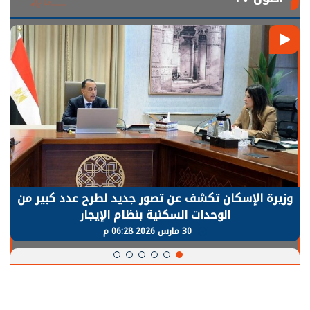
وزيرة الإسكان تكشف عن تصور جديد لطرح عدد كبير من
الوحدات السكنية بنظام الإيجار
30 مارس 2026 06:28 م