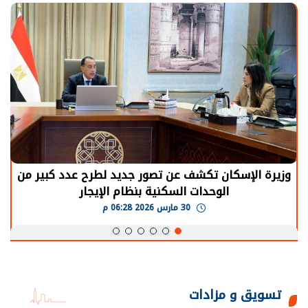
وزيرة الإسكان تكشف عن تصور جديد لطرح عدد كبير من
الوحدات السكنية بنظام الإيجار
30 مارس 2026 06:28 م
تسويق و مزادات