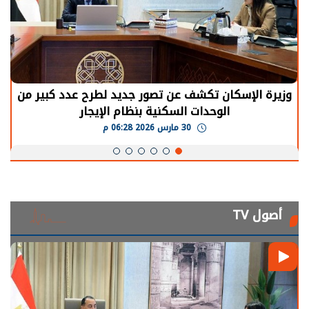
وزيرة الإسكان تكشف عن تصور جديد لطرح عدد كبير من
الوحدات السكنية بنظام الإيجار
30 مارس 2026 06:28 م
أصول TV