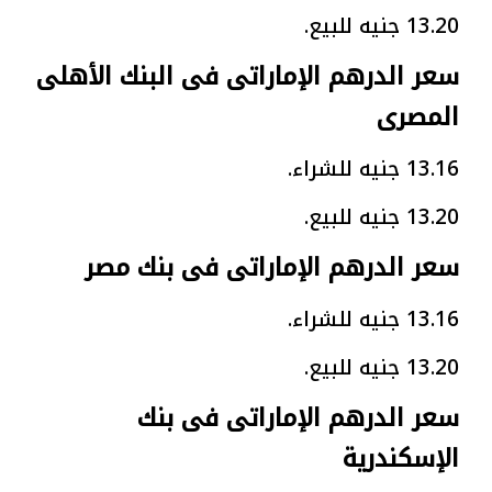
13.20 جنيه للبيع.
سعر الدرهم الإماراتى فى البنك الأهلى
المصرى
13.16 جنيه للشراء.
13.20 جنيه للبيع.
سعر الدرهم الإماراتى فى بنك مصر
13.16 جنيه للشراء.
13.20 جنيه للبيع.
سعر الدرهم الإماراتى فى بنك
الإسكندرية