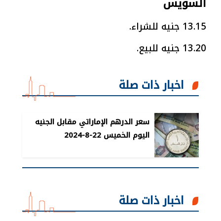
السويس
13.15 جنيه للشراء.
13.20 جنيه للبيع.
اخبار ذات صلة
سعر الدرهم الإماراتي مقابل الجنيه
اليوم الخميس 22-8-2024
اخبار ذات صلة