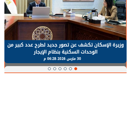
وزيرة الإسكان تكشف عن تصور جديد لطرح عدد كبير من
الوحدات السكنية بنظام الإيجار
30 مارس 2026 06:28 م