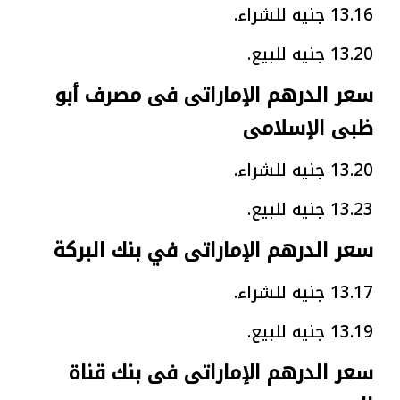
13.16 جنيه للشراء.
13.20 جنيه للبيع.
سعر الدرهم الإماراتى فى مصرف أبو
ظبى الإسلامى
13.20 جنيه للشراء.
13.23 جنيه للبيع.
سعر الدرهم الإماراتى في بنك البركة
13.17 جنيه للشراء.
13.19 جنيه للبيع.
سعر الدرهم الإماراتى فى بنك قناة