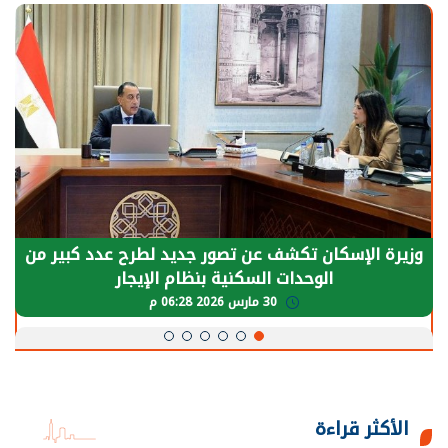
وزيرة الإسكان تكشف عن تصور جديد لطرح عدد كبير من
الوحدات السكنية بنظام الإيجار
30 مارس 2026 06:28 م
الأكثر قراءة