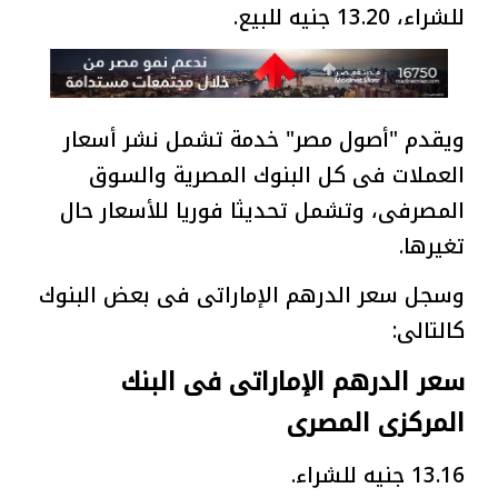
للشراء، 13.20 جنيه للبيع.
ويقدم "أصول مصر" خدمة تشمل نشر أسعار
العملات فى كل البنوك المصرية والسوق
المصرفى، وتشمل تحديثا فوريا للأسعار حال
تغيرها.
وسجل سعر الدرهم الإماراتى فى بعض البنوك
كالتالى:
سعر الدرهم الإماراتى فى البنك
المركزى المصرى
13.16 جنيه للشراء.