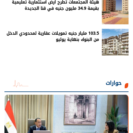
هيئة المجتمعات تطرح ارض استثمارية تعليمية
بقيمة 34.9 مليون جنيه في قنا الجديدة
103.5 مليار جنيه تمويلات عقارية لمحدودي الدخل
من البنوك بنهاية يوليو
حوارات