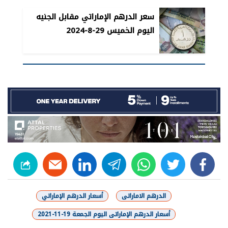
سعر الدرهم الإماراتي مقابل الجنيه
اليوم الخميس 29-8-2024
linkedin
telegram
whats
twitter
facebook
الدرهم الاماراتى
أسعار الدرهم الإماراتي
أسعار الدرهم الإماراتى اليوم الجمعة 19-11-2021
شارك