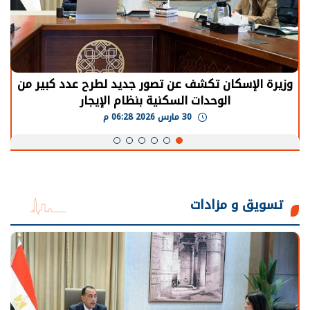
وزيرة الإسكان تكشف عن تصور جديد لطرح عدد كبير من
الوحدات السكنية بنظام الإيجار
30 مارس 2026 06:28 م
تسويق و مزادات