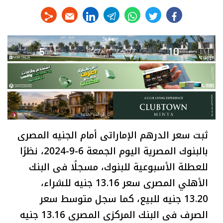
linkedin
telegram
whats
twitter
facebook
ثبت سعر الدرهم الإماراتى أمام الجنيه المصرى
بالبنوك المصرية اليوم الجمعة 6-9-2024، نظرًا
للعطلة الأسبوعية للبنوك، مسجلًا فى البنك
الأهلي المصرى سعر 13.16 جنيه للشراء،
13.20 جنيه للبيع، كما سجل متوسط سعر
الصرف فى البنك المركزى المصرى 13.16 جنيه