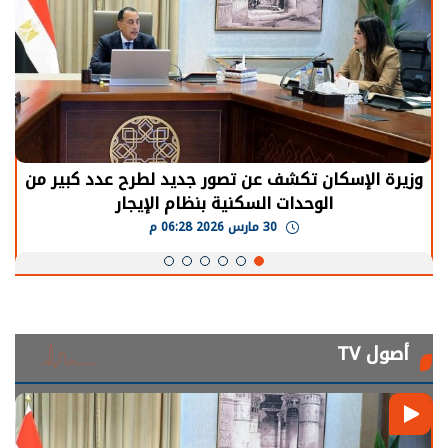
وزيرة الإسكان تكشف عن تصور جديد لطرح عدد كبير من
الوحدات السكنية بنظام الإيجار
30 مارس 2026 06:28 م
أصول TV