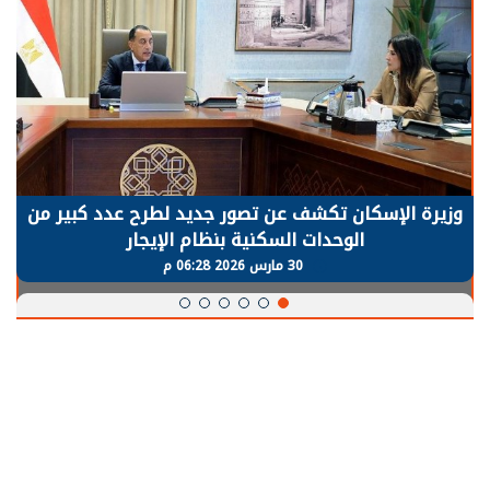
وزيرة الإسكان تكشف عن تصور جديد لطرح عدد كبير من
الوحدات السكنية بنظام الإيجار
30 مارس 2026 06:28 م