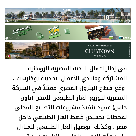
في إطار اعمال اللجنة المصرية الرومانية
المشتركة ومنتدي الأعمال بمدينة بوخارست ،
وقع قطاع البترول المصري ممثلاً في الشركة
المصرية لتوزيع الغاز الطبيعي للمدن (تاون
جاس) عقود تنفيذ مشروعات التصنيع المحلي
لمحطات تخفيض ضغط الغاز الطبيعي داخل
مصر ، وكذلك توصيل الغاز الطبيعي للمنازل