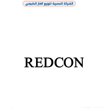
الشركة المصرية لتوزيع الغاز الطبيعي
شارك