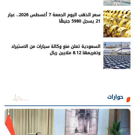
سعر الذهب اليوم الجمعة 7 أغسطس 2026.. عيار
21 يسجل 5980 جنيهًا
السعودية تعلن منع وكالة سيارات من الاستيراد
وتغريمها 8.12 ملايين ريال
حوارات