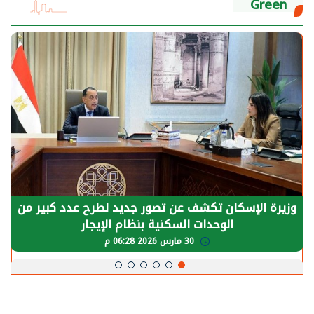
Green
وزيرة الإسكان تكشف عن تصور جديد لطرح عدد كبير من
الوحدات السكنية بنظام الإيجار
30 مارس 2026 06:28 م