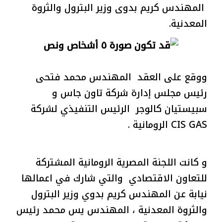
المهندس كريم بدوى وزير البترول والثروة
المعدنية.
ووقع على العقد المهندس محمد فتحى
رئيس مجلس إدارة شركة تاون جاس و
سبيستيان كالوجر الرئيس التنفيذي لشركة
CIS GAS الرومانية .
و كانت اللجنة المصرية الرومانية المشتركة
للتعاون الاقتصادي والتي شارك في اعمالها
نيابة عن المهندس كريم بدوي وزير البترول
والثروة المعدنية ، المهندس يس محمد رئيس