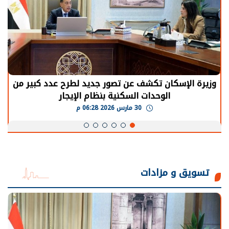
وزيرة الإسكان تكشف عن تصور جديد لطرح عدد كبير من
الوحدات السكنية بنظام الإيجار
30 مارس 2026 06:28 م
تسويق و مزادات