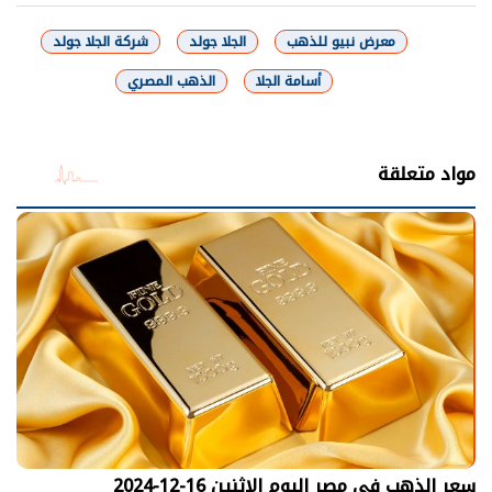
معرض نبيو للذهب
الجلا جولد
شركة الجلا جولد
أسامة الجلا
الذهب المصري
شارك
مواد متعلقة
سعر الذهب في مصر اليوم الإثنين 16-12-2024