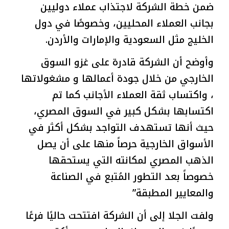
ضمن خطة الشركة لاجتذاب عملاء دوليين
بجانب العملاء المحليين، وخصوصًا في دول
الخليج مثل السعودية والإمارات والأردن.
‎وأوضح أن الشركة قادرة على غزو السوق
الخارجي من خلال جودة أعمالها و مشغولاتها
، واكتساب ثقة العملاء الأجانب كما تم
اكتسابها بشكل كبير في السوق المصري،
حيث أنها تستهدف التواجد بشكل أكثر في
الأسواق الخارجية حرصاً منها على أن يصل
الذهب المصري لمكانته التي يستحقها
خصوصاً بعد التطور المُتبع في الصناعة
والمعايير المطبقة”
‎ولفت الجلا إلى أن الشركة افتتحت حاليًا فرعًا