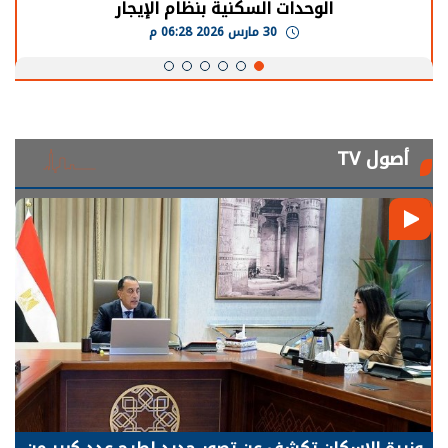
الوحدات السكنية بنظام الإيجار
30 مارس 2026 06:28 م
أصول TV