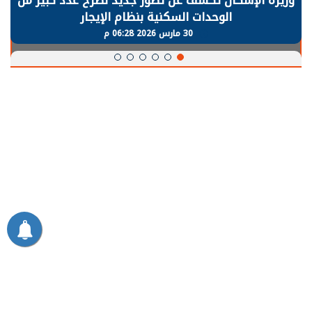
وزيرة الإسكان تكشف عن تصور جديد لطرح عدد كبير من
الوحدات السكنية بنظام الإيجار
30 مارس 2026 06:28 م