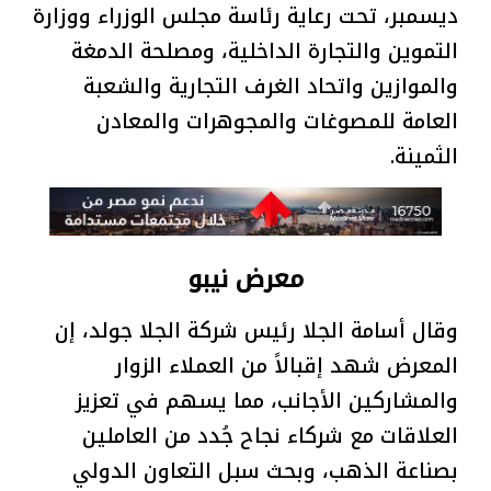
ديسمبر، تحت رعاية رئاسة مجلس الوزراء ووزارة
التموين والتجارة الداخلية، ومصلحة الدمغة
والموازين واتحاد الغرف التجارية والشعبة
العامة للمصوغات والمجوهرات والمعادن
الثمينة.
معرض نيبو
‎وقال أسامة الجلا رئيس شركة الجلا جولد، إن
المعرض شهد إقبالاً من العملاء الزوار
والمشاركين الأجانب، مما يسهم في تعزيز
العلاقات مع شركاء نجاح جُدد من العاملين
بصناعة الذهب، وبحث سبل التعاون الدولي