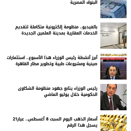
البنوك المصرية
بالفيديو.. منظومة إلكترونية متكاملة لتقديم
الخدمات العقارية بمدينة العلمين الجديدة
أبرز أنشطة رئيس الوزراء هذا الأسبوع.. استثمارات
صينية ومشروعات طبية وتطوير مطار القاهرة
رئيس الوزراء يتابع جهود منظومة الشكاوى
الحكومية خلال يوليو الماضي
أسعار الذهب اليوم السبت 8 أغسطس.. عيار21
يسجل هذا الرقم