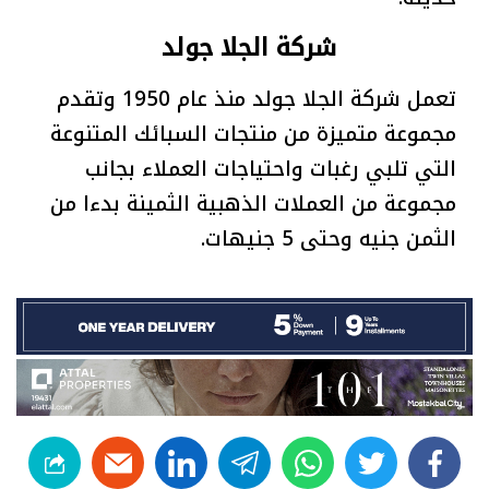
شركة الجلا جولد
‎تعمل شركة الجلا جولد منذ عام 1950 وتقدم
مجموعة متميزة من منتجات السبائك المتنوعة
التي تلبي رغبات واحتياجات العملاء بجانب
مجموعة من العملات الذهبية الثمينة بدءا من
الثمن جنيه وحتى 5 جنيهات.
linkedin
telegram
whats
twitter
facebook