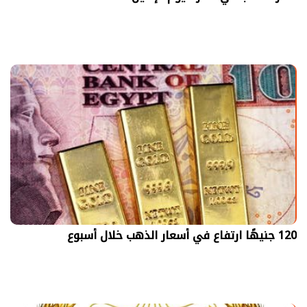
120 جنيهًا ارتفاع في أسعار الذهب خلال أسبوع