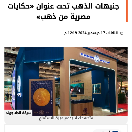
جنيهات الذهب تحت عنوان «حكايات
مصرية من ذهب»
الثلاثاء، 17 ديسمبر 2024 12:19 م
شركة الجلا جولد
متصفحك لا يدعم ميزة الاستماع