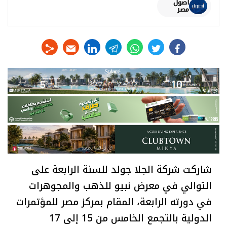
أصول
مصر
linkedin
telegram
whats
twitter
facebook
شاركت شركة الجلا جولد للسنة الرابعة على
التوالي في معرض نبيو للذهب والمجوهرات
في دورته الرابعة، المقام بمركز مصر للمؤتمرات
الدولية بالتجمع الخامس من 15 إلى 17