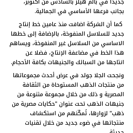
جديدًا في بالم هيلز بالسادس من أكتوبر،
بجانب فرعها الأساسي في الجمالية.
كما أن الشركة اضافت منذ عامين خط إنتاج
جديد للسلاسل المنفوخة، بالإضافة إلى خطها
الاساسي من السلاسل غير المنفوخة، ويساهم
هذا الخط في مضاعفة الإنتاج، فضلا عن
انتاجها من السبائك والجنيهات بكافة الأحجام.
‎ونجحت الجلا جولد في عرض أحدث مجموعاتها
من منتجات الذهب المستوحاة من الثقافة
المصرية و ذلك من خلال مجموعة متنوعة من
جنيهات الذهب تحت عنوان "حكايات مصرية من
ذهب" لزوارها، تُمكّنهم من استكشاف
منتجاتها في ضوء جديد من خلال تقنيات
حديثة.