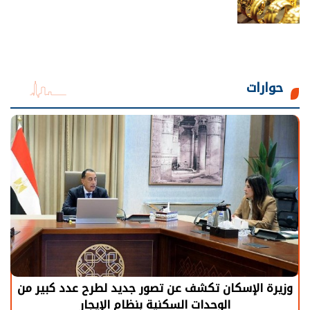
حوارات
رة الإسكان تكشف عن تصور جديد لطرح عدد كبير من
الر
الوحدات السكنية بنظام الإيجار
يح