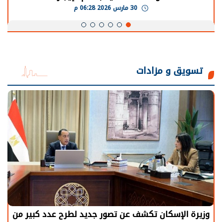
30 مارس 2026 06:28 م
تسويق و مزادات
وزيرة الإسكان تكشف عن تصور جديد لطرح عدد كبير من