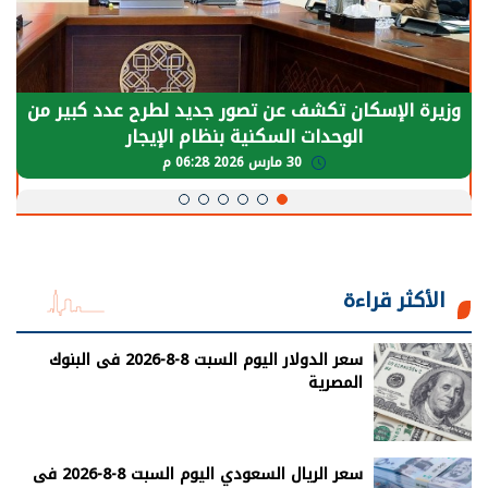
شف عن تصور جديد لطرح عدد كبير من
الرئيس السيسي:
ات السكنية بنظام الإيجار
يحتاج إلى سنوات
30 مارس 2026 06:28 م
الأكثر قراءة
سعر الدولار اليوم السبت 8-8-2026 فى البنوك
المصرية
سعر الريال السعودي اليوم السبت 8-8-2026 فى