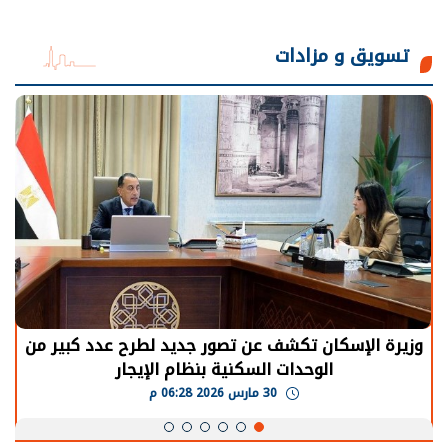
تسويق و مزادات
وزيرة الإسكان تكشف عن تصور جديد لطرح عدد كبير من
الوحدات السكنية بنظام الإيجار
30 مارس 2026 06:28 م