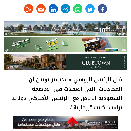
linkedin
telegram
whats
twitter
facebook
قال الرئيس الروسي فلاديمير بوتين أن
المحادثات التي انعقدت في العاصمة
السعودية الرياض مع الرئيس الأميركي دونالد
ترامب كانت "إيجابية".