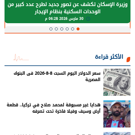
وزيرة الإسكان تكشف عن تصور جديد لطرح عدد كبير من
الوحدات السكنية بنظام الإيجار
30 مارس 2026 06:28 م
الأكثر قراءة
سعر الدولار اليوم السبت 8-8-2026 فى البنوك
المصرية
هدايا غير مسبوقة لمحمد صلاح في تركيا.. قطعة
أرض وسيف وفيلا فاخرة تحت تصرفه