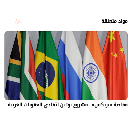
مواد متعلقة
مقاصة «بريكس».. مشروع بوتين لتفادي العقوبات الغربية