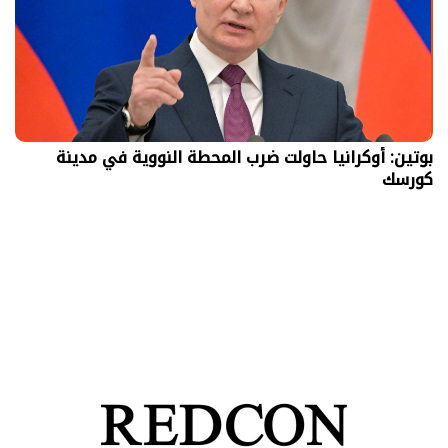
بوتين: أوكرانيا حاولت ضرب المحطة النووية في مدينة
كورسك