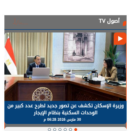
أصول TV
وزيرة الإسكان تكشف عن تصور جديد لطرح عدد كبير من
الوحدات السكنية بنظام الإيجار
30 مارس 2026 06:28 م