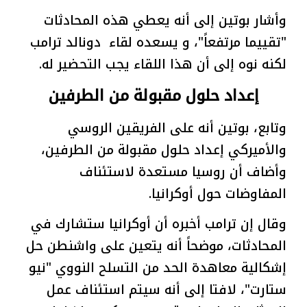
وأشار بوتين إلى أنه يعطي هذه المحادثات
"تقييما مرتفعاً"، و يسعده لقاء دونالد ترامب
لكنه نوه إلى أن هذا اللقاء يجب التحضير له.
إعداد حلول مقبولة من الطرفين
وتابع، بوتين أنه على الفريقين الروسي
والأميركي إعداد حلول مقبولة من الطرفين،
وأضاف أن روسيا مستعدة لاستئناف
المفاوضات حول أوكرانيا.
وقال إن ترامب أخبره أن أوكرانيا ستشارك في
المحادثات، موضحاً أنه يتعين على واشنطن حل
إشكالية معاهدة الحد من التسلح النووي "نيو
ستارت"، لافتا إلى أنه سيتم استئناف عمل