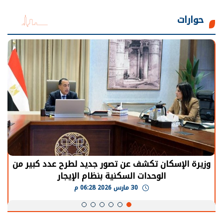
حوارات
وزيرة الإسكان تكشف عن تصور جديد لطرح عدد كبير من
الوحدات السكنية بنظام الإيجار
30 مارس 2026 06:28 م