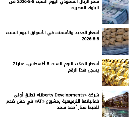
سعر الريال السعودي اليوم السبت 8-8-2026 فى
البنوك المصرية
أسعار الحديد والأسمنت في الأسواق اليوم السبت
8-8-2026
أسعار الذهب اليوم السبت 8 أغسطس.. عيار21
يسجل هذا الرقم
شركة «Liberty Developments» تطلق أولى
فعالياتها الترفيهية بمشروع «AT» في حفل ضخم
للميجا ستار أحمد سعد