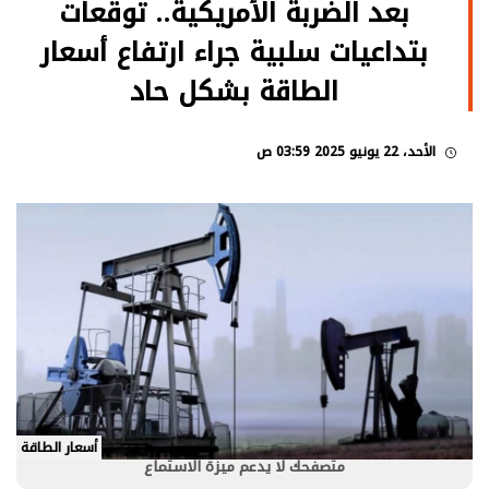
بعد الضربة الأمريكية.. توقعات
بتداعيات سلبية جراء ارتفاع أسعار
الطاقة بشكل حاد
الأحد، 22 يونيو 2025 03:59 ص
أسعار الطاقة
متصفحك لا يدعم ميزة الاستماع