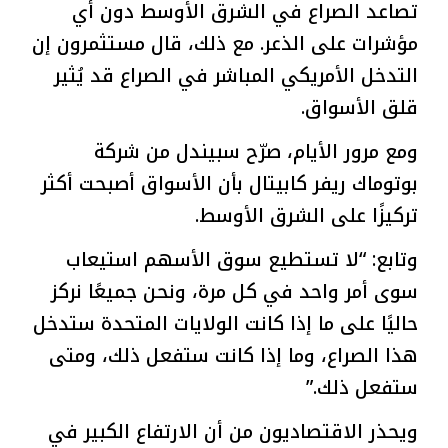
تصاعد الصراع في الشرق الأوسط دون أي
مؤشرات على الذعر. مع ذلك، قال مستثمرون إن
التدخل الأمريكي المباشر في الصراع قد يُثير
قلق الأسواق.
ومع مرور الأيام، صرّح سبيندل من شركة
بوتوماك ريفر كابيتال بأن الأسواق أصبحت أكثر
تركيزًا على الشرق الأوسط.
وتابع: “لا تستطيع سوق الأسهم استيعاب
سوى أمر واحد في كل مرة، ونحن جميعًا نركز
حاليًا على ما إذا كانت الولايات المتحدة ستدخل
هذا الصراع، وما إذا كانت ستفعل ذلك، ومتى
ستفعل ذلك.”
ويحذر الاقتصاديون من أن الارتفاع الكبير في