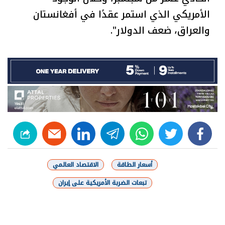
الأمريكي الذي استمر عقدًا في أفغانستان
والعراق، ضعف الدولار".
linkedin
telegram
whats
twitter
facebook
أسعار الطاقة
الاقتصاد العالمي
تبعات الضربة الأمريكية على إيران
شارك