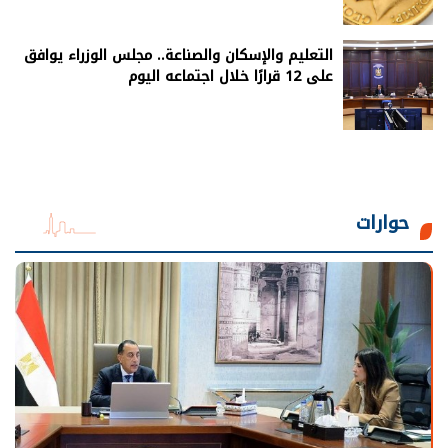
التعليم والإسكان والصناعة.. مجلس الوزراء يوافق
على 12 قرارًا خلال اجتماعه اليوم
حوارات