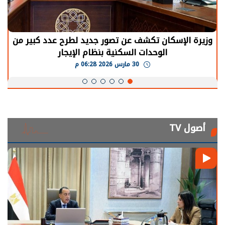
الرئيس السيسي: توقف الأنشطة في قطاع الطاقة
يحتاج إلى سنوات لعودة معدلات الإنتاج الطبيعية
30 مارس 2026 05:08 م
أصول TV