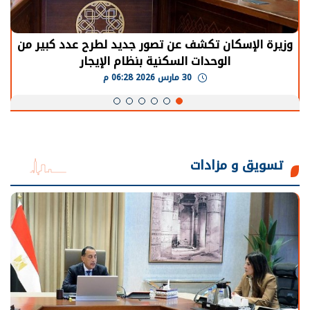
الرئيس السيسي: توقف الأنشطة في قطاع الطاقة
يحتاج إلى سنوات لعودة معدلات الإنتاج الطبيعية
30 مارس 2026 05:08 م
تسويق و مزادات