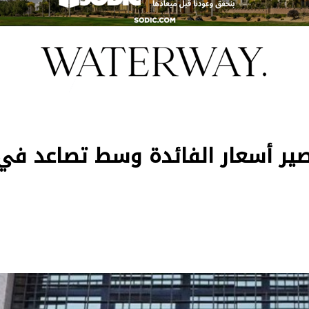
مصير أسعار الفائدة وسط تصاعد في