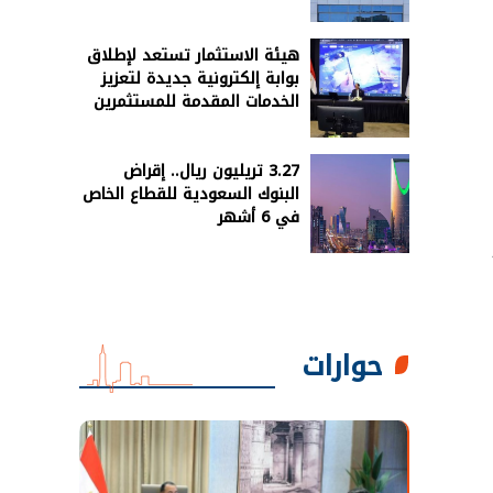
هيئة الاستثمار تستعد لإطلاق
بوابة إلكترونية جديدة لتعزيز
الخدمات المقدمة للمستثمرين
3.27 تريليون ريال.. إقراض
البنوك السعودية للقطاع الخاص
في 6 أشهر
ع 100
حوارات