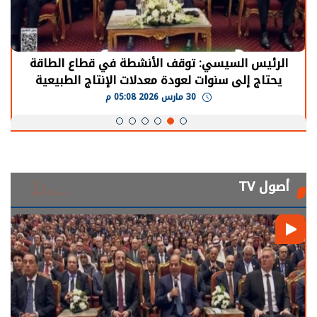
الرئيس السيسي: توقف الأنشطة في قطاع الطاقة
يحتاج إلى سنوات لعودة معدلات الإنتاج الطبيعية
30 مارس 2026 05:08 م
أصول TV