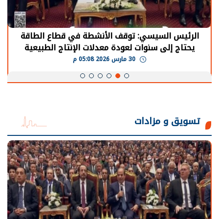
الرئيس السيسي: توقف الأنشطة في قطاع الطاقة
يحتاج إلى سنوات لعودة معدلات الإنتاج الطبيعية
30 مارس 2026 05:08 م
تسويق و مزادات