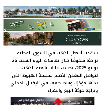
شهدت أسعار الذهب في السوق المحلية
تراجعًا ملحوظًا خلال تعاملات اليوم السبت 26
يوليو 2025، بحسب بيانات شعبة الذهب،
ليواصل المعدن الأصفر سلسلة الهبوط التي
بدأها مؤخرًا، وسط ضعف في الإقبال المحلي
وتراجع حركة البيع والشراء.