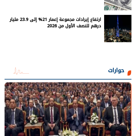
ارتفاع إيرادات مجموعة إعمار 21% إلى 23.9 مليار
درهم للنصف الأول من 2026
حوارات