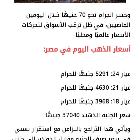
وخسر الجرام نحو 70 جنيهًا خلال اليومين
الماضيين، في ظل ترقب الأسواق لتحركات
الأسعار عالميًا ومحليًا.
أسعار الذهب اليوم في مصر:
عيار 24: 5291 جنيهًا للجرام
عيار 21: 4630 جنيهًا للجرام
عيار 18: 3968 جنيهًا للجرام
سعر الجنيه الذهب: 37040 جنيهًا
ويأتي هذا التراجع بالتزامن مع استقرار نسبي
في سعر صرف الجنيه مقابل الدولار، إلى جانب