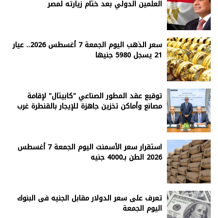
العلمين الدولي بعد ختام زيارته لمصر
سعر الذهب اليوم الجمعة 7 أغسطس 2026.. عيار
21 يسجل 5980 جنيها
توقيع عقد المطور الصناعي "كابيتال" لإقامة
مصانع وأماكن تخزين جاهزة للإيجار بالقنطرة غرب
استقرار سعر الأسمنت اليوم الجمعة 7 أغسطس
2026 الطن بـ4000 جنيه
تعرف على سعر الدولار مقابل الجنيه فى البنوك
اليوم الجمعة