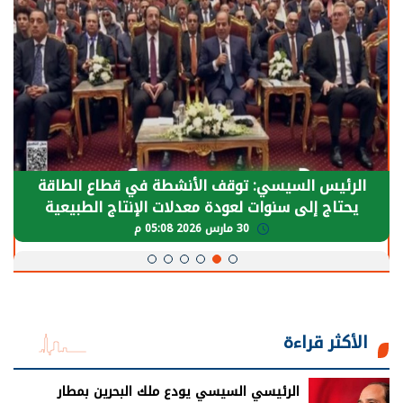
الرئيس السيسي: توقف الأنشطة في قطاع الطاقة
يحتاج إلى سنوات لعودة معدلات الإنتاج الطبيعية
30 مارس 2026 05:08 م
الأكثر قراءة
الرئيسي السيسي يودع ملك البحرين بمطار