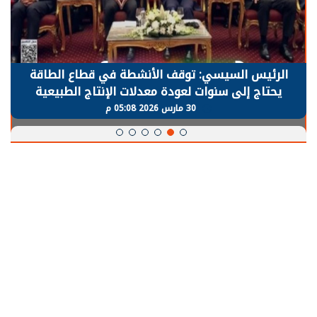
الرئيس السيسي: توقف الأنشطة في قطاع الطاقة
يحتاج إلى سنوات لعودة معدلات الإنتاج الطبيعية
30 مارس 2026 05:08 م