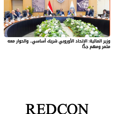
وزير المالية: الاتحاد الأوروبي شريك أساسي.. والحوار معه
مثمر ومهم جدًّا