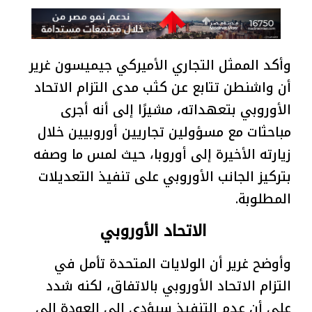
وأكد الممثل التجاري الأميركي جيميسون غرير
أن واشنطن تتابع عن كثب مدى التزام الاتحاد
الأوروبي بتعهداته، مشيرًا إلى أنه أجرى
مباحثات مع مسؤولين تجاريين أوروبيين خلال
زيارته الأخيرة إلى أوروبا، حيث لمس ما وصفه
بتركيز الجانب الأوروبي على تنفيذ التعديلات
المطلوبة.
الاتحاد الأوروبي
وأوضح غرير أن الولايات المتحدة تأمل في
التزام الاتحاد الأوروبي بالاتفاق، لكنه شدد
على أن عدم التنفيذ سيؤدي إلى العودة إلى