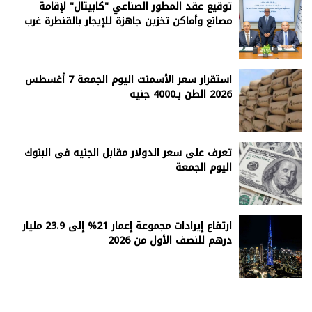
توقيع عقد المطور الصناعي "كابيتال" لإقامة
مصانع وأماكن تخزين جاهزة للإيجار بالقنطرة غرب
استقرار سعر الأسمنت اليوم الجمعة 7 أغسطس
2026 الطن بـ4000 جنيه
تعرف على سعر الدولار مقابل الجنيه فى البنوك
اليوم الجمعة
ارتفاع إيرادات مجموعة إعمار 21% إلى 23.9 مليار
درهم للنصف الأول من 2026