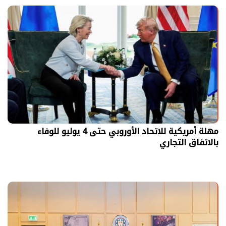
مهلة أمريكية للاتحاد الأوروبي حتى 4 يوليو للوفاء
بالاتفاق التجاري