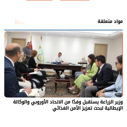
شارك
مواد متعلقة
وزير الزراعة يستقبل وفدًا من الاتحاد الأوروبي والوكالة
الإيطالية لبحث تعزيز الأمن الغذائي