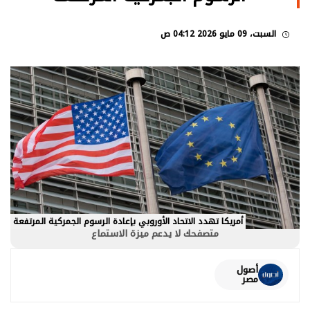
السبت، 09 مايو 2026 04:12 ص
أمريكا تهدد الاتحاد الأوروبي بإعادة الرسوم الجمركية المرتفعة
متصفحك لا يدعم ميزة الاستماع
أصول
مصر