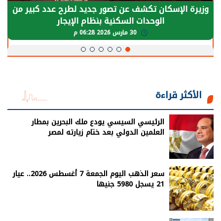
وزيرة الإسكان تكشف عن تصور جديد لطرح عدد كبير من
الوحدات السكنية بنظام الإيجار
30 مارس 2026 06:28 م
الأكثر قراءة
الرئيسي السيسي يودع ملك البحرين بمطار
العلمين الدولي بعد ختام زيارته لمصر
سعر الذهب اليوم الجمعة 7 أغسطس 2026.. عيار
21 يسجل 5980 جنيها