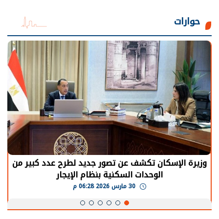
حوارات
وزيرة الإسكان تكشف عن تصور جديد لطرح عدد كبير من
الوحدات السكنية بنظام الإيجار
30 مارس 2026 06:28 م