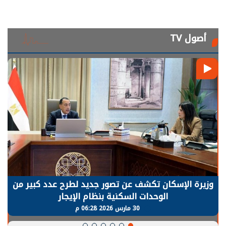
أصول TV
وزيرة الإسكان تكشف عن تصور جديد لطرح عدد كبير من
الوحدات السكنية بنظام الإيجار
30 مارس 2026 06:28 م