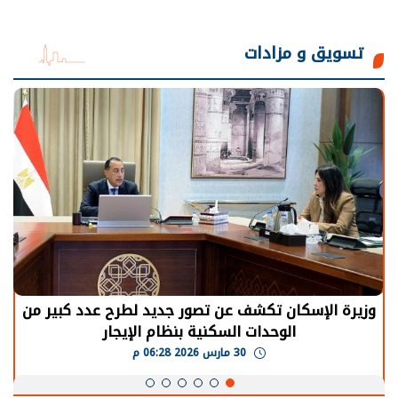
تسويق و مزادات
وزيرة الإسكان تكشف عن تصور جديد لطرح عدد كبير من
الوحدات السكنية بنظام الإيجار
30 مارس 2026 06:28 م