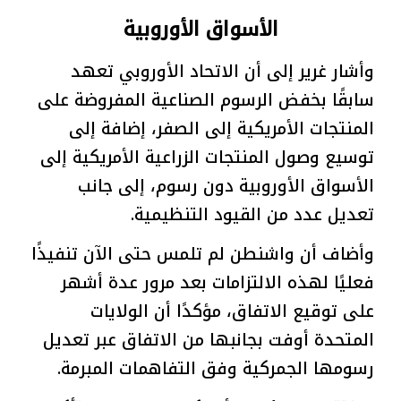
الأسواق الأوروبية
وأشار غرير إلى أن الاتحاد الأوروبي تعهد
سابقًا بخفض الرسوم الصناعية المفروضة على
المنتجات الأمريكية إلى الصفر، إضافة إلى
توسيع وصول المنتجات الزراعية الأمريكية إلى
الأسواق الأوروبية دون رسوم، إلى جانب
تعديل عدد من القيود التنظيمية.
وأضاف أن واشنطن لم تلمس حتى الآن تنفيذًا
فعليًا لهذه الالتزامات بعد مرور عدة أشهر
على توقيع الاتفاق، مؤكدًا أن الولايات
المتحدة أوفت بجانبها من الاتفاق عبر تعديل
رسومها الجمركية وفق التفاهمات المبرمة.