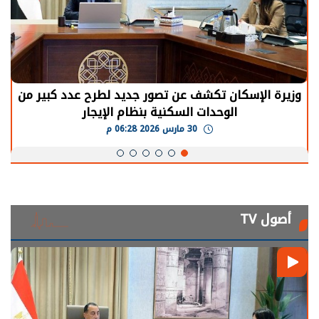
وزيرة الإسكان تكشف عن تصور جديد لطرح عدد كبير من
الوحدات السكنية بنظام الإيجار
30 مارس 2026 06:28 م
أصول TV