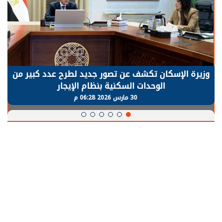
وزيرة الإسكان تكشف عن تصور جديد لطرح عدد كبير من
الوحدات السكنية بنظام الإيجار
30 مارس 2026 06:28 م