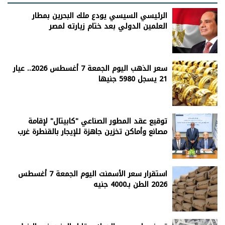
الرئيسي السيسي يودع ملك البحرين بمطار
العلمين الدولي بعد ختام زيارته لمصر
سعر الذهب اليوم الجمعة 7 أغسطس 2026.. عيار
21 يسجل 5980 جنيها
توقيع عقد المطور الصناعي "كابيتال" لإقامة
مصانع وأماكن تخزين جاهزة للإيجار بالقنطرة غرب
استقرار سعر الأسمنت اليوم الجمعة 7 أغسطس
2026 الطن بـ4000 جنيه