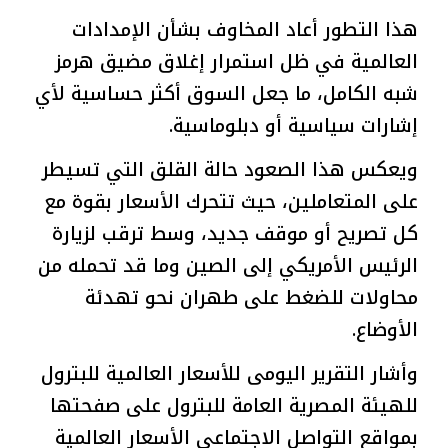
هذا التطور أعاد المخاوف بشأن الإمدادات
العالمية في ظل استمرار إغلاق مضيق هرمز
شبه الكامل، ما جعل السوق أكثر حساسية لأي
إشارات سياسية أو دبلوماسية.
ويعكس هذا الصعود حالة القلق التي تسيطر
على المتعاملين، حيث تتحرك الأسعار بقوة مع
كل تصريح أو موقف جديد، وسط ترقب لزيارة
الرئيس الأمريكي إلى الصين وما قد تحمله من
محاولات للضغط على طهران نحو تهدئة
الأوضاع.
وأشار التقرير اليومى للأسعار العالمية للبترول
للهيئة المصرية العامة للبترول على صفحتها
بمواقع التواصل الاجتماعى الأسعار العالمية