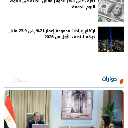
تعرف على سعر الدولار مقابل الجنيه فى البنوك
اليوم الجمعة
ارتفاع إيرادات مجموعة إعمار 21% إلى 23.9 مليار
درهم للنصف الأول من 2026
حوارات