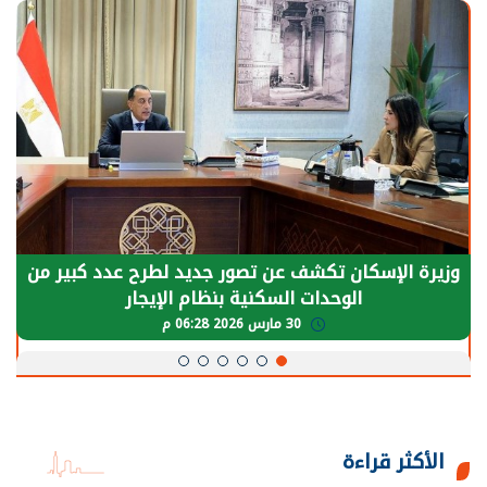
وزيرة الإسكان تكشف عن تصور جديد لطرح عدد كبير من
الوحدات السكنية بنظام الإيجار
30 مارس 2026 06:28 م
الأكثر قراءة