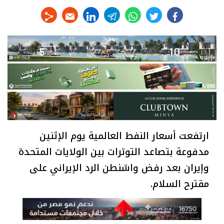
linkedin
telegram
whats
twitter
facebook
ارتفعت أسعار النفط العالمية يوم الإثنين
مدفوعة بتصاعد التوترات بين الولايات المتحدة
وإيران بعد رفض واشنطن الرد الإيراني على
مقترح السلام.