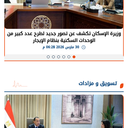
وزيرة الإسكان تكشف عن تصور جديد لطرح عدد كبير من
الوحدات السكنية بنظام الإيجار
30 مارس 2026 06:28 م
تسويق و مزادات