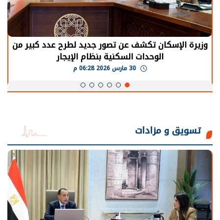
وزيرة الإسكان تكشف عن تصور جديد لطرح عدد كبير من
الوحدات السكنية بنظام الإيجار
30 مارس 2026 06:28 م
تسويق و مزادات