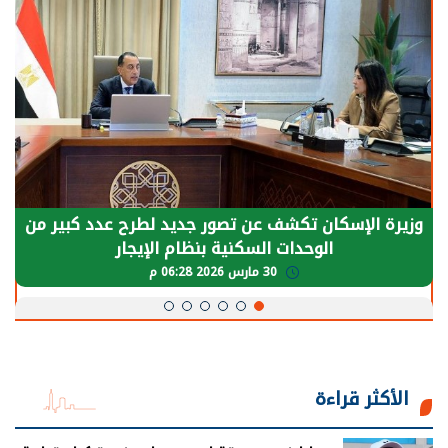
وزيرة الإسكان تكشف عن تصور جديد لطرح عدد كبير من
الوحدات السكنية بنظام الإيجار
30 مارس 2026 06:28 م
الأكثر قراءة