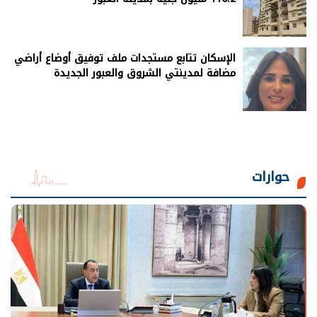
الإسكان تتابع مستجدات ملف توفيق أوضاع أراضي
مضافة لمدينتي الشروق والعبور الجديدة
حوارات