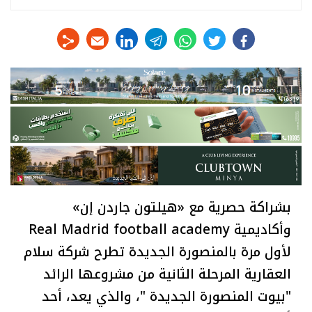
linkedin
telegram
whats
twitter
facebook
بشراكة حصرية مع «هيلتون جاردن إن»
وأكاديمية Real Madrid football academy
لأول مرة بالمنصورة الجديدة تطرح شركة سلام
العقارية المرحلة الثانية من مشروعها الرائد
"بيوت المنصورة الجديدة "، والذي يعد، أحد