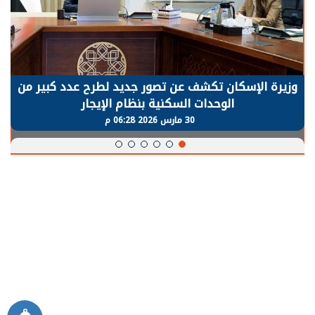
وزيرة الإسكان تكشف عن تصور جديد لطرح عدد كبير من
الوحدات السكنية بنظام الإيجار
30 مارس 2026 06:28 م