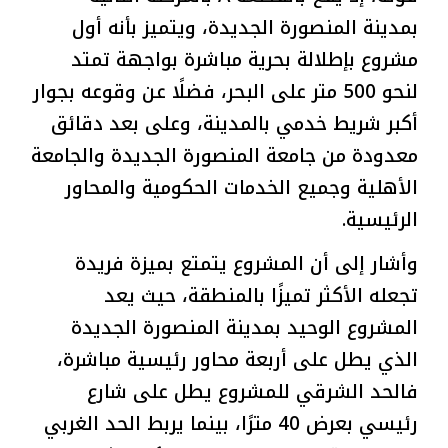
بمدينة المنصورة الجديدة، ويتميز بأنه أول
مشروع بإطلالة بحرية مباشرة بواجهة تمتد
لنحو 500 متر على البحر، فضلًا عن وقوعه بجوار
أكبر شريط خدمي بالمدينة، وعلى بعد دقائق
معدودة من جامعة المنصورة الجديدة والجامعة
الأهلية وجميع الخدمات الحكومية والمحاور
الرئيسية.
وأشار إلى أن المشروع يتمتع بميزة فريدة
تجعله الأكثر تميزًا بالمنطقة، حيث يعد
المشروع الوحيد بمدينة المنصورة الجديدة
الذي يطل على أربعة محاور رئيسية مباشرة،
فالحد الشرقي للمشروع يطل على شارع
رئيسي بعرض 40 مترًا، بينما يربط الحد الغربي