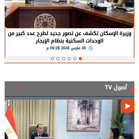
وزيرة الإسكان تكشف عن تصور جديد لطرح عدد كبير من
الوحدات السكنية بنظام الإيجار
30 مارس 2026 06:28 م
أصول TV