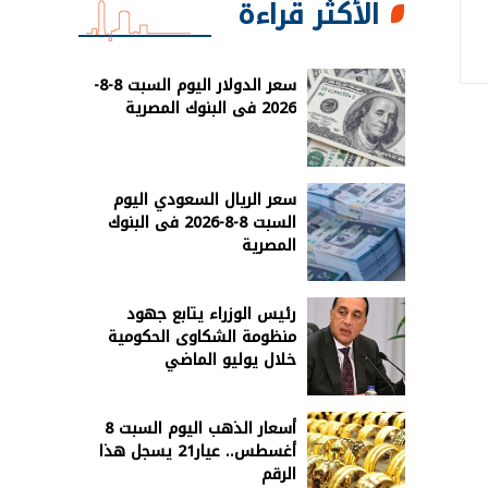
الأكثر قراءة
سعر الدولار اليوم السبت 8-8-
2026 فى البنوك المصرية
سعر الريال السعودي اليوم
السبت 8-8-2026 فى البنوك
المصرية
رئيس الوزراء يتابع جهود
منظومة الشكاوى الحكومية
خلال يوليو الماضي
أسعار الذهب اليوم السبت 8
أغسطس.. عيار21 يسجل هذا
الرقم