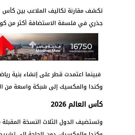
جذري في فلسفة الاستضافة أكثر من كون
فبينما اعتمدت قطر على إنشاء بنية رياضي
وكندا والمكسيك إلى شبكة واسعة من المل
كأس العالم 2026