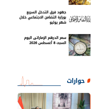
جهود فرق التدخل السريع
بوزارة التضامن الاجتماعي خلال
شهر يوليو
سعر الدرهم الإماراتى اليوم
السبت 8 أغسطس 2026
حوارات