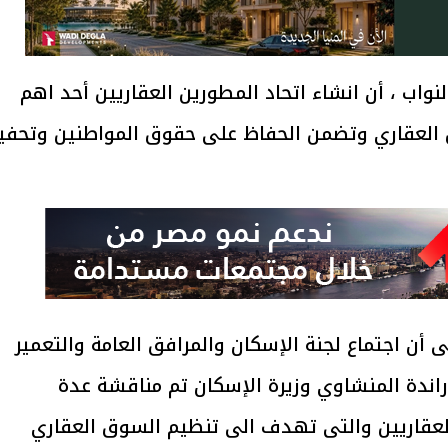
اب ، أن انشاء اتحاد المطورين العقاريين أحد اهم
لعقاري وتضمن الحفاظ على حقوق المواطنين وتحفيز
أن اجتماع لجنة الإسكان والمرافق العامة والتعمير
ندة المنشاوي وزيرة الإسكان تم مناقشة عدة
العقاريين والتى تهدف الى تنظيم السوق العقاري