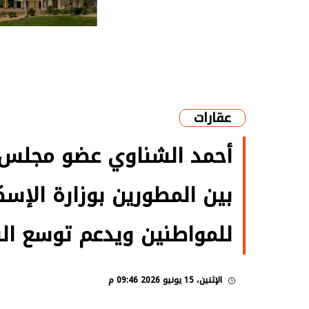
عقارات
أحمد الشناوي عضو مجلس ا
بين المطورين بوزارة الإسك
للمواطنين ويدعم توسع ال
الإثنين، 15 يونيو 2026 09:46 م