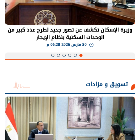
وزيرة الإسكان تكشف عن تصور جديد لطرح عدد كبير من
الوحدات السكنية بنظام الإيجار
30 مارس 2026 06:28 م
تسويق و مزادات