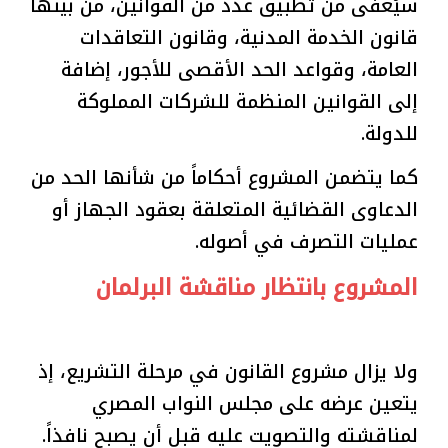
سيُعفى من تطبيق عدد من القوانين، من بينها
قانون الخدمة المدنية، وقانون التعاقدات
العامة، وقواعد الحد الأقصى للأجور، إضافة
إلى القوانين المنظمة للشركات المملوكة
للدولة.
كما يتضمن المشروع أحكاماً من شأنها الحد من
الدعاوى القضائية المتعلقة بعقود الجهاز أو
عمليات التصرف في أصوله.
المشروع بانتظار مناقشة البرلمان
ولا يزال مشروع القانون في مرحلة التشريع، إذ
يتعين عرضه على مجلس النواب المصري
لمناقشته والتصويت عليه قبل أن يصبح نافذاً.