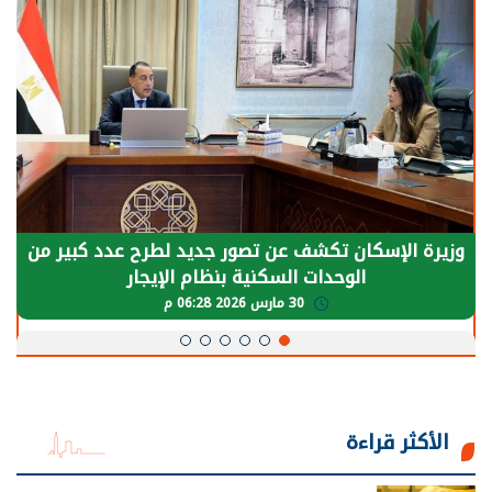
وزيرة الإسكان تكشف عن تصور جديد لطرح عدد كبير من
الوحدات السكنية بنظام الإيجار
30 مارس 2026 06:28 م
الأكثر قراءة