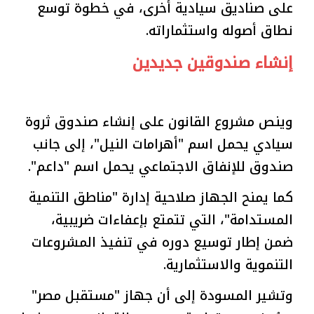
على صناديق سيادية أخرى، في خطوة توسع
نطاق أصوله واستثماراته.
إنشاء صندوقين جديدين
وينص مشروع القانون على إنشاء صندوق ثروة
سيادي يحمل اسم "أهرامات النيل"، إلى جانب
صندوق للإنفاق الاجتماعي يحمل اسم "داعم".
كما يمنح الجهاز صلاحية إدارة "مناطق التنمية
المستدامة"، التي تتمتع بإعفاءات ضريبية،
ضمن إطار توسيع دوره في تنفيذ المشروعات
التنموية والاستثمارية.
وتشير المسودة إلى أن جهاز "مستقبل مصر"