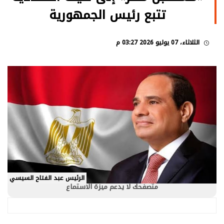
تتبع رئيس الجمهورية
الثلاثاء، 07 يوليو 2026 03:27 م
الرئيس عبد الفتاح السيسي
متصفحك لا يدعم ميزة الاستماع