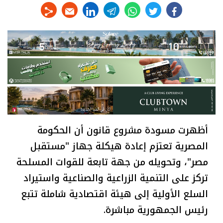
linkedin
telegram
whats
twitter
facebook
أظهرت مسودة مشروع قانون أن الحكومة
المصرية تعتزم إعادة هيكلة جهاز "مستقبل
مصر"، وتحويله من جهة تابعة للقوات المسلحة
تركز على التنمية الزراعية والصناعية واستيراد
السلع الأولية إلى هيئة اقتصادية شاملة تتبع
رئيس الجمهورية مباشرة.