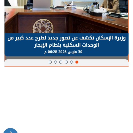
وزيرة الإسكان تكشف عن تصور جديد لطرح عدد كبير من
الوحدات السكنية بنظام الإيجار
30 مارس 2026 06:28 م