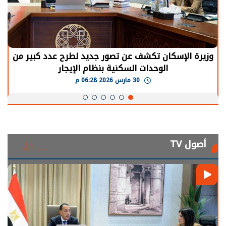
وزيرة الإسكان تكشف عن تصور جديد لطرح عدد كبير من
الوحدات السكنية بنظام الإيجار
30 مارس 2026 06:28 م
أصول TV