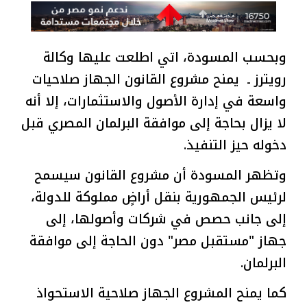
وبحسب المسودة، اتي اطلعت عليها وكالة
رويترز ـ يمنح مشروع القانون الجهاز صلاحيات
واسعة في إدارة الأصول والاستثمارات، إلا أنه
لا يزال بحاجة إلى موافقة البرلمان المصري قبل
دخوله حيز التنفيذ.
وتظهر المسودة أن مشروع القانون سيسمح
لرئيس الجمهورية بنقل أراضٍ مملوكة للدولة،
إلى جانب حصص في شركات وأصولها، إلى
جهاز "مستقبل مصر" دون الحاجة إلى موافقة
البرلمان.
كما يمنح المشروع الجهاز صلاحية الاستحواذ