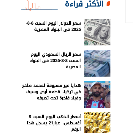
الأكثر قراءة
سعر الدولار اليوم السبت 8-8-
2026 فى البنوك المصرية
سعر الريال السعودي اليوم
السبت 8-8-2026 فى البنوك
المصرية
هدايا غير مسبوقة لمحمد صلاح
في تركيا.. قطعة أرض وسيف
وفيلا فاخرة تحت تصرفه
أسعار الذهب اليوم السبت 8
أغسطس.. عيار21 يسجل هذا
الرقم