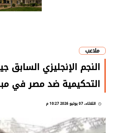
ملاعب
النجم الإنجليزي السابق ج
التحكيمية ضد مصر في مبار
الثلاثاء، 07 يوليو 2026 10:27 م