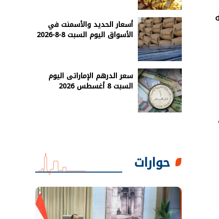
أسعار الحديد والأسمنت في
الأسواق اليوم السبت 8-8-2026
سعر الدرهم الإماراتى اليوم
السبت 8 أغسطس 2026
حوارات