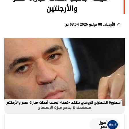
والأرجنتين
الأربعاء، 08 يوليو 2026 03:54 ص
أسطورة الشطرنج الروسي ينتقد «فيفا» بسبب أحداث مباراة مصر والأرجنتين
متصفحك لا يدعم ميزة الاستماع
أصول
مصر