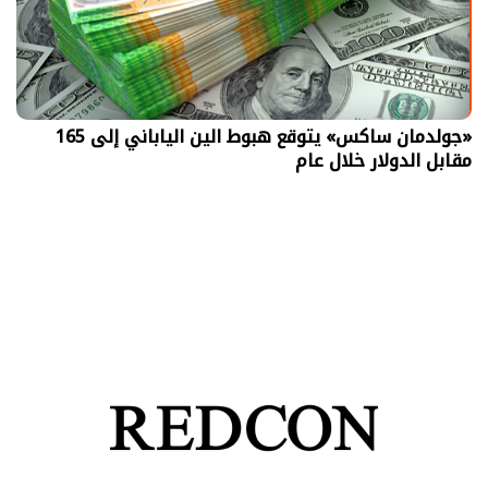
«جولدمان ساكس» يتوقع هبوط الين الياباني إلى 165
مقابل الدولار خلال عام