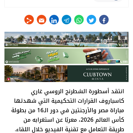
linkedin
telegram
whats
twitter
facebook
انتقد أسطورة الشطرنج الروسي غاري
كاسباروف القرارات التحكيمية التي شهدتها
مباراة مصر والأرجنتين في دور الـ16 من بطولة
كأس العالم 2026، معربًا عن استغرابه من
طريقة التعامل مع تقنية الفيديو خلال اللقاء.