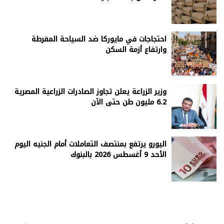
احتجاجات في مايوركا ضد السياحة المفرطة
وارتفاع أزمة السكن
وزير الزراعة يعلن تجاوز الصادرات الزراعية المصرية
6.2 مليون طن حتى الآن
اليورو يرتفع بمنتصف التعاملات أمام الجنيه اليوم
الأحد 9 أغسطس 2026 بالبنوك