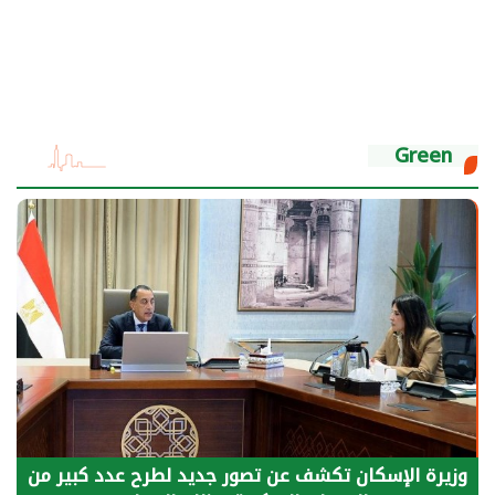
Green
وزيرة الإسكان تكشف عن تصور جديد لطرح عدد كبير من