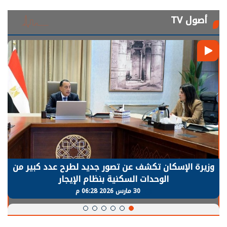
أصول TV
وزيرة الإسكان تكشف عن تصور جديد لطرح عدد كبير من
الوحدات السكنية بنظام الإيجار
30 مارس 2026 06:28 م