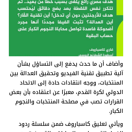
وأضاف أن ما حدث يدفع إلى التساؤل بشأن
آلية تطبيق تقنية الفيديو وتحقيق العدالة بين
المنتخبات، ووجه انتقادات حادة إلى الاتحاد
الدولي لكرة القدم، معبرًا عن اعتقاده بأن بعض
القرارات تصب في مصلحة المنتخبات والنجوم
الكبار.
ويأتي تعليق كاسباروف ضمن سلسلة ردود