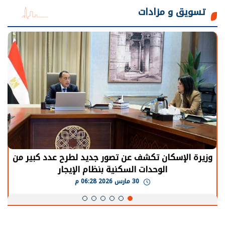
تسويق و مزادات
وزيرة الإسكان تكشف عن تصور جديد لطرح عدد كبير من
الوحدات السكنية بنظام الإيجار
30 مارس 2026 06:28 م