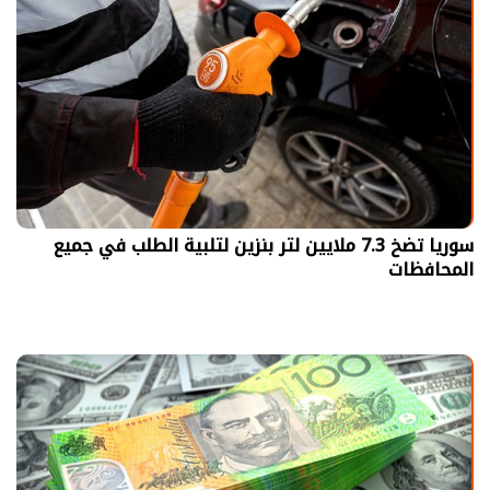
سوريا تضخ 7.3 ملايين لتر بنزين لتلبية الطلب في جميع
المحافظات