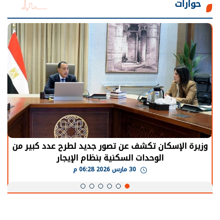
حوارات
وزيرة الإسكان تكشف عن تصور جديد لطرح عدد كبير من
الوحدات السكنية بنظام الإيجار
30 مارس 2026 06:28 م