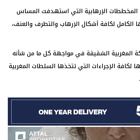
ات المخططات الإرهابية التي استهدفت المساس
ا الكامل لكافة أشكال الإرهاب والتطرف والعنف،
كة المغربية الشقيقة في مواجهة كل ما من شأنه
 لكافة الإجراءات التي تتخذها السلطات المغربية