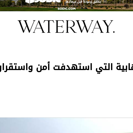
ابية التي استهدفت أمن واستقرار