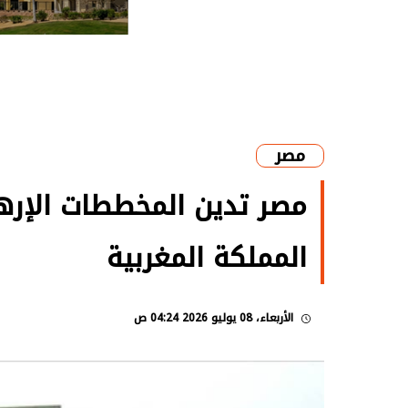
مصر
مصر تدين المخططات الإره
المملكة المغربية
الأربعاء، 08 يوليو 2026 04:24 ص