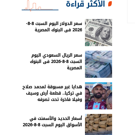
الأكثر قراءة
سعر الدولار اليوم السبت 8-8-
2026 فى البنوك المصرية
سعر الريال السعودي اليوم
السبت 8-8-2026 فى البنوك
المصرية
هدايا غير مسبوقة لمحمد صلاح
في تركيا.. قطعة أرض وسيف
وفيلا فاخرة تحت تصرفه
أسعار الحديد والأسمنت في
الأسواق اليوم السبت 8-8-2026