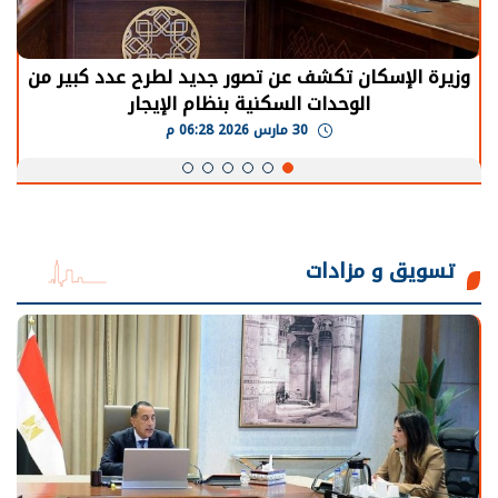
وزيرة الإسكان تكشف عن تصور جديد لطرح عدد كبير من
الوحدات السكنية بنظام الإيجار
30 مارس 2026 06:28 م
تسويق و مزادات