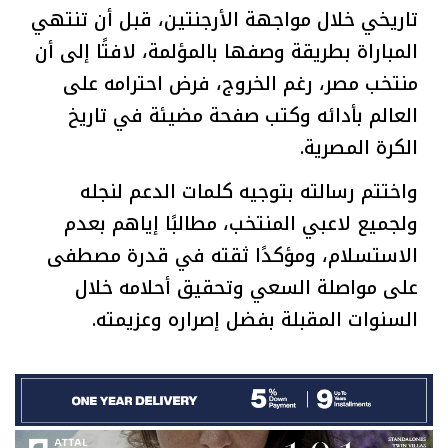
تاريخي خلال مواجهة الأرجنتين، قبل أن تنتهي
المباراة بطريقة وصفها بالمؤلمة، لافتًا إلى أن
منتخب مصر، رغم الخروج، فرض احترامه على
العالم بأدائه وكتب صفحة مضيئة في تاريخ
الكرة المصرية.
واختتم رسالته بتوجيه كلمات الدعم لنجله
ولجميع لاعبي المنتخب، مطالبًا إياهم بعدم
الاستسلام، ومؤكدًا ثقته في قدرة مصطفى
على مواصلة السعي وتحقيق أحلامه خلال
السنوات المقبلة بفضل إصراره وعزيمته.