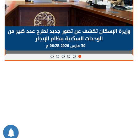
وزيرة الإسكان تكشف عن تصور جديد لطرح عدد كبير من
الوحدات السكنية بنظام الإيجار
30 مارس 2026 06:28 م