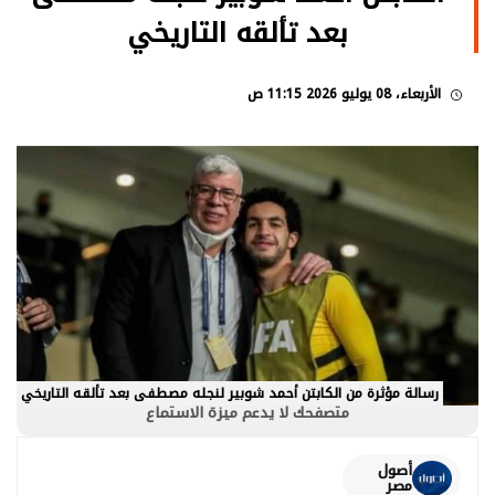
بعد تألقه التاريخي
الأربعاء، 08 يوليو 2026 11:15 ص
رسالة مؤثرة من الكابتن أحمد شوبير لنجله مصطفى بعد تألقه التاريخي
متصفحك لا يدعم ميزة الاستماع
أصول
مصر