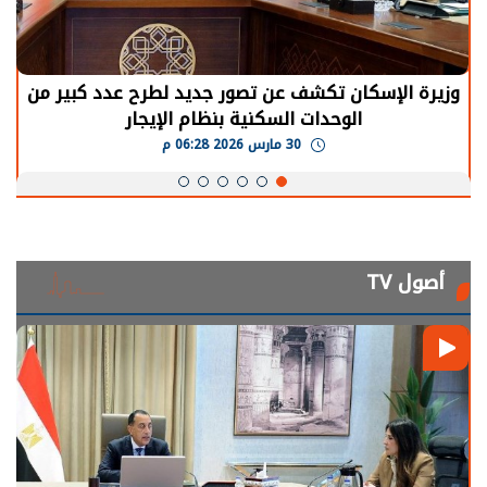
وزيرة الإسكان تكشف عن تصور جديد لطرح عدد كبير من
الوحدات السكنية بنظام الإيجار
30 مارس 2026 06:28 م
أصول TV