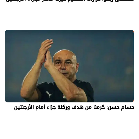
حسام حسن: حُرمنا من هدف وركلة جزاء أمام الأرجنتين