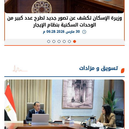
وزيرة الإسكان تكشف عن تصور جديد لطرح عدد كبير من
الوحدات السكنية بنظام الإيجار
30 مارس 2026 06:28 م
تسويق و مزادات