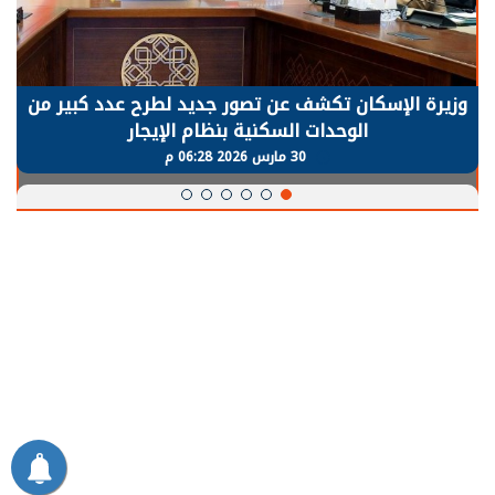
وزيرة الإسكان تكشف عن تصور جديد لطرح عدد كبير من
الوحدات السكنية بنظام الإيجار
30 مارس 2026 06:28 م