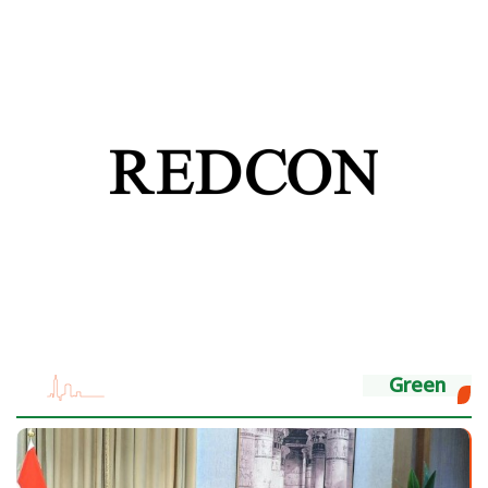
Green