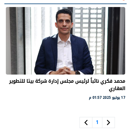
محمد فكري نائباً لرئيس مجلس إدارة شركة بيتا للتطوير
العقاري
17 يوليو 2025 01:57 م
1