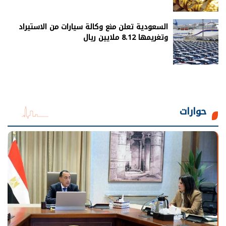
السعودية تعلن منع وكالة سيارات من الاستيراد
وتغريمها 8.12 ملايين ريال
حوارات