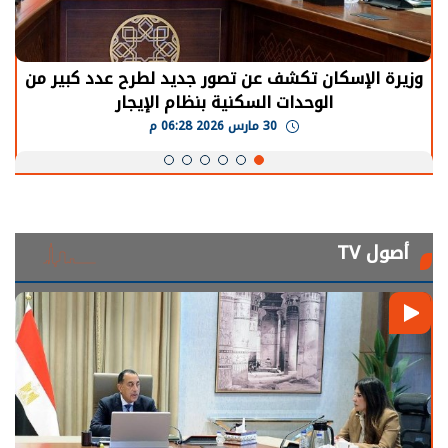
وزيرة الإسكان تكشف عن تصور جديد لطرح عدد كبير من
الوحدات السكنية بنظام الإيجار
30 مارس 2026 06:28 م
أصول TV