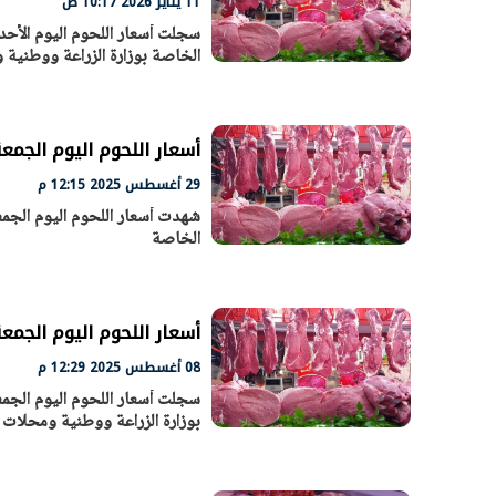
11 يناير 2026 10:17 ص
الخاصة بوزارة الزراعة ووطنية و
أسعار اللحوم اليوم الجمعة 29 أغسطس 2025 في محلات الجزارة ومنافذ وزارة ال
29 أغسطس 2025 12:15 م
الخاصة
أسعار اللحوم اليوم الجمعة 8 أغسطس 2025 في المنافذ ومحلات الج
08 أغسطس 2025 12:29 م
بوزارة الزراعة ووطنية ومحلات ا