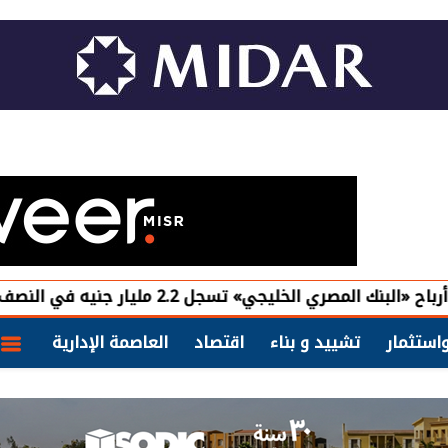
استثمار
تشييد و بناء
اقتصاد
العاصمة الإدارية