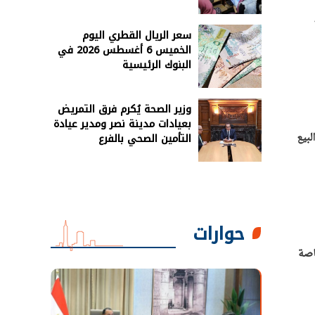
سعر الريال القطري اليوم
الخميس 6 أغسطس 2026 في
البنوك الرئيسية
وزير الصحة يُكرم فرق التمريض
بعيادات مدينة نصر ومدير عيادة
ذ البيع
التأمين الصحي بالفرع
حوارات
الخاصة