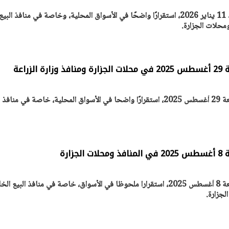
سجلت أسعار اللحوم اليوم الأحد 11 يناير 2026، استقرارًا واضحًا في الأسواق المحلية، وخاصة في منافذ البيع
محلات الجزارة.
زراعة
شهدت أسعار اللحوم اليوم الجمعة 29 أغسطس 2025، استقرارًا واضحا في الأسواق المحلية، خاصة في مناف
زارة
سجلت أسعار اللحوم اليوم الجمعة 8 أغسطس 2025، استقرارا ملحوظا في الأسواق، خاصة في منافذ البيع 
لجزارة.