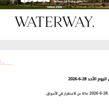
الأحد 28-6-2026
ق،