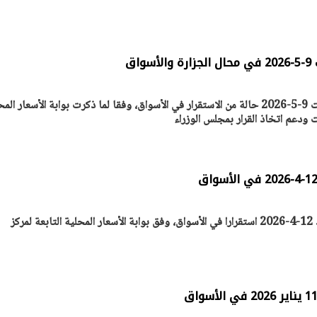
اق
سجلت أسعار اللحوم اليوم السبت 9-5-2026 حالة من الاستقرار في الأسواق، وفقا لما ذكرت بوابة الأسعار ال
ات ودعم اتخاذ القرار بمجلس الوزراء
سجلت أسعار اللحوم اليوم الأحد 12-4-2026 استقرارا في الأسواق، وفق بوابة الأسعار المحلية التابعة لمركز