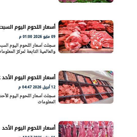
أسعار اللحوم اليوم السبت 9-5-2026 في محال الجزارة والأسو
09 مايو 2026 01:00 م
والعالمية التابعة لمركز المعلوم
أسعار اللحوم اليوم الأحد 12-4-2026 في الأسواق
12 أبريل 2026 04:47 م
المعلومات
أسعار اللحوم اليوم الأحد 11 يناير 2026 في الأسواق