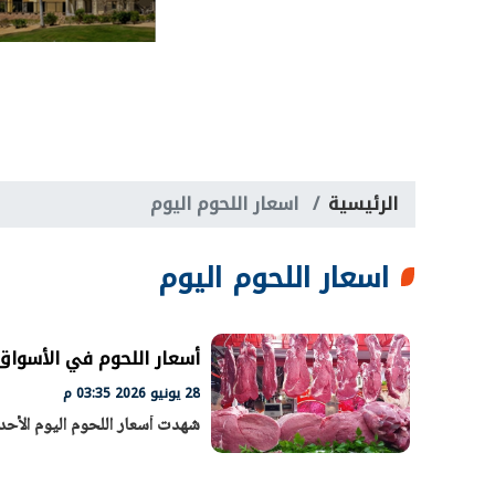
الرئيسية
اسعار اللحوم اليوم
اسعار اللحوم اليوم
أسعار اللحوم في الأسواق اليوم 
28 يونيو 2026 03:35 م
شهدت أسعار اللحوم اليوم الأحد 28-6-2026 حالة من الاستقرار في الأسوا