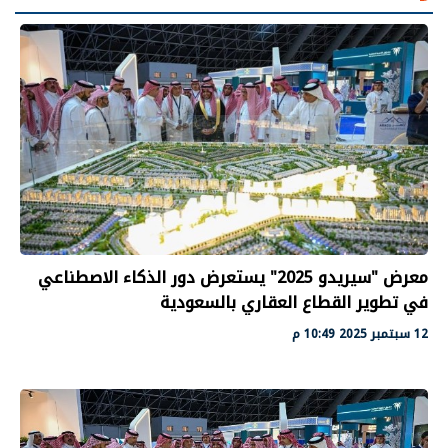
معرض "سيريدو 2025" يستعرض دور الذكاء الاصطناعي
في تطوير القطاع العقاري بالسعودية
12 سبتمبر 2025 10:49 م