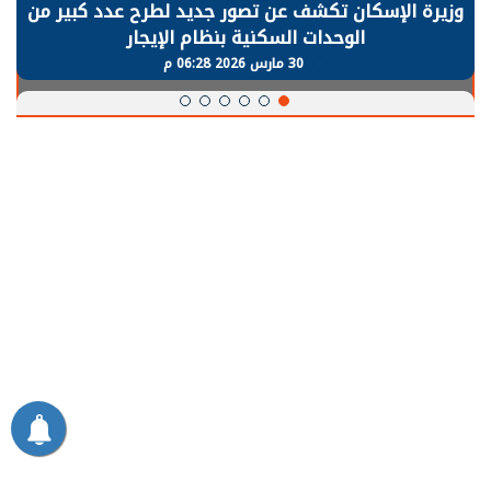
وزيرة الإسكان تكشف عن تصور جديد لطرح عدد كبير من
الوحدات السكنية بنظام الإيجار
30 مارس 2026 06:28 م