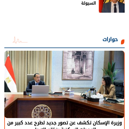
السيولة
حوارات
وزيرة الإسكان تكشف عن تصور جديد لطرح عدد كبير من