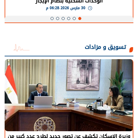
الوحدات السكنية بنظام الإيجار
30 مارس 2026 06:28 م
تسويق و مزادات
وزيرة الإسكان تكشف عن تصور جديد لطرح عدد كبير من