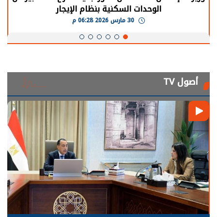
الوحدات السكنية بنظام الإيجار
30 مارس 2026 06:28 م
أصول TV