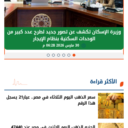
وزيرة الإسكان تكشف عن تصور جديد لطرح عدد كبير من
الوحدات السكنية بنظام الإيجار
30 مارس 2026 06:28 م
الأكثر قراءة
سعر الذهب اليوم الثلاثاء في مصر.. عيار21 يسجل
هذا الرقم
الجنيه الذهب اليوم الاثنين في مصر عند 47440