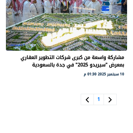
مشاركة واسعة من كبرى شركات التطوير العقاري
بمعرض "سيريدو 2025" في جدة بالسعودية
10 سبتمبر 2025 01:30 م
1