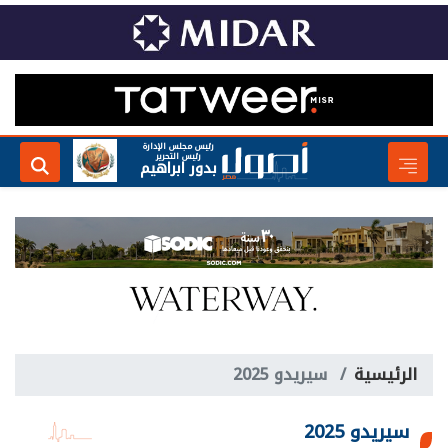
رئيس مجلس الإدارة
رئيس التحرير
بدور ابراهيم
الرئيسية
سيريدو 2025
سيريدو 2025