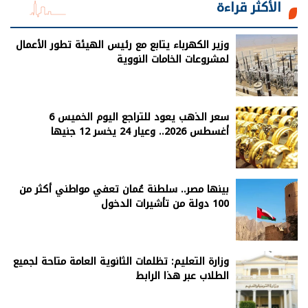
الأكثر قراءة
وزير الكهرباء يتابع مع رئيس الهيئة تطور الأعمال
لمشروعات الخامات النووية
سعر الذهب يعود للتراجع اليوم الخميس 6
أغسطس 2026.. وعيار 24 يخسر 12 جنيها
بينها مصر.. سلطنة عُمان تعفي مواطني أكثر من
100 دولة من تأشيرات الدخول
وزارة التعليم: تظلمات الثانوية العامة متاحة لجميع
الطلاب عبر هذا الرابط