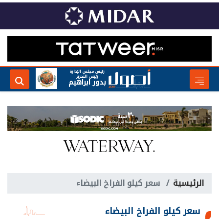
رئيس مجلس الإدارة
رئيس التحرير
بدور ابراهيم
الرئيسية
سعر كيلو الفراخ البيضاء
سعر كيلو الفراخ البيضاء