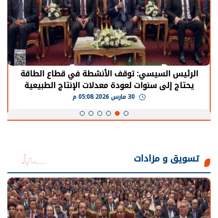
الرئيس السيسي: توقف الأنشطة في قطاع الطاقة
يحتاج إلى سنوات لعودة معدلات الإنتاج الطبيعية
30 مارس 2026 05:08 م
تسويق و مزادات