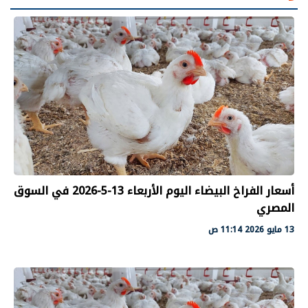
أسعار الفراخ البيضاء اليوم الأربعاء 13-5-2026 في السوق
المصري
13 مايو 2026 11:14 ص