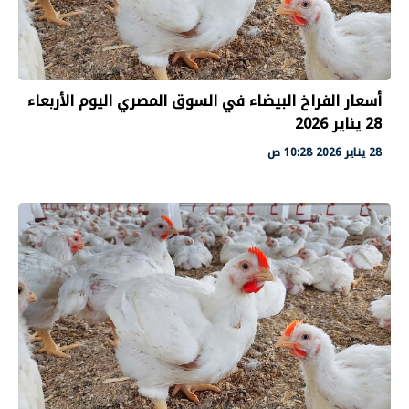
أسعار الفراخ البيضاء في السوق المصري اليوم الأربعاء
28 يناير 2026
28 يناير 2026 10:28 ص