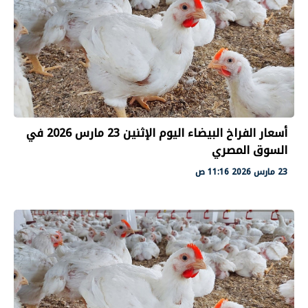
أسعار الفراخ البيضاء اليوم الإثنين 23 مارس 2026 في
السوق المصري
23 مارس 2026 11:16 ص