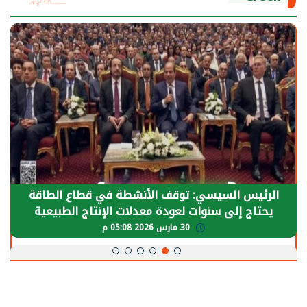
الرئيس السيسي: توقف الأنشطة في قطاع الطاقة
يحتاج إلى سنوات لعودة معدلات الإنتاج الطبيعية
30 مارس 2026 05:08 م