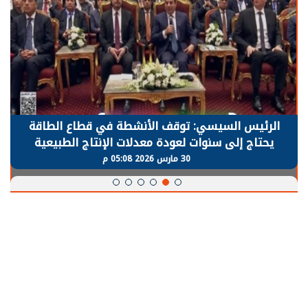
الرئيس السيسي: توقف الأنشطة في قطاع الطاقة
يحتاج إلى سنوات لعودة معدلات الإنتاج الطبيعية
30 مارس 2026 05:08 م