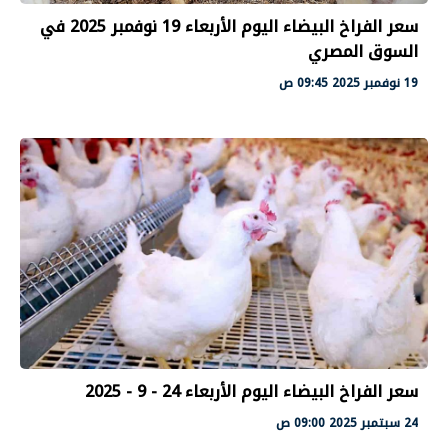
سعر الفراخ البيضاء اليوم الأربعاء 19 نوفمبر 2025 في
السوق المصري
19 نوفمبر 2025 09:45 ص
سعر الفراخ البيضاء اليوم الأربعاء 24 - 9 - 2025
24 سبتمبر 2025 09:00 ص