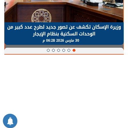
وزيرة الإسكان تكشف عن تصور جديد لطرح عدد كبير من
الوحدات السكنية بنظام الإيجار
30 مارس 2026 06:28 م