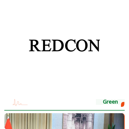
Green