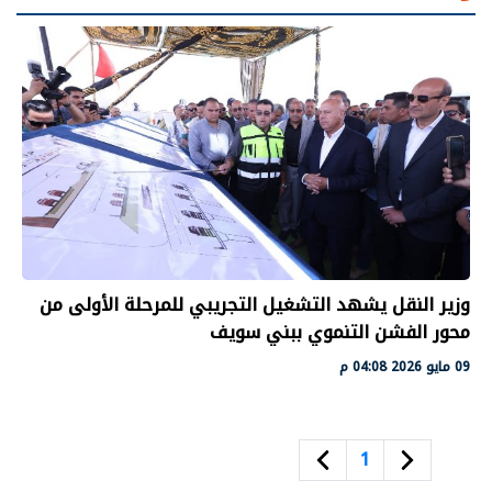
وزير النقل يشهد التشغيل التجريبي للمرحلة الأولى من
محور الفشن التنموي ببني سويف
09 مايو 2026 04:08 م
1