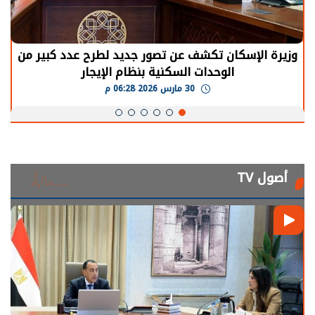
وزيرة الإسكان تكشف عن تصور جديد لطرح عدد كبير من
الوحدات السكنية بنظام الإيجار
30 مارس 2026 06:28 م
أصول TV