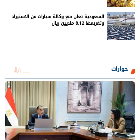
السعودية تعلن منع وكالة سيارات من الاستيراد
وتغريمها 8.12 ملايين ريال
حوارات