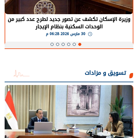
وزيرة الإسكان تكشف عن تصور جديد لطرح عدد كبير من
الوحدات السكنية بنظام الإيجار
30 مارس 2026 06:28 م
تسويق و مزادات