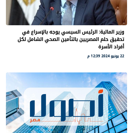
وزير المالية: الرئيس السيسي يوجه بالإسراع في
تحقيق حلم المصريين بالتأمين الصحي الشامل لكل
أفراد الأسرة
22 يونيو 2024 12:39 م