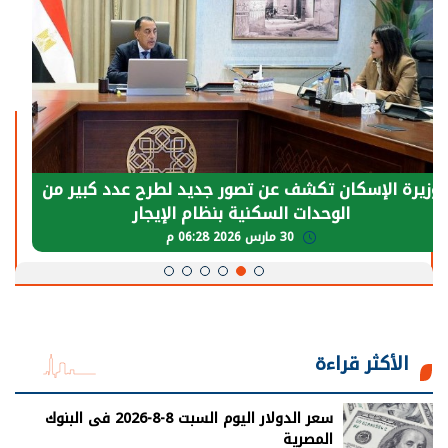
الرئيس السيسي: توقف الأنشطة في قطاع الطاقة
يحتاج إلى سنوات لعودة معدلات الإنتاج الطبيعية
30 مارس 2026 05:08 م
الأكثر قراءة
سعر الدولار اليوم السبت 8-8-2026 فى البنوك
المصرية