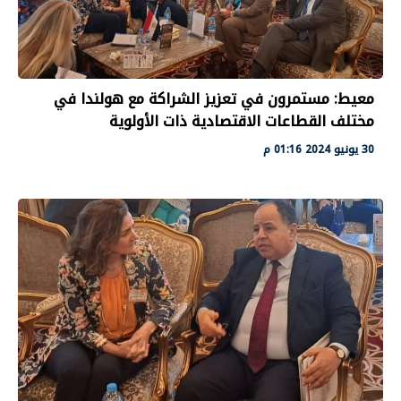
معيط: مستمرون في تعزيز الشراكة مع هولندا في
مختلف القطاعات الاقتصادية ذات الأولوية
30 يونيو 2024 01:16 م