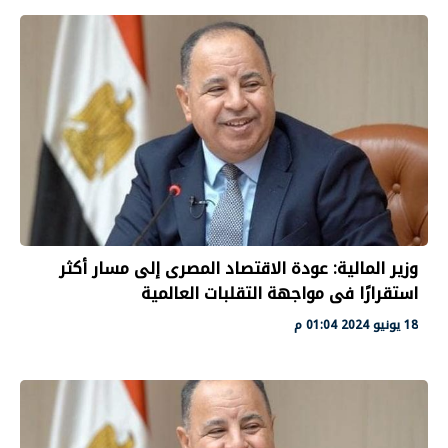
وزير المالية: عودة الاقتصاد المصرى إلى مسار أكثر
استقرارًا فى مواجهة التقلبات العالمية
18 يونيو 2024 01:04 م