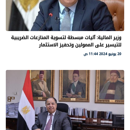
وزير المالية: آليات مبسطة لتسوية المنازعات الضريبية
للتيسير على الممولين وتحفيز الاستثمار
20 يونيو 2024 11:44 ص