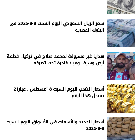
سعر الريال السعودي اليوم السبت 8-8-2026 فى
البنوك المصرية
هدايا غير مسبوقة لمحمد صلاح في تركيا.. قطعة
أرض وسيف وفيلا فاخرة تحت تصرفه
أسعار الذهب اليوم السبت 8 أغسطس.. عيار21
يسجل هذا الرقم
أسعار الحديد والأسمنت في الأسواق اليوم السبت
8-8-2026