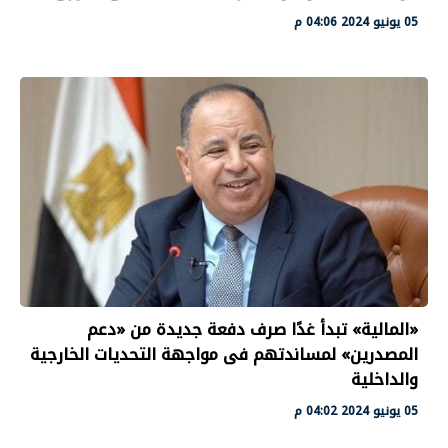
05 يونيو 2024 04:06 م
«المالية» تبدأ غدًا صرف دفعة جديدة من «دعم
المصدرين» لمساندتهم فى مواجهة التحديات الخارجية
والداخلية
05 يونيو 2024 04:02 م