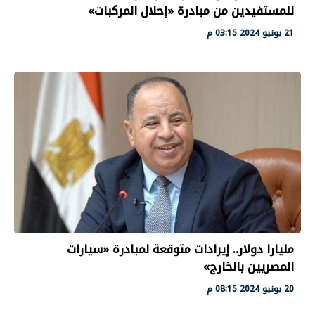
للمستفيدين من مبادرة «إحلال المركبات»
21 يونيو 2024 03:15 م
مليارا دولار.. إيرادات متوقعة لمبادرة «سيارات
المصريين بالخارج»
20 يونيو 2024 08:15 م