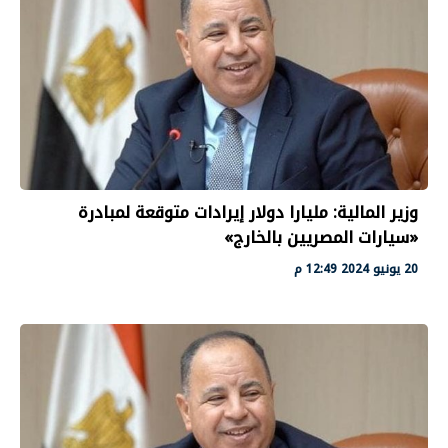
وزير المالية: مليارا دولار إيرادات متوقعة لمبادرة
«سيارات المصريين بالخارج»
20 يونيو 2024 12:49 م