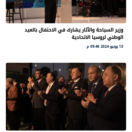
وزير السياحة والآثار يشارك في الاحتفال بالعيد
الوطني لروسيا الاتحادية
13 يونيو 2024 09:46 م