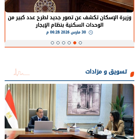
الرئيس السيسي: توقف الأنشطة في قطاع الطاقة
يحتاج إلى سنوات لعودة معدلات الإنتاج الطبيعية
30 مارس 2026 05:08 م
تسويق و مزادات