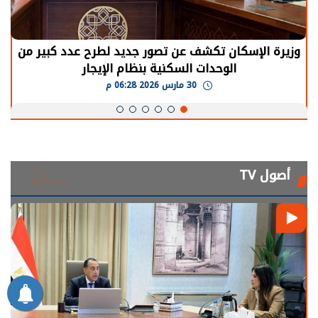
الرئيس السيسي: توقف الأنشطة في قطاع الطاقة
يحتاج إلى سنوات لعودة معدلات الإنتاج الطبيعية
30 مارس 2026 05:08 م
أصول TV