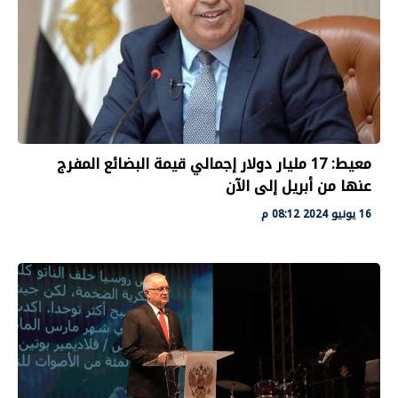
معيط: 17 مليار دولار إجمالي قيمة البضائع المفرج
عنها من أبريل إلى الآن
16 يونيو 2024 08:12 م