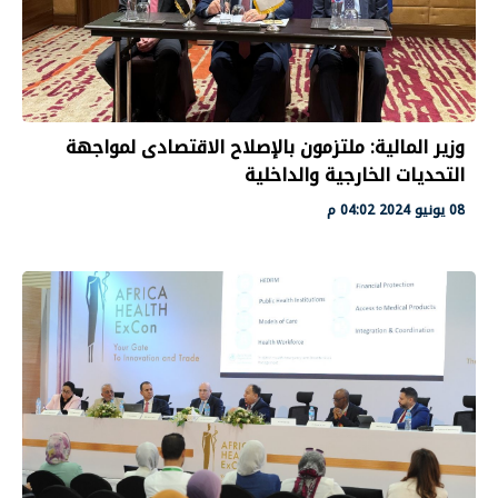
وزير المالية: ملتزمون بالإصلاح الاقتصادى لمواجهة
التحديات الخارجية والداخلية
08 يونيو 2024 04:02 م