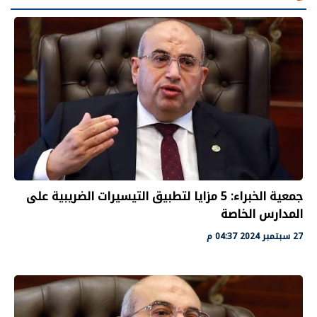
جمعية الخبراء: 5 مزايا لتطبيق التيسيرات الضريبية على
المدارس الخاصة
27 سبتمبر 2024 04:37 م