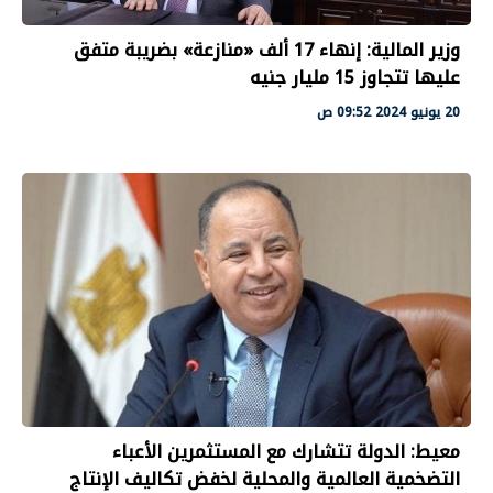
وزير المالية: إنهاء 17 ألف «منازعة» بضريبة متفق
عليها تتجاوز 15 مليار جنيه
20 يونيو 2024 09:52 ص
معيط: الدولة تتشارك مع المستثمرين الأعباء
التضخمية العالمية والمحلية لخفض تكاليف الإنتاج