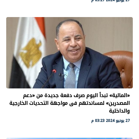
«المالية» تبدأ اليوم صرف دفعة جديدة من «دعم
المصدرين» لمساندتهم فى مواجهة التحديات الخارجية
والداخلية
27 يونيو 2024 03:23 م