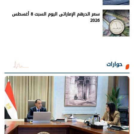
سعر الدرهم الإماراتى اليوم السبت 8 أغسطس
2026
حوارات