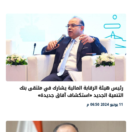
رئيس هيئة الرقابة المالية يشارك في ملتقى بنك
التنمية الجديد «استكشاف آفاق جديدة»
11 يونيو 2024 06:50 م