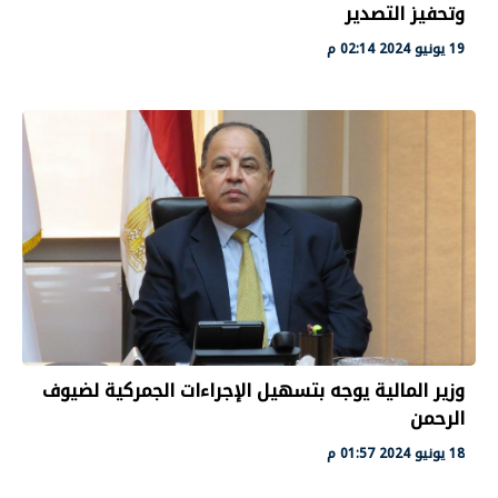
وتحفيز التصدير
19 يونيو 2024 02:14 م
وزير المالية يوجه بتسهيل الإجراءات الجمركية لضيوف
الرحمن
18 يونيو 2024 01:57 م