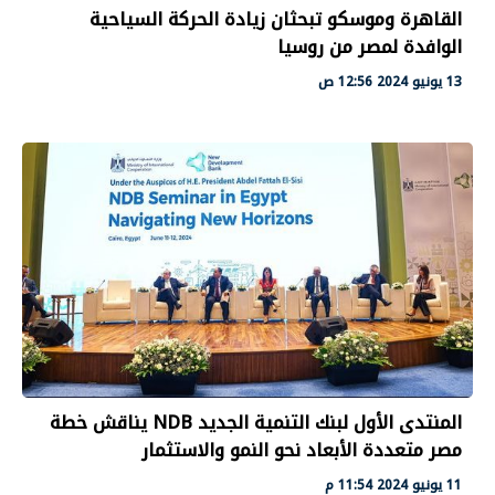
القاهرة وموسكو تبحثان زيادة الحركة السياحية
الوافدة لمصر من روسيا
13 يونيو 2024 12:56 ص
المنتدى الأول لبنك التنمية الجديد NDB يناقش خطة
مصر متعددة الأبعاد نحو النمو والاستثمار
11 يونيو 2024 11:54 م