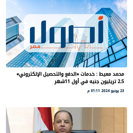
محمد معيط : خدمات «الدفع والتحصيل الإلكتروني»
2.5 تريليون جنيه في أول 11شهر
23 يونيو 2024 01:11 م