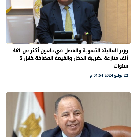
وزير المالية: التسوية والفصل في طعون أكثر من 461
ألف منازعة لضريبة الدخل والقيمة المضافة خلال 6
سنوات
22 يونيو 2024 01:54 م