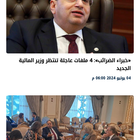
«خبراء الضرائب»: 4 ملفات عاجلة تنتظر وزير المالية
الجديد
04 يوليو 2024 06:00 م