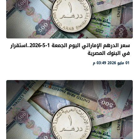
سعر الدرهم الإماراتي اليوم الجمعة 1-5-2026..استقرار
في البنوك المصرية
01 مايو 2026 03:49 م