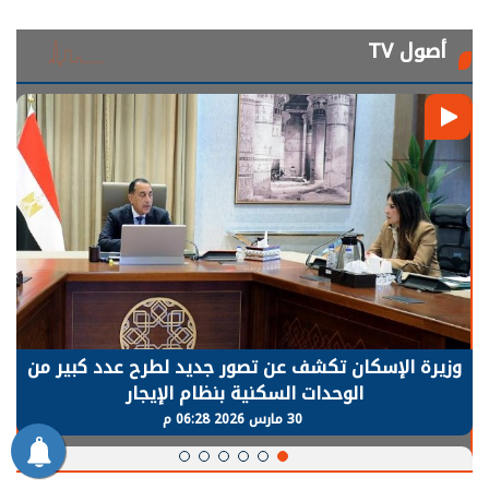
أصول TV
الرئيس السيسي: توقف الأنشطة في قطاع الطاقة
يحتاج إلى سنوات لعودة معدلات الإنتاج الطبيعية
30 مارس 2026 05:08 م