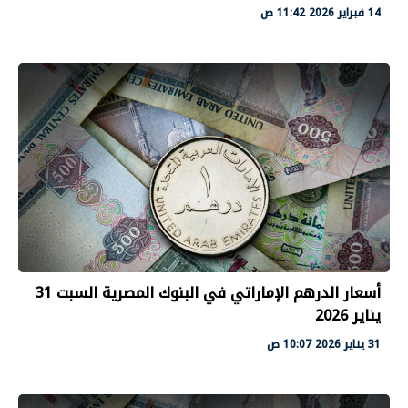
14 فبراير 2026 11:42 ص
أسعار الدرهم الإماراتي في البنوك المصرية السبت 31
يناير 2026
31 يناير 2026 10:07 ص