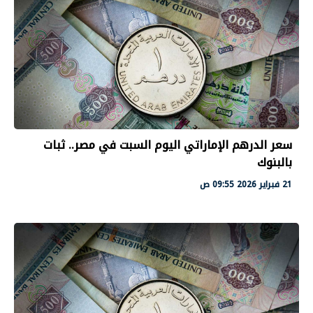
سعر الدرهم الإماراتي اليوم السبت في مصر.. ثبات
بالبنوك
21 فبراير 2026 09:55 ص