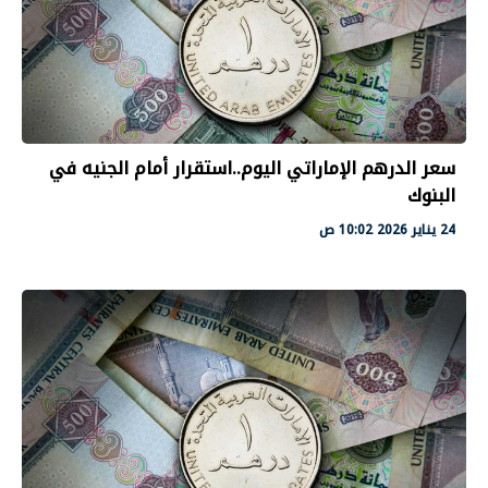
سعر الدرهم الإماراتي اليوم..استقرار أمام الجنيه في
البنوك
24 يناير 2026 10:02 ص