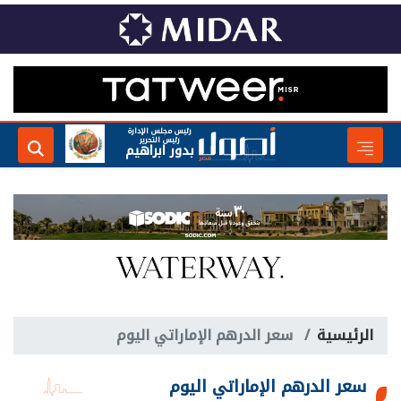
رئيس مجلس الإدارة
رئيس التحرير
بدور ابراهيم
الرئيسية
سعر الدرهم الإماراتي اليوم
سعر الدرهم الإماراتي اليوم