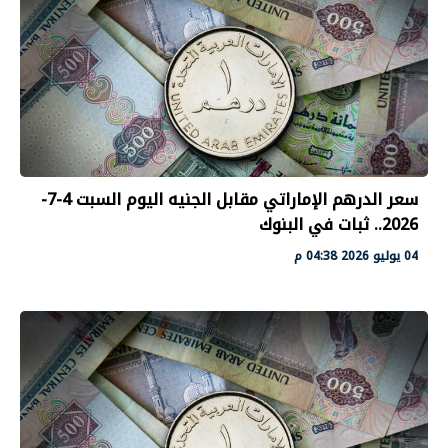
سعر الدرهم الإماراتي مقابل الجنيه اليوم السبت 4-7-
2026.. ثبات في البنوك
04 يوليو 2026 04:38 م