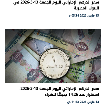
سعر الدرهم الإماراتي اليوم الجمعة 13-3-2026 في
البنوك المصرية
13 مارس 2026 03:34 م
سعر الدرهم الإماراتي اليوم الجمعة 13-3-2026..
استقرار عند 14.26 جنيهًا للشراء
13 مارس 2026 11:13 ص