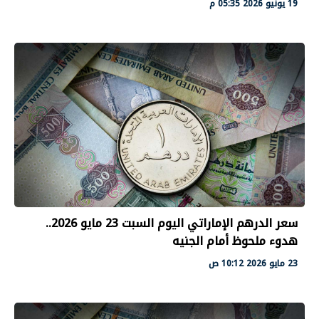
19 يونيو 2026 05:35 م
سعر الدرهم الإماراتي اليوم السبت 23 مايو 2026..
هدوء ملحوظ أمام الجنيه
23 مايو 2026 10:12 ص