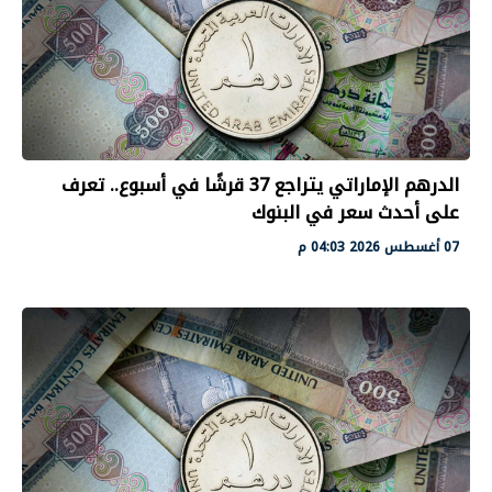
الدرهم الإماراتي يتراجع 37 قرشًا في أسبوع.. تعرف
على أحدث سعر في البنوك
07 أغسطس 2026 04:03 م