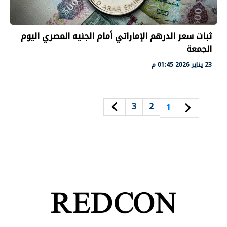
ثبات سعر الدرهم الإماراتي أمام الجنيه المصري اليوم
الجمعة
23 يناير 2026 01:45 م
3
2
1