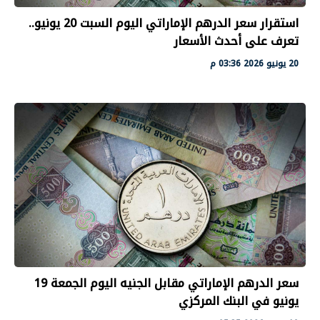
استقرار سعر الدرهم الإماراتي اليوم السبت 20 يونيو..
تعرف على أحدث الأسعار
20 يونيو 2026 03:36 م
سعر الدرهم الإماراتي مقابل الجنيه اليوم الجمعة 19
يونيو في البنك المركزي