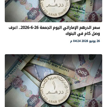
سعر الدرهم الإماراتي اليوم الجمعة 26-6-2026.. اعرف
وصل كام في البنوك
26 يونيو 2026 04:24 م