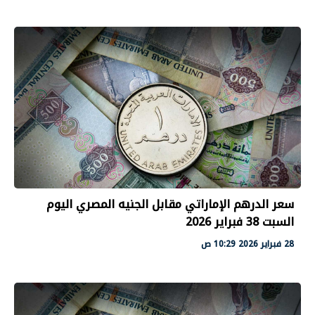
سعر الدرهم الإماراتي مقابل الجنيه المصري اليوم
السبت 38 فبراير 2026
28 فبراير 2026 10:29 ص