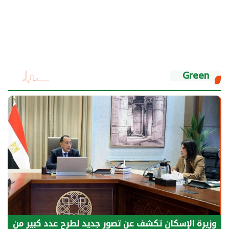
Green
الرئيس السيسي: توقف الأنشطة في قطاع الطاقة