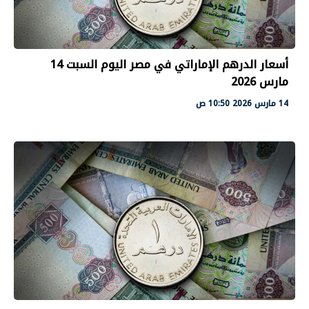
أسعار الدرهم الإماراتي في مصر اليوم السبت 14
مارس 2026
14 مارس 2026 10:50 ص