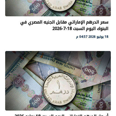
سعر الدرهم الإماراتي مقابل الجنيه المصري في
البنوك اليوم السبت 18-7-2026
18 يوليو 2026 04:57 م