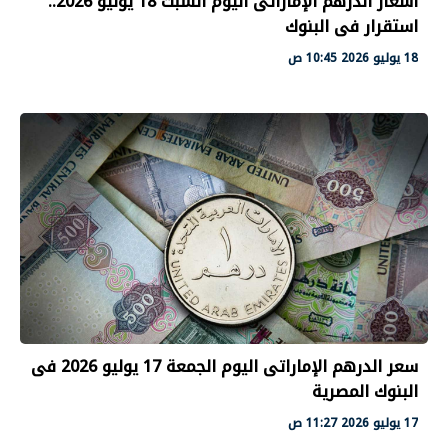
أسعار الدرهم الإماراتى اليوم السبت 18 يوليو 2026..
استقرار فى البنوك
18 يوليو 2026 10:45 ص
سعر الدرهم الإماراتى اليوم الجمعة 17 يوليو 2026 فى
البنوك المصرية
17 يوليو 2026 11:27 ص