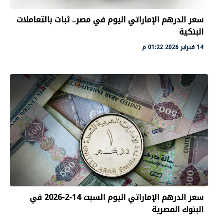
سعر الدرهم الإماراتي اليوم في مصر.. ثبات بالتعاملات
البنكية
14 فبراير 2026 01:22 م
سعر الدرهم الإماراتي اليوم السبت 14-2-2026 في
البنوك المصرية