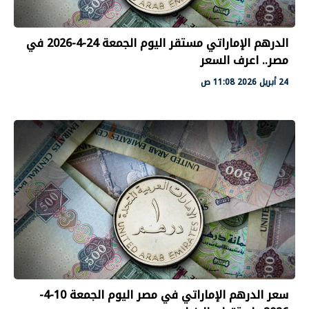
الدرهم الإماراتي مستقر اليوم الجمعة 24-4-2026 في
مصر.. اعرف السعر
24 أبريل 2026 11:08 ص
سعر الدرهم الإماراتي في مصر اليوم الجمعة 10-4-