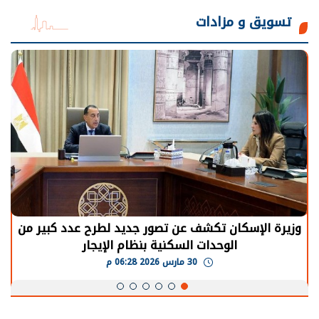
تسويق و مزادات
الرئيس السيسي: توقف الأنشطة في قطاع الطاقة
يحتاج إلى سنوات لعودة معدلات الإنتاج الطبيعية
30 مارس 2026 05:08 م