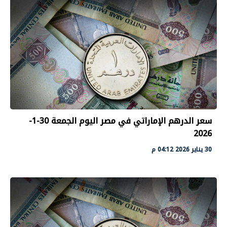
سعر الدرهم الإماراتي في مصر اليوم الجمعة 30-1-
2026
30 يناير 2026 04:12 م