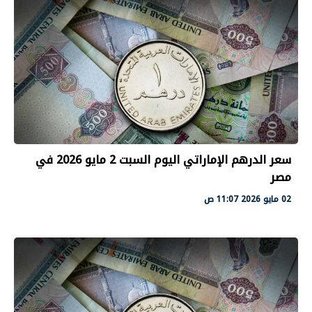
سعر الدرهم الإماراتي اليوم السبت 2 مايو 2026 في
مصر
02 مايو 2026 11:07 ص