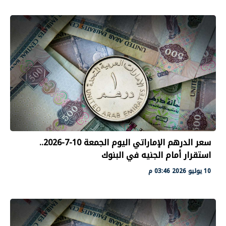
سعر الدرهم الإماراتي اليوم الجمعة 10-7-2026..
استقرار أمام الجنيه في البنوك
10 يوليو 2026 03:46 م