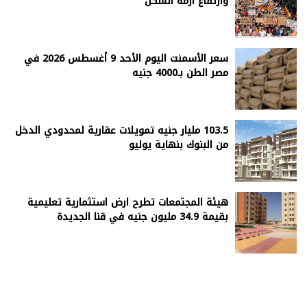
وارتفاع أزمة السكن
سعر الأسمنت اليوم الأحد 9 أغسطس 2026 في
مصر الطن بـ4000 جنيه
103.5 مليار جنيه تمويلات عقارية لمحدودي الدخل
من البنوك بنهاية يوليو
هيئة المجتمعات تطرح ارض استثمارية تعليمية
بقيمة 34.9 مليون جنيه في قنا الجديدة