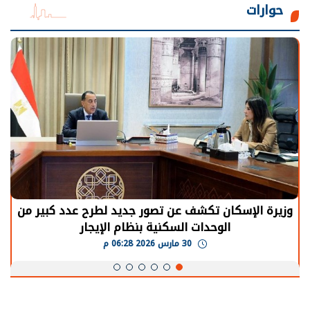
حوارات
الرئيس السيسي: توقف الأنشطة في قطاع الطاقة
يحتاج إلى سنوات لعودة معدلات الإنتاج الطبيعية
30 مارس 2026 05:08 م