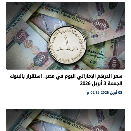
سعر الدرهم الإماراتي اليوم في مصر.. استقرار بالبنوك
الجمعة 3 أبريل 2026
03 أبريل 2026 02:15 م