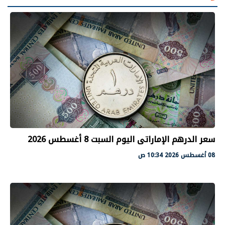
سعر الدرهم الإماراتى اليوم السبت 8 أغسطس 2026
08 أغسطس 2026 10:34 ص