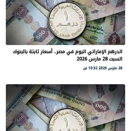
الدرهم الإماراتي اليوم في مصر.. أسعار ثابتة بالبنوك
السبت 28 مارس 2026
28 مارس 2026 10:32 ص