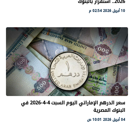
2026.. استقرار بالبنوك
10 أبريل 2026 02:54 م
سعر الدرهم الإماراتي اليوم السبت 4-4-2026 في
البنوك المصرية
04 أبريل 2026 10:01 ص