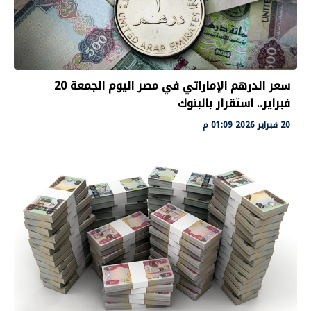
سعر الدرهم الإماراتي في مصر اليوم الجمعة 20
فبراير.. استقرار بالبنوك
20 فبراير 2026 01:09 م