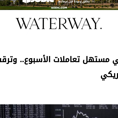
ي مستهل تعاملات الأسبوع.. وترق
ريكي