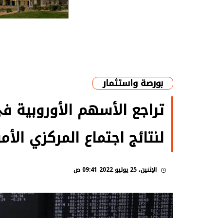
بورصة واستثمار
تراجع الأسهم الأوروبية ف
لنتائج اجتماع المركزي الأم
الإثنين، 25 يوليو 2022 09:41 ص