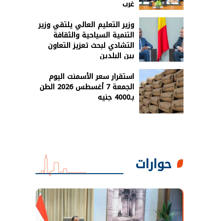
غرب
وزير التعليم العالي يلتقي وزير
التنمية السياحية والثقافة
التشادي لبحث تعزيز التعاون
بين البلدين
استقرار سعر الأسمنت اليوم
الجمعة 7 أغسطس 2026 الطن
بـ4000 جنيه
حوارات