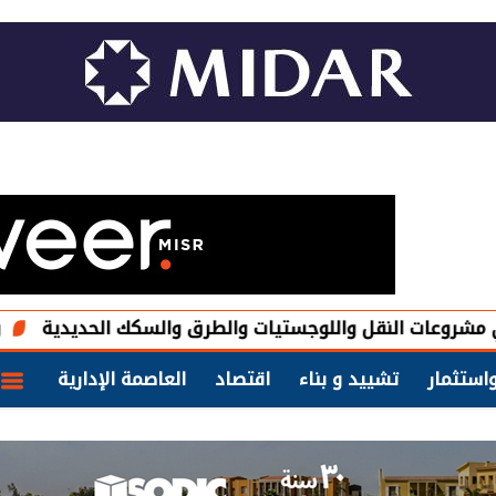
النقل واللوجستيات والطرق والسكك الحديدية
وزيرة التنم
استثمار
تشييد و بناء
اقتصاد
العاصمة الإدارية