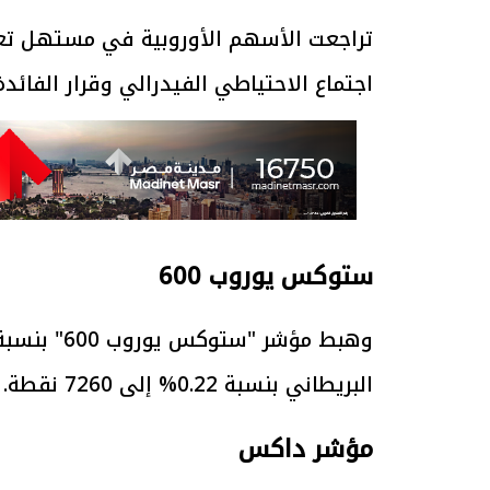
تراجعت الأسهم الأوروبية في مستهل تعامل
اجتماع الاحتياطي الفيدرالي وقرار الفائد
ستوكس يوروب 600
البريطاني بنسبة 0.22% إلى 7260 نقطة.
مؤشر داكس