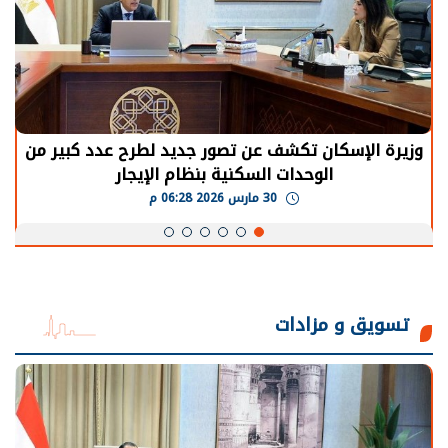
وزيرة الإسكان تكشف عن تصور جديد لطرح عدد كبير من
الوحدات السكنية بنظام الإيجار
30 مارس 2026 06:28 م
تسويق و مزادات