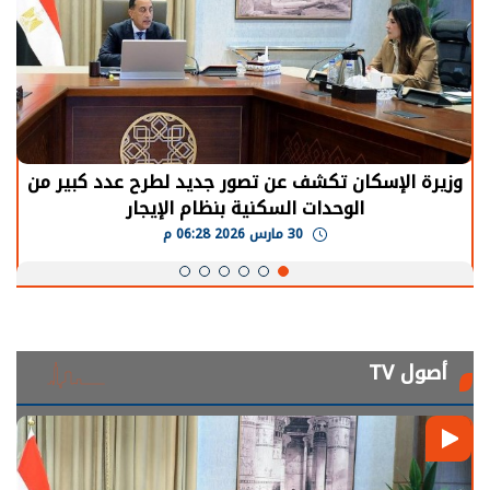
وزيرة الإسكان تكشف عن تصور جديد لطرح عدد كبير من
الوحدات السكنية بنظام الإيجار
30 مارس 2026 06:28 م
أصول TV