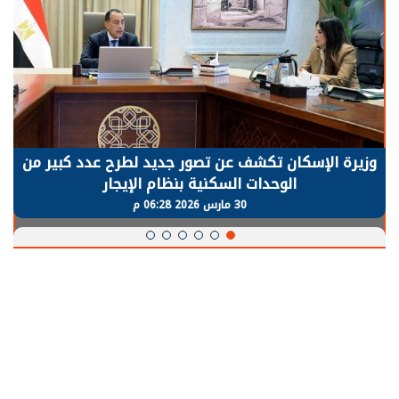
وزيرة الإسكان تكشف عن تصور جديد لطرح عدد كبير من
الوحدات السكنية بنظام الإيجار
30 مارس 2026 06:28 م