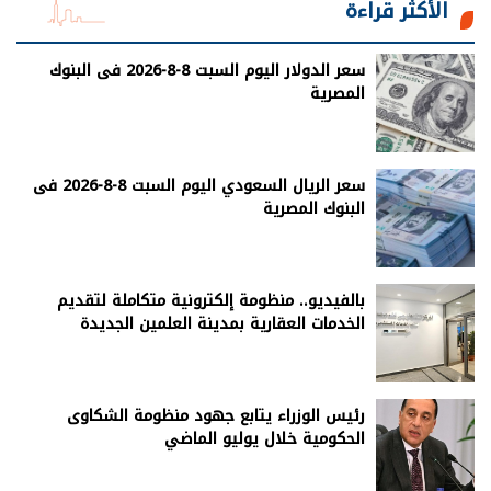
الأكثر قراءة
سعر الدولار اليوم السبت 8-8-2026 فى البنوك
المصرية
سعر الريال السعودي اليوم السبت 8-8-2026 فى
البنوك المصرية
بالفيديو.. منظومة إلكترونية متكاملة لتقديم
الخدمات العقارية بمدينة العلمين الجديدة
رئيس الوزراء يتابع جهود منظومة الشكاوى
الحكومية خلال يوليو الماضي