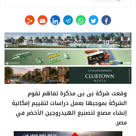
linkedin
telegram
whats
twitter
facebook
وقعت شركة بى بى مذكرة تفاهم تقوم
الشركة بموجبها بعمل دراسات لتقييم إمكانية
إنشاء مصنع لتصنيع الهيدروجين الأخضر في
مصر.