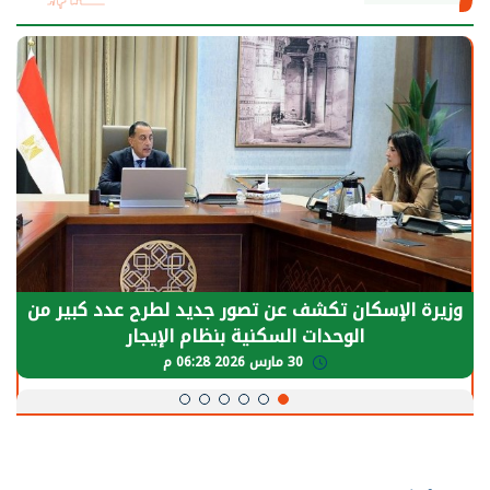
وزيرة الإسكان تكشف عن تصور جديد لطرح عدد كبير من
الوحدات السكنية بنظام الإيجار
30 مارس 2026 06:28 م