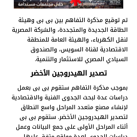
تم توقيع مذكرة التفاهم بين بى بى وهيئة
الطاقة الجديدة والمتجددة، والشركة المصرية
لنقل الكهرباء، والهيئة العامة للمنطقة
الاقتصادية لقناة السويس، والصندوق
السيادي المصري للاستثمار والتنمية.
تصدير الهيدروجين الأخضر
بموجب مذكرة التفاهم ستقوم بى بى بعمل
دراسات عدة لبحث الجدوى الفنية والاقتصادية
لإنشاء مصنع متعدد المراحل واسع النطاق
لتصدير الهيدروجين الأخضر. ستقوم بى بى
أثناء المراحل الأولى على جمع البيانات وعمل
دراسات الجدوى لعدة مواقع متفق عليها