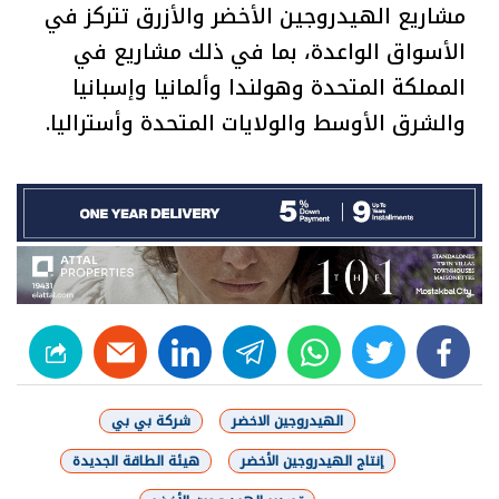
مشاريع الهيدروجين الأخضر والأزرق تتركز في
الأسواق الواعدة، بما في ذلك مشاريع في
المملكة المتحدة وهولندا وألمانيا وإسبانيا
والشرق الأوسط والولايات المتحدة وأستراليا.
linkedin
telegram
whats
twitter
facebook
الهيدروجين الاخضر
شركة بي بي
إنتاج الهيدروجين الأخضر
هيئة الطاقة الجديدة