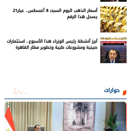
أسعار الذهب اليوم السبت 8 أغسطس.. عيار21
يسجل هذا الرقم
أبرز أنشطة رئيس الوزراء هذا الأسبوع.. استثمارات
صينية ومشروعات طبية وتطوير مطار القاهرة
حوارات