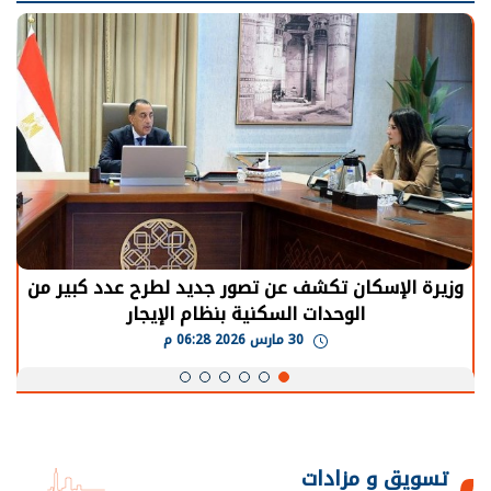
الرئيس السيسي: توقف الأنشطة في قطاع الطاقة
يحتاج إلى سنوات لعودة معدلات الإنتاج الطبيعية
30 مارس 2026 05:08 م
تسويق و مزادات