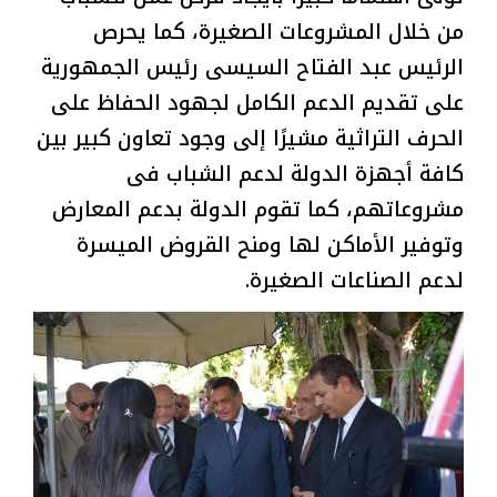
من خلال المشروعات الصغيرة، كما يحرص
الرئيس عبد الفتاح السيسى رئيس الجمهورية
على تقديم الدعم الكامل لجهود الحفاظ على
الحرف التراثية مشيرًا إلى وجود تعاون كبير بين
كافة أجهزة الدولة لدعم الشباب فى
مشروعاتهم، كما تقوم الدولة بدعم المعارض
وتوفير الأماكن لها ومنح القروض الميسرة
لدعم الصناعات الصغيرة.