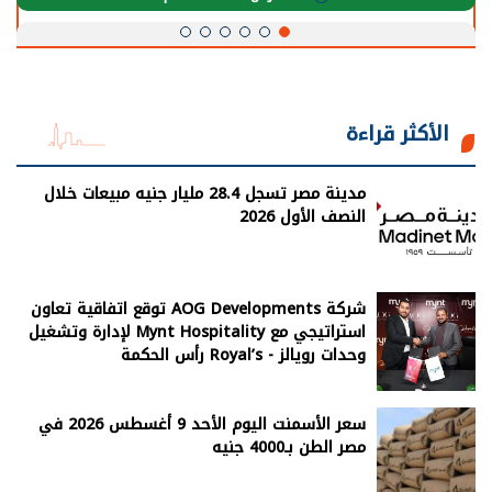
الأكثر قراءة
مدينة مصر تسجل 28.4 مليار جنيه مبيعات خلال
النصف الأول 2026
شركة AOG Developments توقع اتفاقية تعاون
استراتيجي مع Mynt Hospitality لإدارة وتشغيل
وحدات رويالز - Royal’s رأس الحكمة
سعر الأسمنت اليوم الأحد 9 أغسطس 2026 في
مصر الطن بـ4000 جنيه