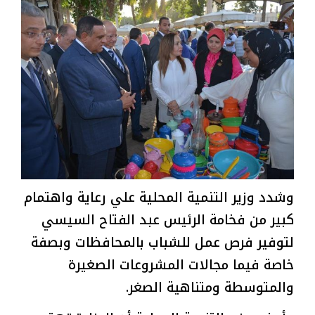
وشدد وزير التنمية المحلية علي رعاية واهتمام
كبير من فخامة الرئيس عبد الفتاح السيسي
لتوفير فرص عمل للشباب بالمحافظات وبصفة
خاصة فيما مجالات المشروعات الصغيرة
والمتوسطة ومتناهية الصغر.