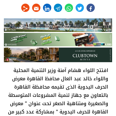
linkedin
telegram
whats
twitter
facebook
افتتح اللواء هشام آمنة وزير التنمية المحلية
واللواء خالد عبد العال محافظ القاهرة معرض
الحرف اليدوية الذى تقيمه محافظة القاهرة
بالتعاون مع جهاز تنمية المشروعات المتوسطة
والصغيرة ومتناهية الصغر تحت عنوان " معرض
القاهرة للحرف اليدوية " بمشاركة عدد كبير من