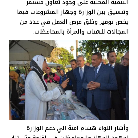
التنمية المحلية على وجود تعاون مستمر
وتنسيق بين الوزارة وجهاز المشروعات فيما
يخص توفير وخلق فرص العمل في عدد من
المجالات للشباب والمرأة بالمحافظات.
وأشار اللواء هشام آمنة الي دعم الوزارة