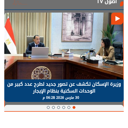
أصول TV
الرئيس السيسي: توقف الأنشطة في قطاع الطاقة
يحتاج إلى سنوات لعودة معدلات الإنتاج الطبيعية
30 مارس 2026 05:08 م