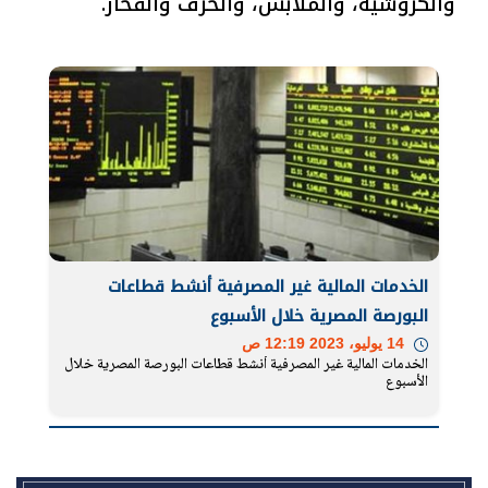
والكروشية، والملابس، والخزف والفخار.
الخدمات المالية غير المصرفية أنشط قطاعات
البورصة المصرية خلال الأسبوع
14 يوليو، 2023 12:19 ص
الخدمات المالية غير المصرفية أنشط قطاعات البورصة المصرية خلال
الأسبوع