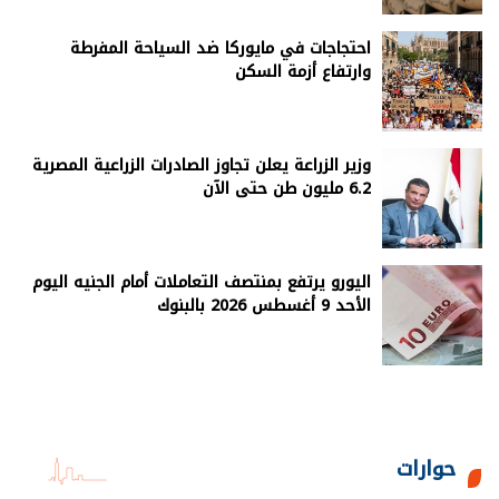
احتجاجات في مايوركا ضد السياحة المفرطة
وارتفاع أزمة السكن
وزير الزراعة يعلن تجاوز الصادرات الزراعية المصرية
6.2 مليون طن حتى الآن
اليورو يرتفع بمنتصف التعاملات أمام الجنيه اليوم
الأحد 9 أغسطس 2026 بالبنوك
حوارات