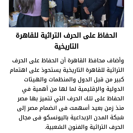
الحفاظ على الحرف التراثية للقاهرة
التاريخية
وأضاف محافظ القاهرة أن الحفاظ على الحرف
التراثية للقاهرة التاريخية يستحوذ على اهتمام
كبير من قبل الدول والمنظمات والهيئات
الدولية والإقليمية لما لها من أهمية في
الحفاظ على تلك الحرف التي تتميز بها مصر
منذ زمن بعيد أسهمت فى انضمام مصر إلى
شبكة المدن الإبداعية باليونسكو فى مجال
الحرف التراثية والفنون الشعبية.