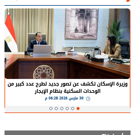
الرئيس السيسي: توقف الأنشطة في قطاع الطاقة
يحتاج إلى سنوات لعودة معدلات الإنتاج الطبيعية
30 مارس 2026 05:08 م