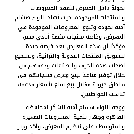
بجولة داخل المعرض لتفقد المعروضات
والمنتجات الموجودة، حيث أشاد اللواء هشام
آمنة بجودة وتنوع المعروضات الموجودة في
المعرض، وخاصة منتجات منصة أيادي مصر،
مؤكدًا أن هذه المعارض تعد فرصة جيدة
لتسويق المنتجات اليدوية والتراثية، وتشجيع
أصحاب هذه الحرف والصناعات ودعمهم من
خلال توفير منافذ لبيع وعرض منتجاتهم في
مناطق حيوية مقابل بيع سلع بأسعار مدعمة
تناسب المواطنين.
ووجه اللواء هشام آمنة الشكر لمحافظة
القاهرة وجهاز تنمية المشروعات الصغيرة
والمتوسطة على تنظيم المعرض، وأكد وزير