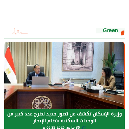
Green
الرئيس السيسي: توقف الأنشطة في قطاع الطاقة
يحتاج إلى سنوات لعودة معدلات الإنتاج الطبيعية
30 مارس 2026 05:08 م