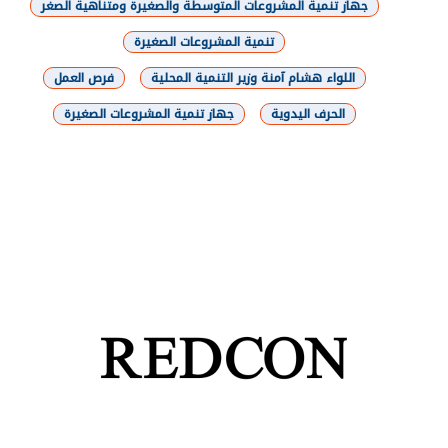
جهاز تنمية المشروعات المتوسطة والصغيرة ومتناهية الصغر
تنمية المشروعات الصغيرة
اللواء هشام آمنة وزير التنمية المحلية
فرص العمل
الحرف اليدوية
جهاز تنمية المشروعات الصغيرة
شارك