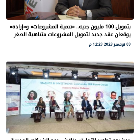
بتمويل 100 مليون جنيه.. «تنمية المشروعات» و«إرادة»
يوقعان عقد جديد لتمويل المشروعات متناهية الصغر
09 نوفمبر 2023 12:29 م