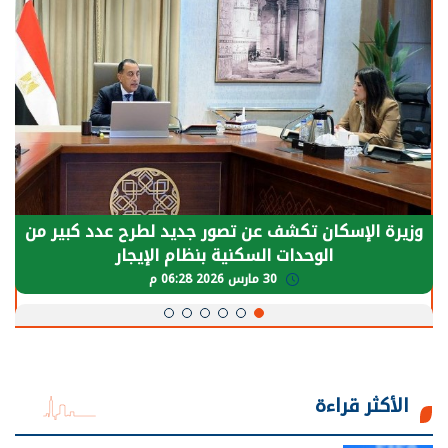
الرئيس السيسي: توقف الأنشطة في قطاع الطاقة
يحتاج إلى سنوات لعودة معدلات الإنتاج الطبيعية
30 مارس 2026 05:08 م
الأكثر قراءة