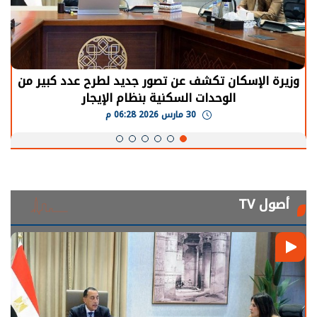
الرئيس السيسي: توقف الأنشطة في قطاع الطاقة
يحتاج إلى سنوات لعودة معدلات الإنتاج الطبيعية
30 مارس 2026 05:08 م
أصول TV