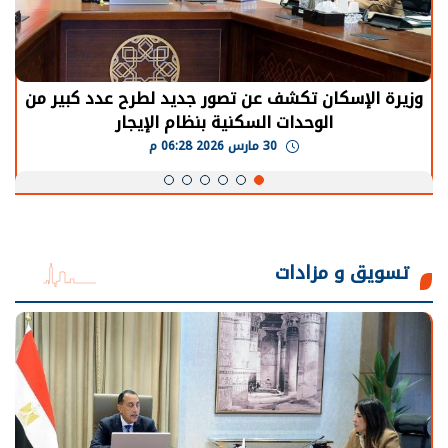
الرئيس السيسي: توقف الأنشطة في قطاع الطاقة
يحتاج إلى سنوات لعودة معدلات الإنتاج الطبيعية
30 مارس 2026 05:08 م
تسويق و مزادات