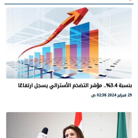
بنسبة 3.4%.. مؤشر التضخم الأسترالي يسجل ارتفاعًا
29 فبراير 2024 02:38 ص