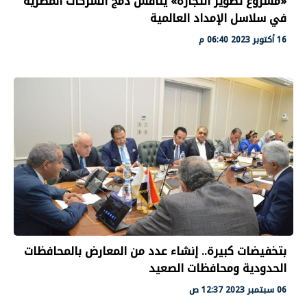
«مشروع تطوير التجارة» يناقش دمج الشركات المصرية
في سلاسل الإمداد العالمية
16 أكتوبر 2023 06:40 م
بتخفيضات كبيرة.. إنشاء عدد من المعارض بالمحافظات
الحدودية ومحافظات الصعيد
06 سبتمبر 2023 12:37 ص