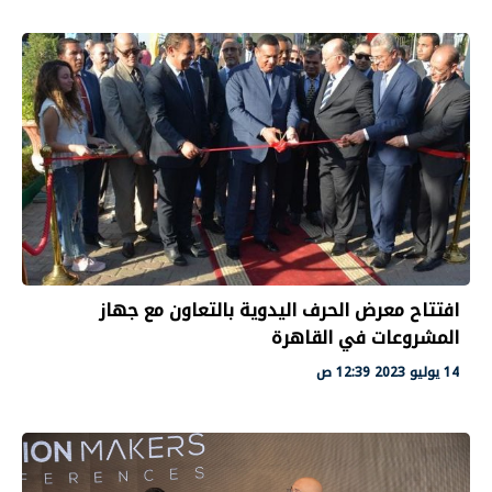
افتتاح معرض الحرف اليدوية بالتعاون مع جهاز
المشروعات في القاهرة
14 يوليو 2023 12:39 ص