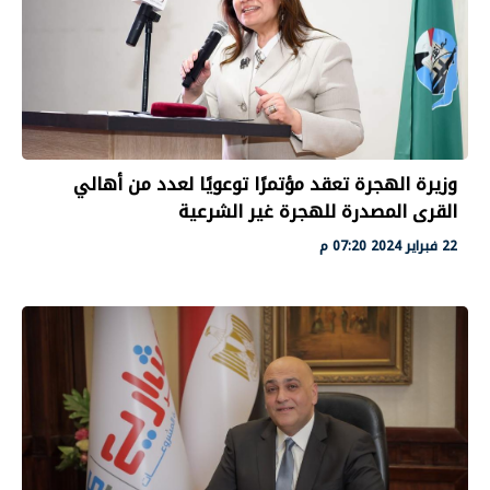
وزيرة الهجرة تعقد مؤتمرًا توعويًا لعدد من أهالي
القرى المصدرة للهجرة غير الشرعية
22 فبراير 2024 07:20 م