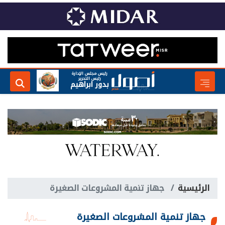
رئيس مجلس الإدارة
رئيس التحرير
بدور ابراهيم
الرئيسية
جهاز تنمية المشروعات الصغيرة
جهاز تنمية المشروعات الصغيرة