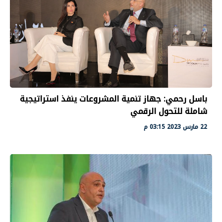
باسل رحمي: جهاز تنمية المشروعات ينفذ استراتيجية
شاملة للتحول الرقمي
22 مارس 2023 03:15 م