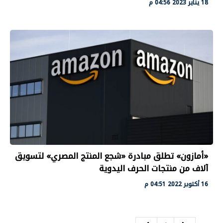
18 يناير 2023 04:56 م
«أمازون» تطلق مبادرة «شجع المنتج المصري» لتسويق
آلاف من منتجات الحرف اليدوية
16 أكتوبر 2022 04:51 م