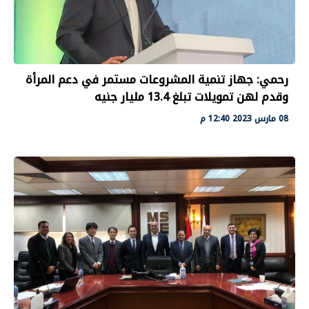
رحمي: جهاز تنمية المشروعات مستمر في دعم المرأة
وقدم لهن تمويلات تبلغ 13.4 مليار جنيه
08 مارس 2023 12:40 م