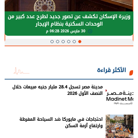
وزيرة الإسكان تكشف عن تصور جديد لطرح عدد كبير من
الوحدات السكنية بنظام الإيجار
30 مارس 2026 06:28 م
الأكثر قراءة
مدينة مصر تسجل 28.4 مليار جنيه مبيعات خلال
النصف الأول 2026
احتجاجات في مايوركا ضد السياحة المفرطة
وارتفاع أزمة السكن