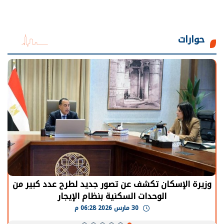
حوارات
وزيرة الإسكان تكشف عن تصور جديد لطرح عدد كبير من
الوحدات السكنية بنظام الإيجار
30 مارس 2026 06:28 م