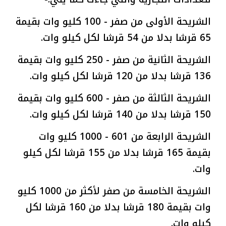
الشريحة الأولى من صفر - 100 كليو وات بقيمة
65 قرشا بدلا من 54 قرشا لكل كيلو وات.
الشريحة الثانية من صفر - 250 كليو وات بقيمة
136 قرشا بدلا من 120 قرشا لكل كيلو وات.
الشريحة الثالثة من صفر - 600 كليو وات بقيمة
150 قرشا بدلا من 140 قرشا لكل كيلو وات.
الشريحة الرابعة من 601 - 1000 كليو وات
بقيمة 165 قرشا بدلا من 155 قرشا لكل كيلو
وات.
الشريحة الخامسة من صفر لأكثر من 1000 كليو
وات بقيمة 180 قرشا بدلا من 160 قرشا لكل
كيلو وات.