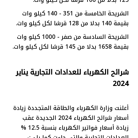
125 بدلا من 106 قرشا لكل كيلو وات.
الشريحة الخامسة من 351 - 140 كيلو وات
بقيمة 140 بدلا من 128 قرشا لكل كيلو وات.
الشريحة السادسة من صفر - 1000 كيلو وات
بقيمة 1658 بدلا من 145 قرشا لكل كيلو وات.
شرائح الكهرباء للعدادات التجارية يناير
2024
أعلنت وزارة الكهرباء والطاقة المتجددة زيادة
أسعار شرائح الكهرباء 2024 الجديدة عقب
زيادة أسعار فواتير الكهرباء بنسبة 12.5 %
للعدادات التجارية والتي جاءت كما يلي:-