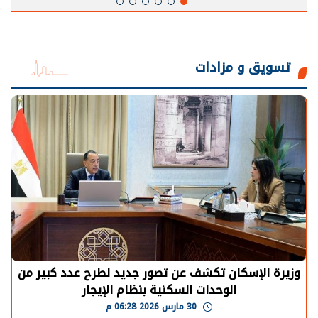
تسويق و مزادات
وزيرة الإسكان تكشف عن تصور جديد لطرح عدد كبير من
الوحدات السكنية بنظام الإيجار
30 مارس 2026 06:28 م