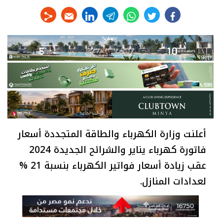
linkedin
telegram
whats
twitter
facebook
أعلنت وزارة الكهرباء والطاقة المتجددة أسعار
فاتورة كهرباء يناير والشرائح الجديدة 2024
عقب زيادة أسعار فواتير الكهرباء بنسبة 21 %
لعدادات المنازل.