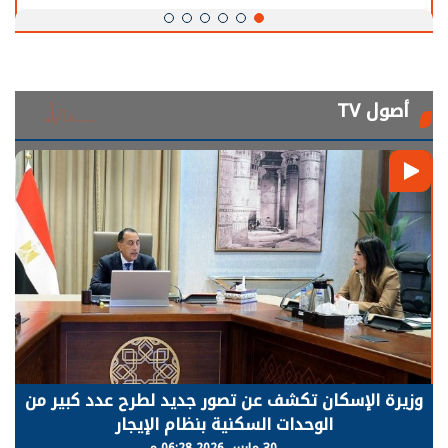
أصول TV
وزيرة الإسكان تكشف عن تصور جديد لطرح عدد كبير من
الوحدات السكنية بنظام الإيجار
30 مارس 2026 06:28 م