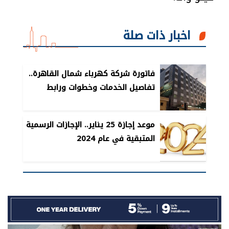
اخبار ذات صلة
فاتورة شركة كهرباء شمال القاهرة..
تفاصيل الخدمات وخطوات ورابط
الاستعلام
موعد إجازة 25 يناير.. الإجازات الرسمية
المتبقية في عام 2024