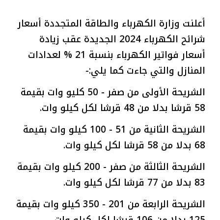
أعلنت وزارة الكهرباء والطاقة المتجددة أسعار
شرائح الكهرباء 2024 الجديدة عقب زيادة
أسعار فواتير الكهرباء بنسبة 21 % لعدادات
المنازل والتي جاءت كما يلي:-
الشريحة الأولى من صفر - 50 كليو وات بقيمة
58 قرشا بدلا من 48 قرشا لكل كيلو وات.
الشريحة الثانية من 51 - 100 كيلو وات بقيمة
68 بدلا من 58 قرشا لكل كيلو وات.
الشريحة الثالثة من صفر - 200 كيلو وات بقيمة
83 بدلا من 77 قرشا لكل كيلو وات.
الشريحة الرابعة من 201 - 350 كيلو وات بقيمة