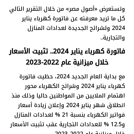
وتستعرض «أصول مصر» من خلال التقرير التالي
كل ما تريد معرفته عن فاتورة كهرباء يناير
2024 ولشرائح الجديدة لعدادات المنازل
والتجارية..
فاتورة كهرباء يناير 2024.. تثبيت الأسعار
خلال ميزانية عام 2022-2023
مع بداية العام الجديد 2024، حظيت فاتورة
كهرباء يناير 2024 وشرائح الكهرباء محور
اهتمام الملايين من المواطنين حاليا وذلك منذ
انطلاق شهر يناير 2024 وإعلان زيادة أسعار
فواتير الكهرباء بنسبة 21 % لعدادات المنازل
و12.5 % للعدادات التجارية عقب تثبيت الأسعار