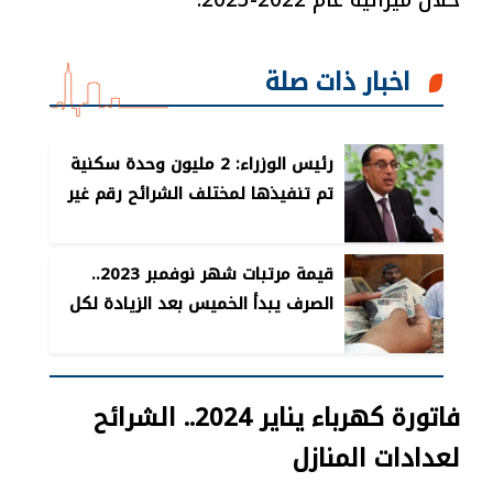
خلال ميزانية عام 2022-2023.
اخبار ذات صلة
رئيس الوزراء: 2 مليون وحدة سكنية
تم تنفيذها لمختلف الشرائح رقم غير
مسبوق
قيمة مرتبات شهر نوفمبر 2023..
الصرف يبدأ الخميس بعد الزيادة لكل
الشرائح
فاتورة كهرباء يناير 2024.. الشرائح
لعدادات المنازل