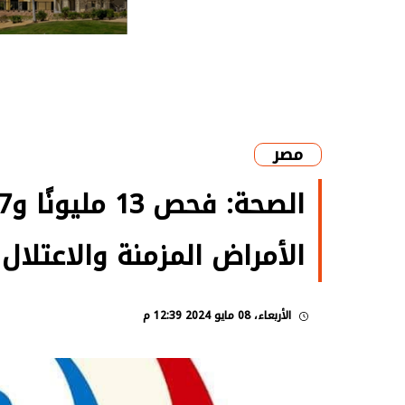
مصر
الأمراض المزمنة والاعتلال
الأربعاء، 08 مايو 2024 12:39 م