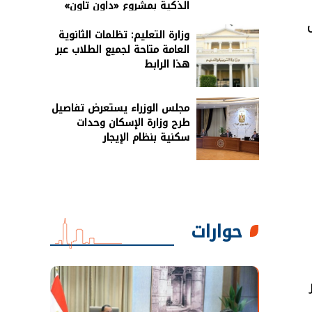
الذكية بمشروع «داون تاون»
بالعلمين الجديدة
يس
وزارة التعليم: تظلمات الثانوية
العامة متاحة لجميع الطلاب عبر
هذا الرابط
مجلس الوزراء يستعرض تفاصيل
طرح وزارة الإسكان وحدات
سكنية بنظام الإيجار
حوارات