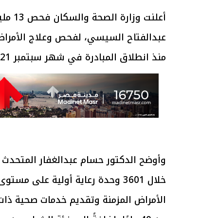
عبدالفتاح السيسي، لفحص وعلاج الأمراض 
منذ انطلاق المبادرة في شهر سبتمبر 2021 وحتى اليوم.
وأوضح الدكتور حسام عبدالغفار المتحدث ا
خلال 3601 وحدة رعاية أولية على
الأمراض المزمنة وتقديم خدمات صحية ذات 