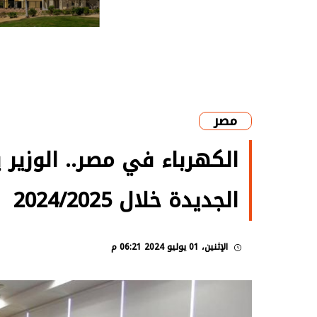
مصر
الكهرباء في مصر.. الوزي
الجديدة خلال 2024/2025
الإثنين، 01 يوليو 2024 06:21 م