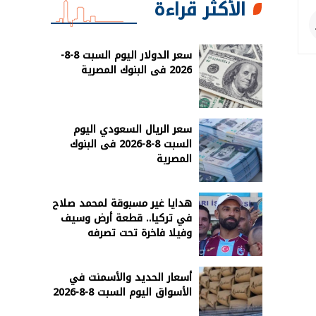
الأكثر قراءة
سعر الدولار اليوم السبت 8-8-
2026 فى البنوك المصرية
سعر الريال السعودي اليوم
السبت 8-8-2026 فى البنوك
المصرية
هدايا غير مسبوقة لمحمد صلاح
في تركيا.. قطعة أرض وسيف
وفيلا فاخرة تحت تصرفه
أسعار الحديد والأسمنت في
الأسواق اليوم السبت 8-8-2026