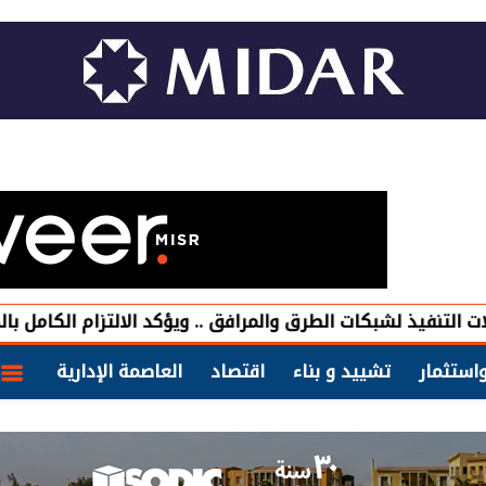
ات الطرق والمرافق .. ويؤكد الالتزام الكامل بالجداول الزمنية
استثمار
تشييد و بناء
اقتصاد
العاصمة الإدارية