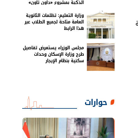
الذكية بمشروع «داون تاون»
بالعلمين الجديدة
وزارة التعليم: تظلمات الثانوية
العامة متاحة لجميع الطلاب عبر
هذا الرابط
مجلس الوزراء يستعرض تفاصيل
طرح وزارة الإسكان وحدات
سكنية بنظام الإيجار
حوارات