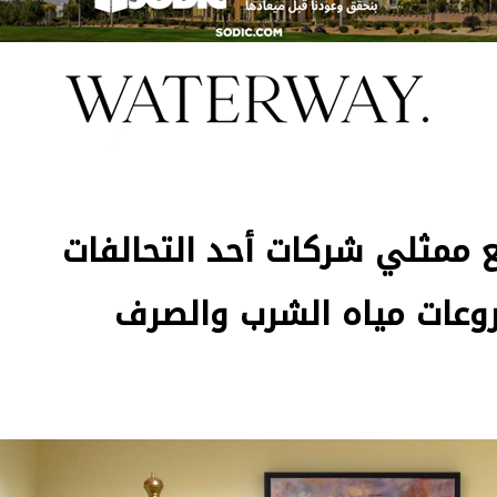
ع ممثلي شركات أحد التحالفات
وعات مياه الشرب والصرف