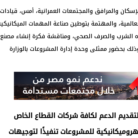
لإسكان والمرافق والمجتمعات العمرانية، أمس، قيادات
عالمية، والمهتمة بتوطين صناعة المهمات الميكانيكية
اه الشرب والصرف الصحي، ومناقشة فكرة إنشاء مصنع
ذلك بحضور ممثلى وحدة إدارة المشروعات بالوزارة
 لتقديم الدعم لكافة شركات القطاع الخاص
روميكانيكية للمشروعات تنفيذًا لتوجيهات