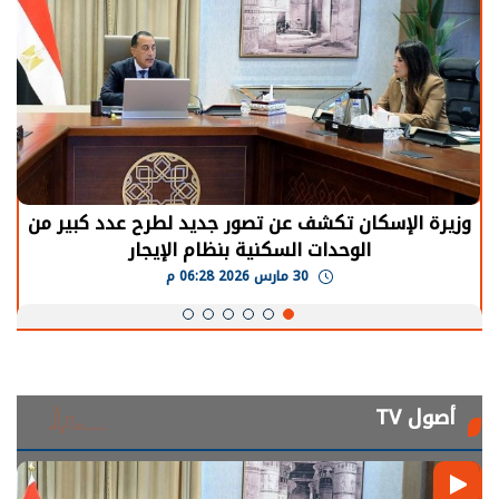
وزيرة الإسكان تكشف عن تصور جديد لطرح عدد كبير من
الوحدات السكنية بنظام الإيجار
30 مارس 2026 06:28 م
أصول TV