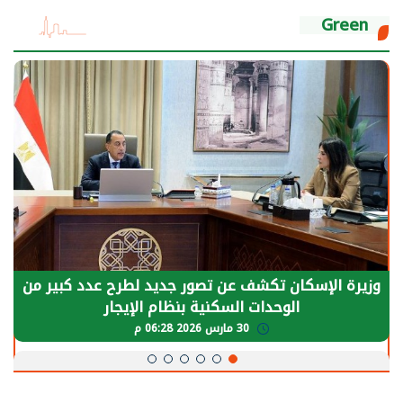
Green
وزيرة الإسكان تكشف عن تصور جديد لطرح عدد كبير من
الوحدات السكنية بنظام الإيجار
30 مارس 2026 06:28 م