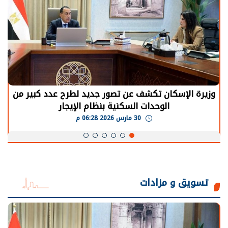
وزيرة الإسكان تكشف عن تصور جديد لطرح عدد كبير من
الوحدات السكنية بنظام الإيجار
30 مارس 2026 06:28 م
تسويق و مزادات