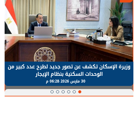
وزيرة الإسكان تكشف عن تصور جديد لطرح عدد كبير من
الوحدات السكنية بنظام الإيجار
30 مارس 2026 06:28 م