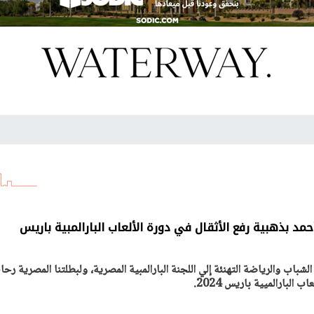
مد بذهبية رفع الأثقال في دورة الألعاب البارالمبية باريس
باب والرياضة التهنئة إلي اللجنة البارالمبية المصرية، ولبطلتنا المصرية رحا
 البارالميية باريس 2024.