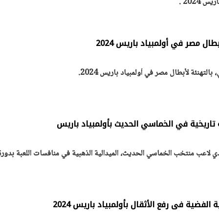
 2024 .
 مصر في أولمبياد باريس 2024
التهنئة لأبطال مصر في أولمبياد باريس 2024.
 تاريخية في الخماسي الحديث بأولمبياد باريس
ي لاعب منتخب الخماسي الحديث، الميدالية الذهبية في منافسات اللعبة بدورة
لفضية فى رفع الأثقال بأولمبياد باريس 2024