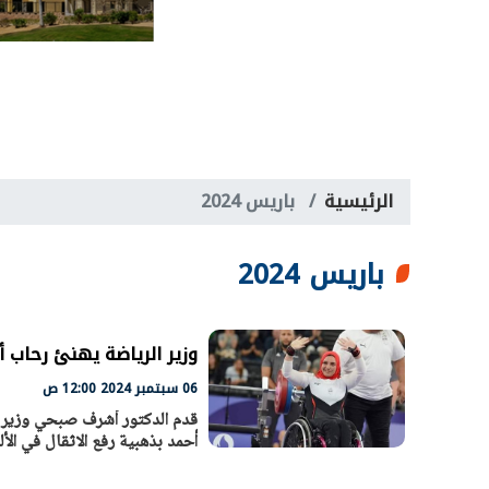
الرئيسية
باريس 2024
باريس 2024
وزير الرياضة يهنئ رحاب أح
06 سبتمبر 2024 12:00 ص
قدم الدكتور أشرف صبحي وزير الش
أحمد بذهبية رفع الاثقال في الألعاب