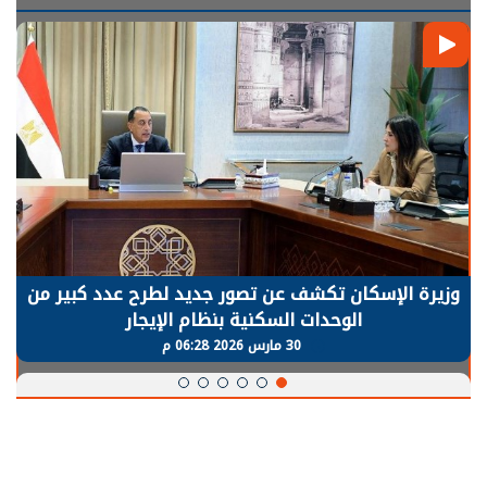
وزيرة الإسكان تكشف عن تصور جديد لطرح عدد كبير من
الوحدات السكنية بنظام الإيجار
30 مارس 2026 06:28 م