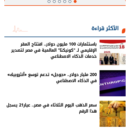
الأكثر قراءة
باستثمارات 100 مليون دولار.. افتتاح المقر
الإقليمي لـ "كونيكتا" العالمية في مصر لتصدير
خدمات الذكاء الاصطناعي
200 مليار دولار.. «جوجل» تدعم توسع «أنثروبيك»
في الذكاء الاصطناعي
سعر الذهب اليوم الثلاثاء في مصر.. عيار21 يسجل
هذا الرقم