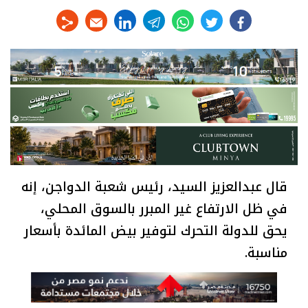
linkedin
telegram
whats
twitter
facebook
قال عبدالعزيز السيد، رئيس شعبة الدواجن، إنه
في ظل الارتفاع غير المبرر بالسوق المحلي،
يحق للدولة التحرك لتوفير بيض المائدة بأسعار
مناسبة.