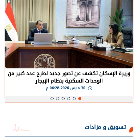
وزيرة الإسكان تكشف عن تصور جديد لطرح عدد كبير من
الوحدات السكنية بنظام الإيجار
30 مارس 2026 06:28 م
تسويق و مزادات