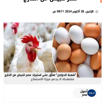
الإثنين، 28 أكتوبر 2024 08:11 ص
"شعبة الدواجن" تعلّق على استيراد مصر للبيض من الخارج
متصفحك لا يدعم ميزة الاستماع
أصول
مصر