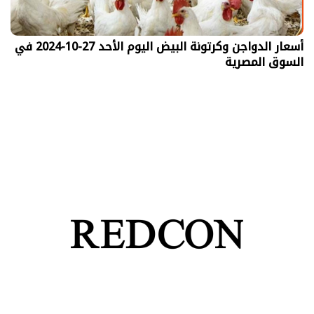
أسعار الدواجن وكرتونة البيض اليوم الأحد 27-10-2024 في
السوق المصرية