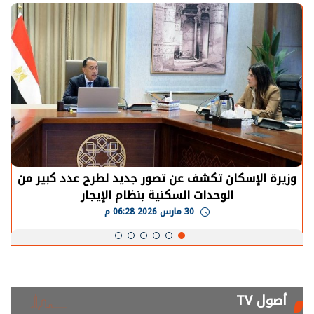
وزيرة الإسكان تكشف عن تصور جديد لطرح عدد كبير من
الوحدات السكنية بنظام الإيجار
30 مارس 2026 06:28 م
أصول TV