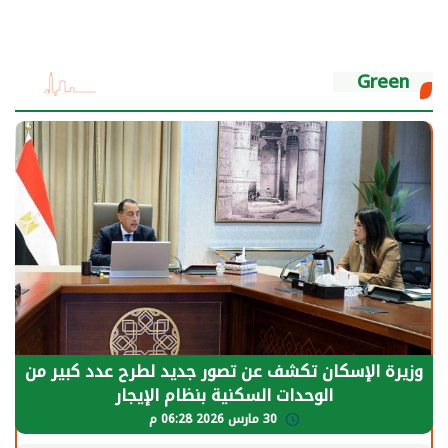
Green
وزيرة الإسكان تكشف عن تصور جديد لطرح عدد كبير من
الوحدات السكنية بنظام الإيجار
30 مارس 2026 06:28 م