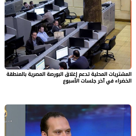
المشتريات المحلية تدعم إغلاق البورصة المصرية بالمنطقة
الخضراء في آخر جلسات الأسبوع