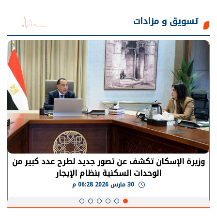
تسويق و مزادات
وزيرة الإسكان تكشف عن تصور جديد لطرح عدد كبير من
الوحدات السكنية بنظام الإيجار
30 مارس 2026 06:28 م