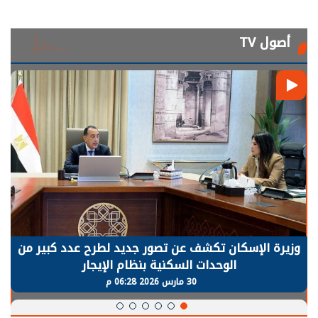
أصول TV
وزيرة الإسكان تكشف عن تصور جديد لطرح عدد كبير من
الوحدات السكنية بنظام الإيجار
30 مارس 2026 06:28 م