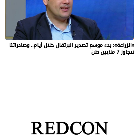
«الزراعة»: بدء موسم تصدير البرتقال خلال أيام.. وصادراتنا
تتجاوز 7 ملايين طن