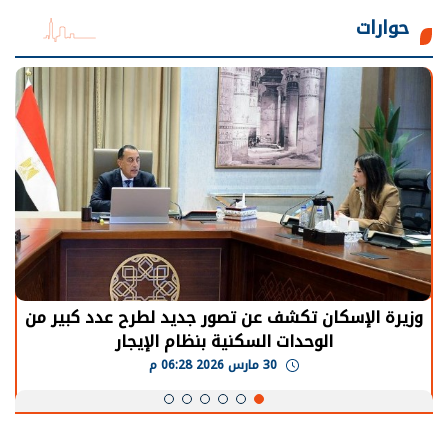
حوارات
وزيرة الإسكان تكشف عن تصور جديد لطرح عدد كبير من
الوحدات السكنية بنظام الإيجار
30 مارس 2026 06:28 م