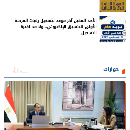
الأحد المقبل آخر موعد لتسجيل رغبات المرحلة
الأولى للتنسيق الإلكتروني.. ولا مد لفترة
التسجيل
حوارات