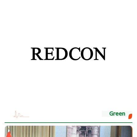
Green