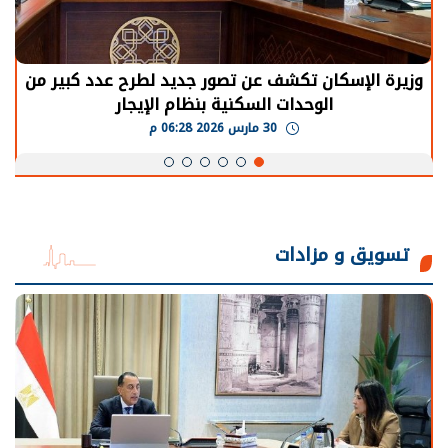
وزيرة الإسكان تكشف عن تصور جديد لطرح عدد كبير من
الوحدات السكنية بنظام الإيجار
30 مارس 2026 06:28 م
تسويق و مزادات