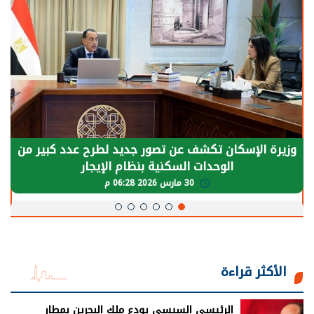
وزيرة الإسكان تكشف عن تصور جديد لطرح عدد كبير من
الوحدات السكنية بنظام الإيجار
30 مارس 2026 06:28 م
الأكثر قراءة
الرئيسي السيسي يودع ملك البحرين بمطار