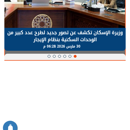
وزيرة الإسكان تكشف عن تصور جديد لطرح عدد كبير من
الوحدات السكنية بنظام الإيجار
30 مارس 2026 06:28 م