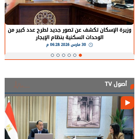
وزيرة الإسكان تكشف عن تصور جديد لطرح عدد كبير من
الوحدات السكنية بنظام الإيجار
30 مارس 2026 06:28 م
أصول TV