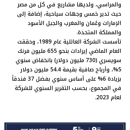
والمراسي، ولديها مشاريع في كل من مصر
حيث تدير خمس وجهات سياحية، إضافة إلى
الإمارات وعُمان والمغرب والجبل الأسود
والمملكة المتحدة.
تأسست الشركة العائلية عام 1989، وحققت
العام الماضي إيرادات بنحو 655 مليون فرنك
سويسري (730 مليون دولار) بانخفاض سنوي
5%، وأرباح صافية بقيمة 54.4 مليون دولار
بزيادة 6% على أساس سنوي بفضل 37 فندقاً
في المجموع، بحسب التقرير السنوي للشركة
لعام 2023.