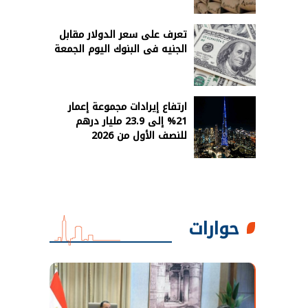
تعرف على سعر الدولار مقابل
الجنيه فى البنوك اليوم الجمعة
ارتفاع إيرادات مجموعة إعمار
21% إلى 23.9 مليار درهم
للنصف الأول من 2026
حوارات