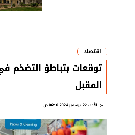
اقتصاد
توقعات بتباطؤ التضخم في 
المقبل
الأحد، 22 ديسمبر 2024 06:10 ص