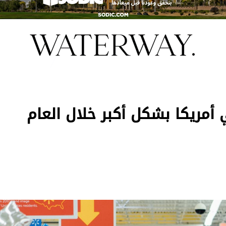
أمريكا بشكل أكبر خلال العام