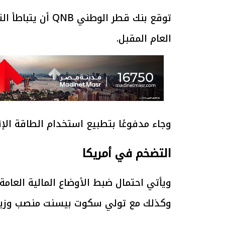
توقع بنك قطر الوط
العام المقبل.
وجاء مدفوعًا بتطبيع استخدام الطاقة الإن
التضخم في أمريكا
ويأتي احتمال ضبط الأوضاع المالية العامة 
وكذلك مع تولي سكوت بيسنت منصب وزير ا