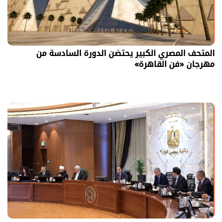
المتحف المصري الكبير يحتضن الدورة السادسة من
مهرجان «فن القاهرة»