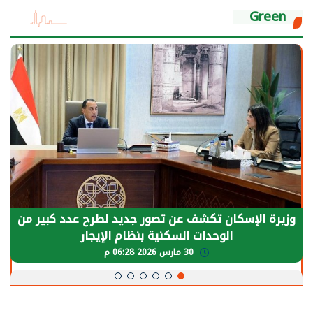
Green
وزيرة الإسكان تكشف عن تصور جديد لطرح عدد كبير من
الوحدات السكنية بنظام الإيجار
30 مارس 2026 06:28 م