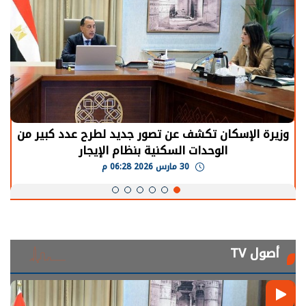
وزيرة الإسكان تكشف عن تصور جديد لطرح عدد كبير من
الوحدات السكنية بنظام الإيجار
30 مارس 2026 06:28 م
أصول TV