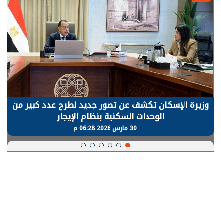
وزيرة الإسكان تكشف عن تصور جديد لطرح عدد كبير من
الوحدات السكنية بنظام الإيجار
30 مارس 2026 06:28 م