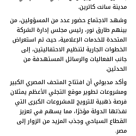
مدينة سانت كاترين.
وشهد الاجتماع حضور عدد من المسؤولين، من
بينهم طارق نور، رئيس مجلس إدارة الشركة
المتحدة للخدمات الإعلامية، حيث تم استعراض
الخطوات الجارية لتنظيم الاحتفاليتين، إلى
جانب الفعاليات والرسائل المستهدفة من
الحدثين.
وأكد مدبولي أن افتتاح المتحف المصري الكبير
ومشروعات تطوير موقع التجلي الأعظم يمثلان
فرصة ذهبية للترويج للمشروعات الكبرى التي
نفذتها الدولة مؤخرًا، مما يسهم في تعزيز
القطاع السياحي وجذب المزيد من الزوار إلى
مصر.