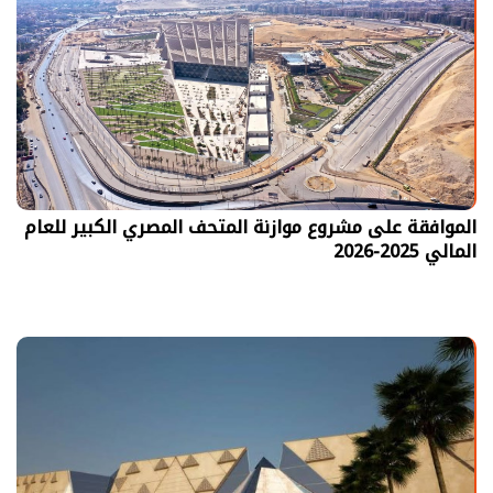
الموافقة على مشروع موازنة المتحف المصري الكبير للعام
المالي 2025-2026