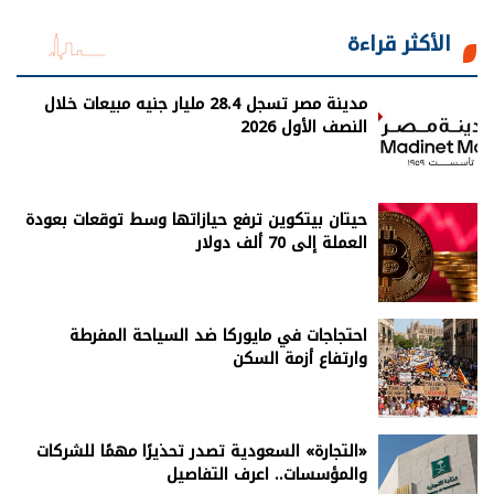
الأكثر قراءة
مدينة مصر تسجل 28.4 مليار جنيه مبيعات خلال
النصف الأول 2026
حيتان بيتكوين ترفع حيازاتها وسط توقعات بعودة
العملة إلى 70 ألف دولار
احتجاجات في مايوركا ضد السياحة المفرطة
وارتفاع أزمة السكن
«التجارة» السعودية تصدر تحذيرًا مهمًا للشركات
والمؤسسات.. اعرف التفاصيل