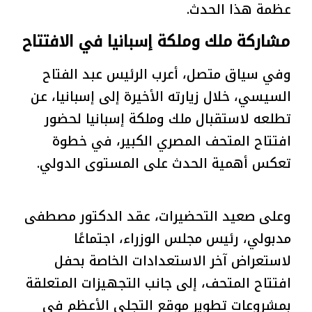
عظمة هذا الحدث.
مشاركة ملك وملكة إسبانيا في الافتتاح
وفي سياق متصل، أعرب الرئيس عبد الفتاح
السيسي، خلال زيارته الأخيرة إلى إسبانيا، عن
تطلعه لاستقبال ملك وملكة إسبانيا لحضور
افتتاح المتحف المصري الكبير، في خطوة
تعكس أهمية الحدث على المستوى الدولي.
وعلى صعيد التحضيرات، عقد الدكتور مصطفى
مدبولي، رئيس مجلس الوزراء، اجتماعًا
لاستعراض آخر الاستعدادات الخاصة بحفل
افتتاح المتحف، إلى جانب التجهيزات المتعلقة
بمشروعات تطوير موقع التجلي الأعظم في