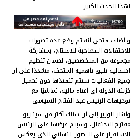
لهذا الحدث الكبير.
و أضاف فتحي أنه تم وضع عدة تصورات
للاحتفالات المصاحبة للافتتاح، بمشاركة
مجموعة من المتخصصين، لضمان تنظيم
احتفالية تليق بأهمية المتحف، مشددًا على أن
جميع الفعاليات سيتم تنفيذها دون تحميل
خزينة الدولة أي أعباء مالية، تماشيًا مع
توجيهات الرئيس عبد الفتاح السيسي.
وأشار الوزير إلى أن هناك أكثر من سيناريو
مقترح للاحتفال، وسيتم عرضها على الرئيس
للاستقرار على التصور النهائي الذي يعكس