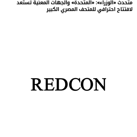
متحدث «الوزراء»: «المتحدة» والجهات المعنية تستعد
لافتتاح احترافي للمتحف المصري الكبير