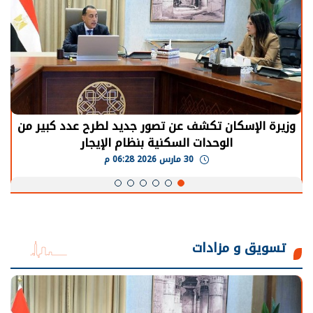
وزيرة الإسكان تكشف عن تصور جديد لطرح عدد كبير من
الوحدات السكنية بنظام الإيجار
30 مارس 2026 06:28 م
تسويق و مزادات