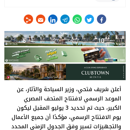
linkedin
telegram
whats
twitter
facebook
أعلن شريف فتحي، وزير السياحة والآثار، عن
الموعد الرسمي لافتتاح المتحف المصري
الكبير، حيث تم تحديد 3 يوليو المقبل ليكون
يوم الافتتاح الرسمي، مؤكدًا أن جميع الأعمال
والتجهيزات تسير وفق الجدول الزمني المحدد