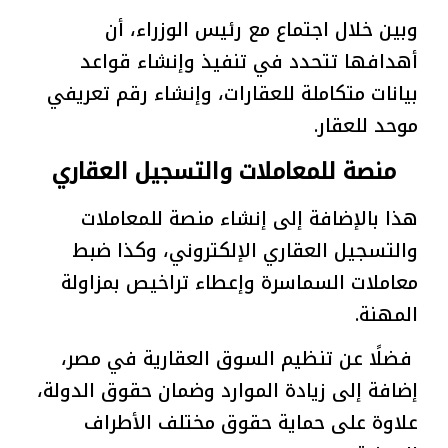
وبين خلال اجتماع مع رئيس الوزراء، أن
أهدافها تتحدد في تنفيذ وإنشاء قواعد
بيانات متكاملة للعقارات، وإنشاء رقم تعريفي
موحد للعقار.
منصة للمعاملات والتسجيل العقاري
هذا بالإضافة إلى إنشاء منصة للمعاملات
والتسجيل العقاري الإلكتروني، وكذا ضبط
معاملات السماسرة وإعطاء تراخيص بمزاولة
المهنة.
فضلًا عن تنظيم السوق العقارية في مصر،
إضافة إلى زيادة الموارد وضمان حقوق الدولة،
علاوة على حماية حقوق مختلف الأطراف