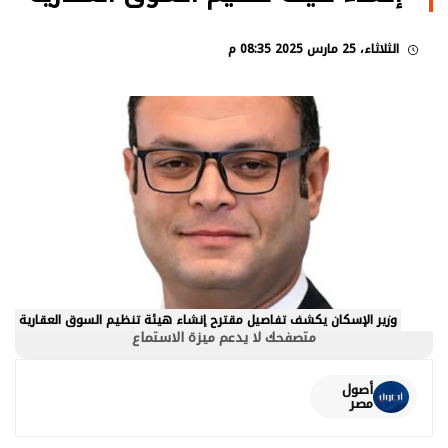
الثلاثاء، 25 مارس 2025 08:35 م
وزير الإسكان يكشف تفاصيل مقترح إنشاء هيئة تنظيم السوق العقارية
متصفحك لا يدعم ميزة الاستماع
أصول
مصر