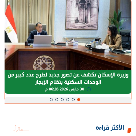
وزيرة الإسكان تكشف عن تصور جديد لطرح عدد كبير من
الوحدات السكنية بنظام الإيجار
30 مارس 2026 06:28 م
الأكثر قراءة