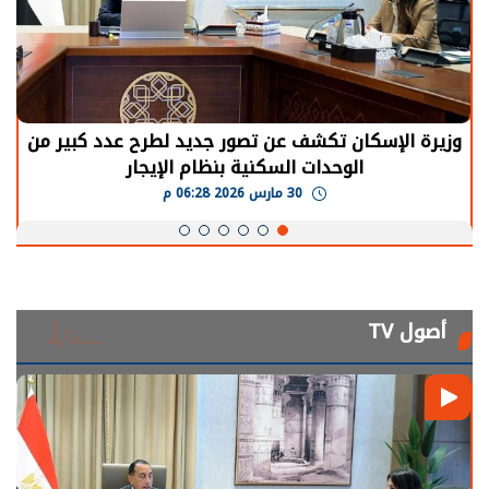
وزيرة الإسكان تكشف عن تصور جديد لطرح عدد كبير من
الوحدات السكنية بنظام الإيجار
30 مارس 2026 06:28 م
أصول TV