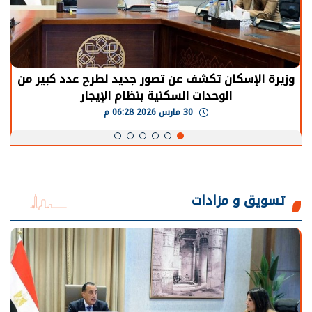
وزيرة الإسكان تكشف عن تصور جديد لطرح عدد كبير من
الوحدات السكنية بنظام الإيجار
30 مارس 2026 06:28 م
تسويق و مزادات