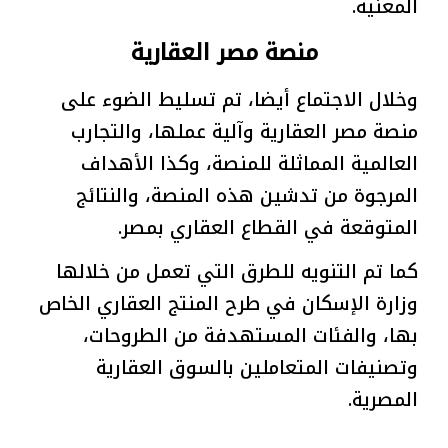
المعنية.
منصة مصر العقارية
وخلال الاجتماع أيضا، تم تسليط الضوء على
منصة مصر العقارية وآلية عملها، والتجارب
العالمية المماثلة للمنصة، وكذا الأهداف
المرجوة من تدشين هذه المنصة، والنتائج
المتوقعة في القطاع العقاري بمصر.
كما تم التنويه للطرق التي تعمل من خلالها
وزارة الإسكان في طرح المنتج العقاري الخاص
بها، والفئات المستهدفة من الطروحات،
وتصنيفات المتعاملين بالسوق العقارية
المصرية.