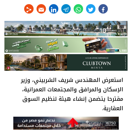
linkedin
telegram
whats
twitter
facebook
استعرض المهندس شريف الشربيني، وزير
الإسكان والمرافق والمجتمعات العمرانية،
مقترحا يتضمن إنشاء هيئة تنظيم السوق
العقارية.