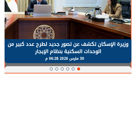
وزيرة الإسكان تكشف عن تصور جديد لطرح عدد كبير من
الوحدات السكنية بنظام الإيجار
30 مارس 2026 06:28 م