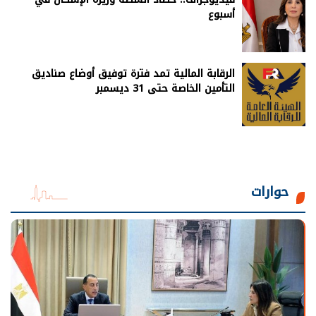
أسبوع
الرقابة المالية تمد فترة توفيق أوضاع صناديق
التأمين الخاصة حتى 31 ديسمبر
حوارات