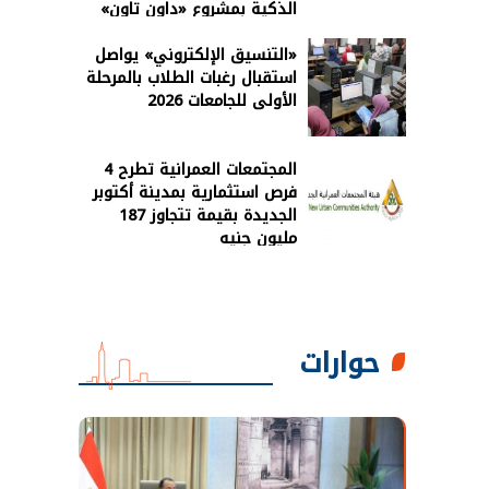
الذكية بمشروع «داون تاون»
بالعلمين الجديدة
«التنسيق الإلكتروني» يواصل
استقبال رغبات الطلاب بالمرحلة
الأولى للجامعات 2026
المجتمعات العمرانية تطرح 4
فرص استثمارية بمدينة أكتوبر
الجديدة بقيمة تتجاوز 187
مليون جنيه
حوارات