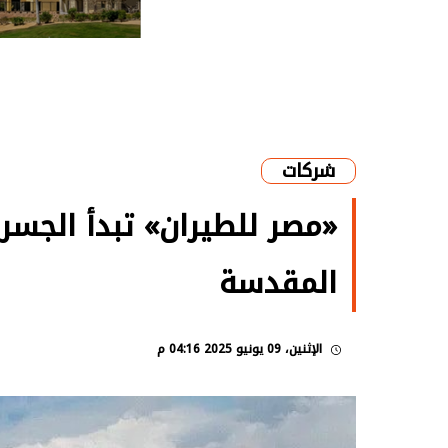
شركات
«مصر للطيران» تبدأ الجسر
المقدسة
الإثنين، 09 يونيو 2025 04:16 م