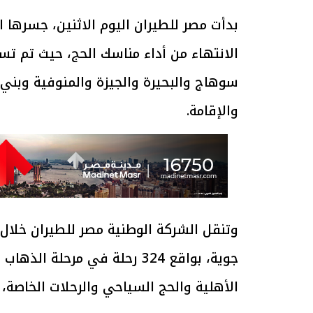
بدأت مصر للطيران اليوم الاثنين، جسرها
سوهاج والبحيرة والجيزة والمنوفية وبني 
والإقامة.
الأهلية والحج السياحي والرحلات الخاصة، 