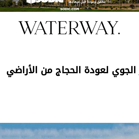
 الجوي لعودة الحجاج من الأراضي