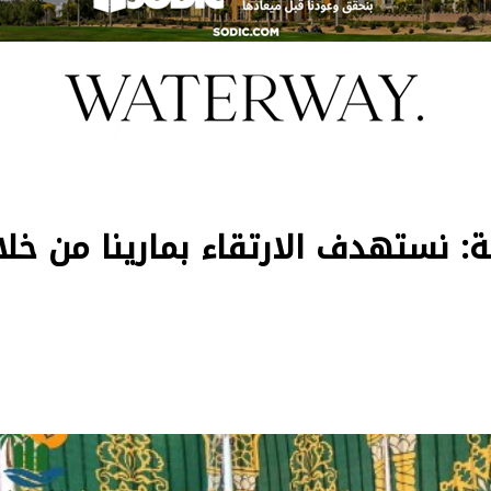
: نستهدف الارتقاء بمارينا من خلا