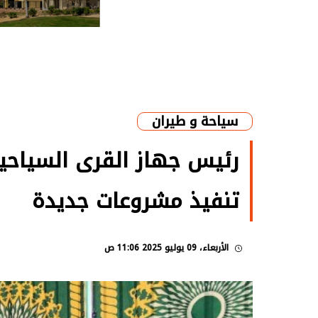
سياحة و طيران
رئيس جهاز القرى السياحية
تنفيذ مشروعات جديدة
الأربعاء، 09 يوليو 2025 11:06 ص