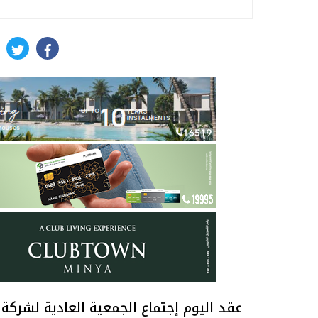
itter
facebook
عقد اليوم إجتماع الجمعية العادية لشركة ا